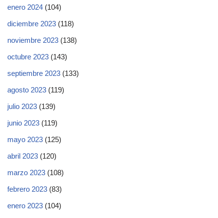
enero 2024
(104)
diciembre 2023
(118)
noviembre 2023
(138)
octubre 2023
(143)
septiembre 2023
(133)
agosto 2023
(119)
julio 2023
(139)
junio 2023
(119)
mayo 2023
(125)
abril 2023
(120)
marzo 2023
(108)
febrero 2023
(83)
enero 2023
(104)