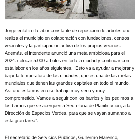
Jorge enfatizó la labor constante de reposición de árboles que
realiza el municipio en colaboración con fundaciones, centros
vecinales y la participación activa de los propios vecinos.
Además, el intendente anunció una meta ambiciosa para el
2024: colocar 5.000 árboles en toda la ciudad y continuar con
esta labor en los años siguientes. “Esto va a ayudar a mejorar y
bajar la temperatura de las ciudades, que es una de las metas
mundiales que tienen las grandes capitales en todo el mundo.
Así que estamos en ese trabajo muy serio y muy
comprometido. Vamos a seguir con los barrios y les pedimos a
los barrios que se acerquen a Secretaría de Planificación, a la
Dirección de Espacios Verdes, para que se vayan sumando a
esta gran tarea”.
El secretario de Servicios Públicos, Guillermo Marenco,