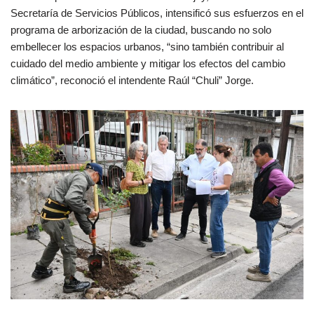
Secretaría de Servicios Públicos, intensificó sus esfuerzos en el
programa de arborización de la ciudad, buscando no solo
embellecer los espacios urbanos, “sino también contribuir al
cuidado del medio ambiente y mitigar los efectos del cambio
climático”, reconoció el intendente Raúl “Chuli” Jorge.