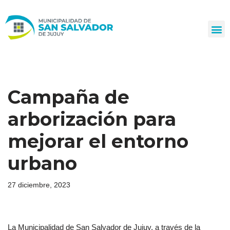
Ir
al
contenido
Campaña de
arborización para
mejorar el entorno
urbano
27 diciembre, 2023
La Municipalidad de San Salvador de Jujuy, a través de la