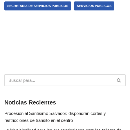
SECRETARÌA DE SERVICIOS PÙBLICOS
SERVICIOS PÚBLICOS
Noticias Recientes
Procesión al Santísimo Salvador: dispondrán cortes y
restricciones de tránsito en el centro