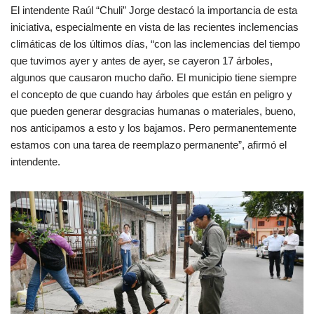
El intendente Raúl “Chuli” Jorge destacó la importancia de esta
iniciativa, especialmente en vista de las recientes inclemencias
climáticas de los últimos días, “con las inclemencias del tiempo
que tuvimos ayer y antes de ayer, se cayeron 17 árboles,
algunos que causaron mucho daño. El municipio tiene siempre
el concepto de que cuando hay árboles que están en peligro y
que pueden generar desgracias humanas o materiales, bueno,
nos anticipamos a esto y los bajamos. Pero permanentemente
estamos con una tarea de reemplazo permanente”, afirmó el
intendente.