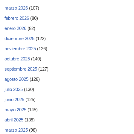
marzo 2026
(107)
febrero 2026
(80)
enero 2026
(82)
diciembre 2025
(122)
noviembre 2025
(126)
octubre 2025
(140)
septiembre 2025
(127)
agosto 2025
(128)
julio 2025
(130)
junio 2025
(125)
mayo 2025
(145)
abril 2025
(139)
marzo 2025
(98)