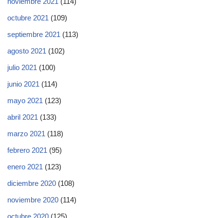
noviembre 2021
(114)
octubre 2021
(109)
septiembre 2021
(113)
agosto 2021
(102)
julio 2021
(100)
junio 2021
(114)
mayo 2021
(123)
abril 2021
(133)
marzo 2021
(118)
febrero 2021
(95)
enero 2021
(123)
diciembre 2020
(108)
noviembre 2020
(114)
octubre 2020
(125)