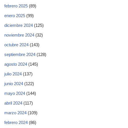
febrero 2025
(89)
enero 2025
(99)
diciembre 2024
(125)
noviembre 2024
(32)
octubre 2024
(143)
septiembre 2024
(128)
agosto 2024
(145)
julio 2024
(137)
junio 2024
(122)
mayo 2024
(144)
abril 2024
(117)
marzo 2024
(109)
febrero 2024
(86)