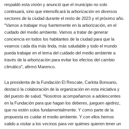
respaldó esta visión y anunció que el municipio no solo
continuará, sino que intensificará la arborización en diversos
sectores de la ciudad durante el resto de 2023 y el próximo año.
“Vamos a trabajar muy fuertemente en la arborización, en el
cuidado del medio ambiente. Vamos a tratar de generar
conciencia en todos los habitantes de la ciudad para que la
veamos cada día más linda, más saludable y todo el mundo
pueda trabajar en el tema del cuidado del medio ambiente a
través de la arborización para evitar los efectos del cambio
climático”, afirmó Marenco.
La presidenta de la Fundación El Rescate, Carlota Bonsano,
destacó la colaboración de la organización en esta iniciativa y
del puesto de salud. “Nosotros acompañamos a adolescentes
en la Fundación para que hagan los deberes, jueguen ajedrez,
que no estén solos fundamentalmente. Y como parte de la
propuesta es cuidar el medio ambiente. Y con ellos hemos
salido a visitar a los vecinos para ver quiénes quieren tener un