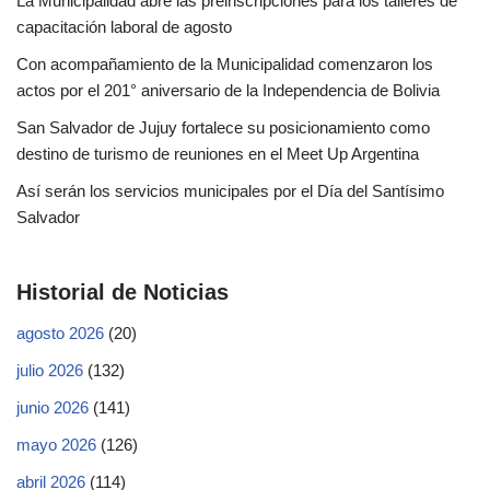
La Municipalidad abre las preinscripciones para los talleres de
capacitación laboral de agosto
Con acompañamiento de la Municipalidad comenzaron los
actos por el 201° aniversario de la Independencia de Bolivia
San Salvador de Jujuy fortalece su posicionamiento como
destino de turismo de reuniones en el Meet Up Argentina
Así serán los servicios municipales por el Día del Santísimo
Salvador
Historial de Noticias
agosto 2026
(20)
julio 2026
(132)
junio 2026
(141)
mayo 2026
(126)
abril 2026
(114)