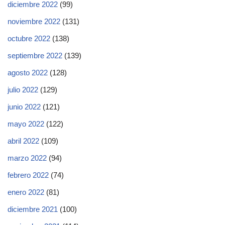
diciembre 2022
(99)
noviembre 2022
(131)
octubre 2022
(138)
septiembre 2022
(139)
agosto 2022
(128)
julio 2022
(129)
junio 2022
(121)
mayo 2022
(122)
abril 2022
(109)
marzo 2022
(94)
febrero 2022
(74)
enero 2022
(81)
diciembre 2021
(100)