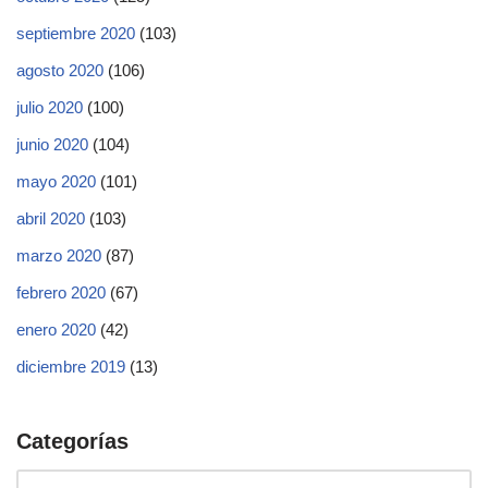
septiembre 2020
(103)
agosto 2020
(106)
julio 2020
(100)
junio 2020
(104)
mayo 2020
(101)
abril 2020
(103)
marzo 2020
(87)
febrero 2020
(67)
enero 2020
(42)
diciembre 2019
(13)
Categorías