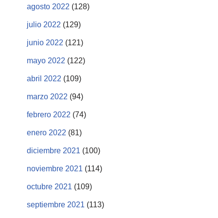
agosto 2022
(128)
julio 2022
(129)
junio 2022
(121)
mayo 2022
(122)
abril 2022
(109)
marzo 2022
(94)
febrero 2022
(74)
enero 2022
(81)
diciembre 2021
(100)
noviembre 2021
(114)
octubre 2021
(109)
septiembre 2021
(113)