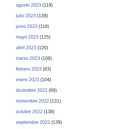
agosto 2023
(119)
julio 2023
(139)
junio 2023
(119)
mayo 2023
(125)
abril 2023
(120)
marzo 2023
(108)
febrero 2023
(83)
enero 2023
(104)
diciembre 2022
(99)
noviembre 2022
(131)
octubre 2022
(138)
septiembre 2022
(139)