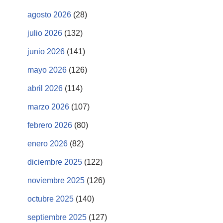
agosto 2026
(28)
julio 2026
(132)
junio 2026
(141)
mayo 2026
(126)
abril 2026
(114)
marzo 2026
(107)
febrero 2026
(80)
enero 2026
(82)
diciembre 2025
(122)
noviembre 2025
(126)
octubre 2025
(140)
septiembre 2025
(127)