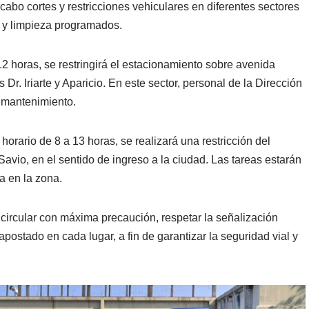
 cabo cortes y restricciones vehiculares en diferentes sectores
o y limpieza programados.
 12 horas, se restringirá el estacionamiento sobre avenida
 Dr. Iriarte y Aparicio. En este sector, personal de la Dirección
 mantenimiento.
 horario de 8 a 13 horas, se realizará una restricción del
avio, en el sentido de ingreso a la ciudad. Las tareas estarán
a en la zona.
 circular con máxima precaución, respetar la señalización
apostado en cada lugar, a fin de garantizar la seguridad vial y