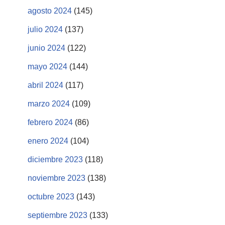
agosto 2024
(145)
julio 2024
(137)
junio 2024
(122)
mayo 2024
(144)
abril 2024
(117)
marzo 2024
(109)
febrero 2024
(86)
enero 2024
(104)
diciembre 2023
(118)
noviembre 2023
(138)
octubre 2023
(143)
septiembre 2023
(133)