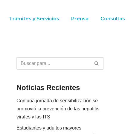
Trámites y Servicios
Prensa
Consultas
Noticias Recientes
Con una jornada de sensibilización se
promovió la prevención de las hepatitis
virales y las ITS
Estudiantes y adultos mayores