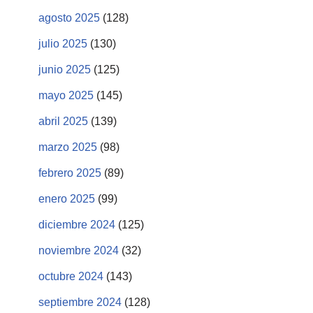
agosto 2025
(128)
julio 2025
(130)
junio 2025
(125)
mayo 2025
(145)
abril 2025
(139)
marzo 2025
(98)
febrero 2025
(89)
enero 2025
(99)
diciembre 2024
(125)
noviembre 2024
(32)
octubre 2024
(143)
septiembre 2024
(128)