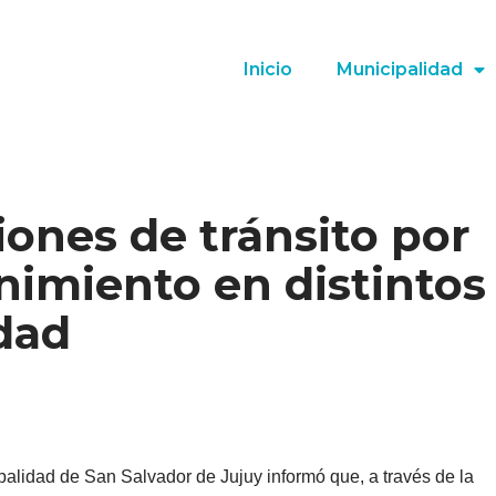
Inicio
Municipalidad
iones de tránsito por
nimiento en distintos
dad
palidad de San Salvador de Jujuy informó que, a través de la