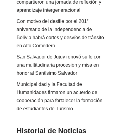
compartieron una jornada de reflexión y
aprendizaje intergeneracional
Con motivo del desfile por el 201°
aniversario de la Independencia de
Bolivia habrá cortes y desvíos de tránsito
en Alto Comedero
San Salvador de Jujuy renovó su fe con
una multitudinaria procesión y misa en
honor al Santísimo Salvador
Municipalidad y la Facultad de
Humanidades firmaron un acuerdo de
cooperación para fortalecer la formación
de estudiantes de Turismo
Historial de Noticias