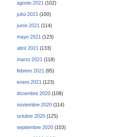
agosto 2021
(102)
julio 2021
(100)
junio 2021
(114)
mayo 2021
(123)
abril 2021
(133)
marzo 2021
(118)
febrero 2021
(95)
enero 2021
(123)
diciembre 2020
(108)
noviembre 2020
(114)
octubre 2020
(125)
septiembre 2020
(103)