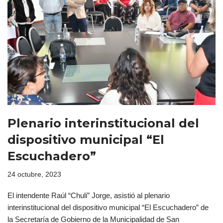
Plenario interinstitucional del
dispositivo municipal “El
Escuchadero”
24 octubre, 2023
El intendente Raúl “Chuli” Jorge, asistió al plenario
interinstitucional del dispositivo municipal “El Escuchadero” de
la Secretaría de Gobierno de la Municipalidad de San