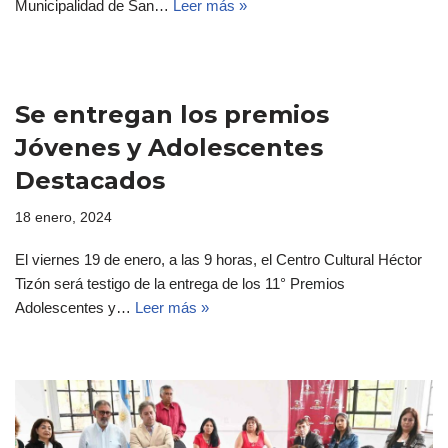
Municipalidad de San…
Leer más »
Se entregan los premios
Jóvenes y Adolescentes
Destacados
18 enero, 2024
El viernes 19 de enero, a las 9 horas, el Centro Cultural Héctor
Tizón será testigo de la entrega de los 11° Premios
Adolescentes y…
Leer más »