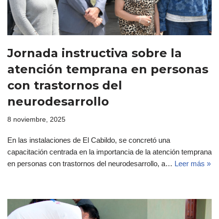
Jornada instructiva sobre la
atención temprana en personas
con trastornos del
neurodesarrollo
8 noviembre, 2025
En las instalaciones de El Cabildo, se concretó una
capacitación centrada en la importancia de la atención temprana
en personas con trastornos del neurodesarrollo, a…
Leer más »