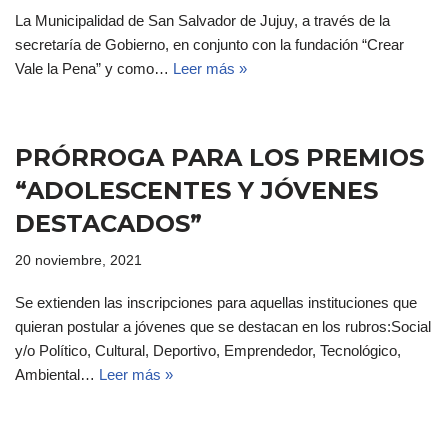
La Municipalidad de San Salvador de Jujuy, a través de la
secretaría de Gobierno, en conjunto con la fundación “Crear
Vale la Pena” y como…
Leer más »
PRÓRROGA PARA LOS PREMIOS
“ADOLESCENTES Y JÓVENES
DESTACADOS”
20 noviembre, 2021
Se extienden las inscripciones para aquellas instituciones que
quieran postular a jóvenes que se destacan en los rubros:Social
y/o Político, Cultural, Deportivo, Emprendedor, Tecnológico,
Ambiental…
Leer más »