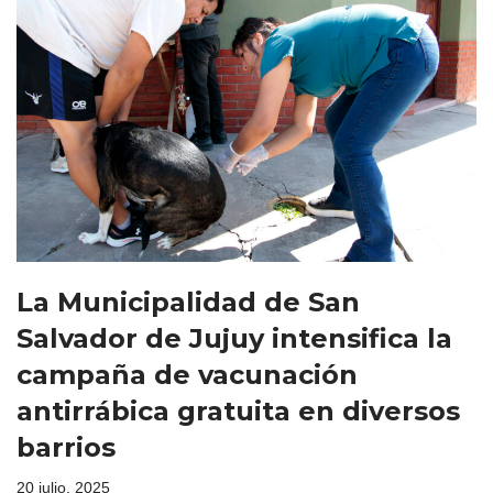
La Municipalidad de San
Salvador de Jujuy intensifica la
campaña de vacunación
antirrábica gratuita en diversos
barrios
20 julio, 2025