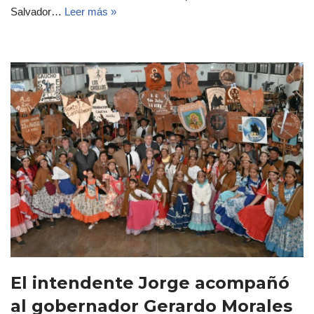
Salvador…
Leer más »
El intendente Jorge acompañó
al gobernador Gerardo Morales