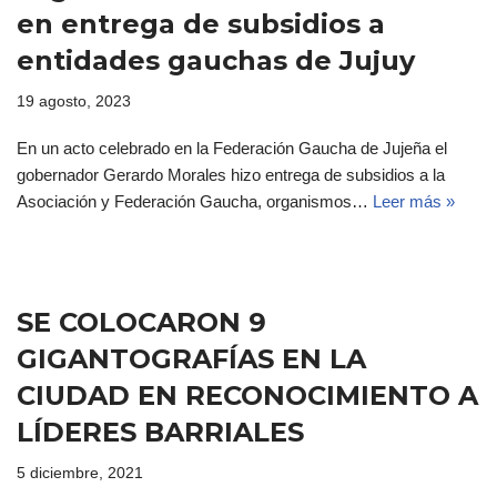
en entrega de subsidios a
entidades gauchas de Jujuy
19 agosto, 2023
En un acto celebrado en la Federación Gaucha de Jujeña el
gobernador Gerardo Morales hizo entrega de subsidios a la
Asociación y Federación Gaucha, organismos…
Leer más »
SE COLOCARON 9
GIGANTOGRAFÍAS EN LA
CIUDAD EN RECONOCIMIENTO A
LÍDERES BARRIALES
5 diciembre, 2021