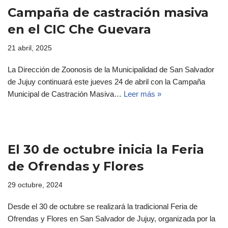
Campaña de castración masiva
en el CIC Che Guevara
21 abril, 2025
La Dirección de Zoonosis de la Municipalidad de San Salvador
de Jujuy continuará este jueves 24 de abril con la Campaña
Municipal de Castración Masiva…
Leer más »
El 30 de octubre inicia la Feria
de Ofrendas y Flores
29 octubre, 2024
Desde el 30 de octubre se realizará la tradicional Feria de
Ofrendas y Flores en San Salvador de Jujuy, organizada por la