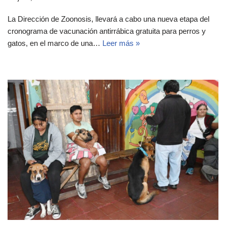
La Dirección de Zoonosis, llevará a cabo una nueva etapa del
cronograma de vacunación antirrábica gratuita para perros y
gatos, en el marco de una…
Leer más »