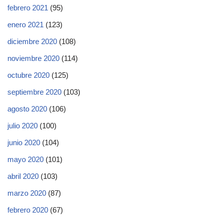
febrero 2021
(95)
enero 2021
(123)
diciembre 2020
(108)
noviembre 2020
(114)
octubre 2020
(125)
septiembre 2020
(103)
agosto 2020
(106)
julio 2020
(100)
junio 2020
(104)
mayo 2020
(101)
abril 2020
(103)
marzo 2020
(87)
febrero 2020
(67)