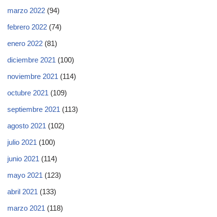
marzo 2022
(94)
febrero 2022
(74)
enero 2022
(81)
diciembre 2021
(100)
noviembre 2021
(114)
octubre 2021
(109)
septiembre 2021
(113)
agosto 2021
(102)
julio 2021
(100)
junio 2021
(114)
mayo 2021
(123)
abril 2021
(133)
marzo 2021
(118)