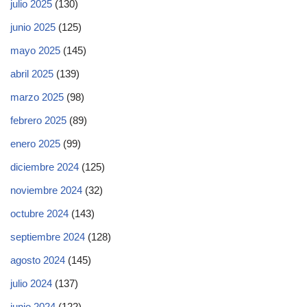
julio 2025
(130)
junio 2025
(125)
mayo 2025
(145)
abril 2025
(139)
marzo 2025
(98)
febrero 2025
(89)
enero 2025
(99)
diciembre 2024
(125)
noviembre 2024
(32)
octubre 2024
(143)
septiembre 2024
(128)
agosto 2024
(145)
julio 2024
(137)
junio 2024
(122)