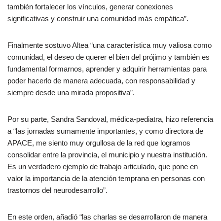
también fortalecer los vínculos, generar conexiones
significativas y construir una comunidad más empática”.
Finalmente sostuvo Altea “una característica muy valiosa como
comunidad, el deseo de querer el bien del prójimo y también es
fundamental formarnos, aprender y adquirir herramientas para
poder hacerlo de manera adecuada, con responsabilidad y
siempre desde una mirada propositiva”.
Por su parte, Sandra Sandoval, médica-pediatra, hizo referencia
a “las jornadas sumamente importantes, y como directora de
APACE, me siento muy orgullosa de la red que logramos
consolidar entre la provincia, el municipio y nuestra institución.
Es un verdadero ejemplo de trabajo articulado, que pone en
valor la importancia de la atención temprana en personas con
trastornos del neurodesarrollo”.
En este orden, añadió “las charlas se desarrollaron de manera