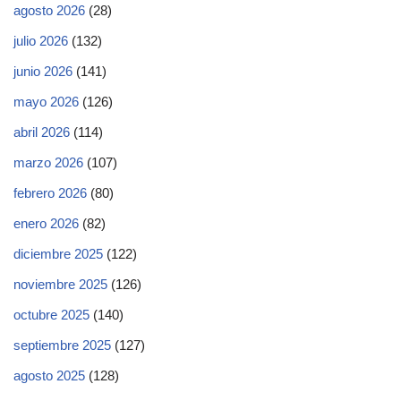
agosto 2026
(28)
julio 2026
(132)
junio 2026
(141)
mayo 2026
(126)
abril 2026
(114)
marzo 2026
(107)
febrero 2026
(80)
enero 2026
(82)
diciembre 2025
(122)
noviembre 2025
(126)
octubre 2025
(140)
septiembre 2025
(127)
agosto 2025
(128)