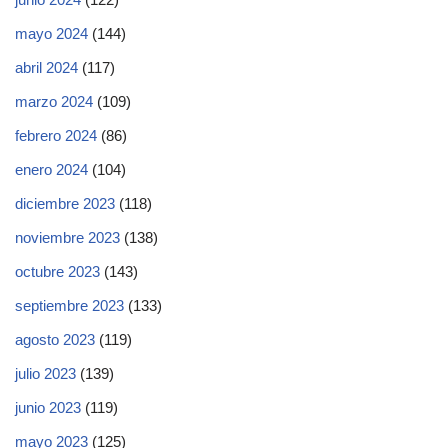
mayo 2024
(144)
abril 2024
(117)
marzo 2024
(109)
febrero 2024
(86)
enero 2024
(104)
diciembre 2023
(118)
noviembre 2023
(138)
octubre 2023
(143)
septiembre 2023
(133)
agosto 2023
(119)
julio 2023
(139)
junio 2023
(119)
mayo 2023
(125)