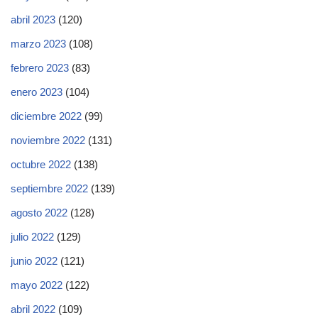
abril 2023
(120)
marzo 2023
(108)
febrero 2023
(83)
enero 2023
(104)
diciembre 2022
(99)
noviembre 2022
(131)
octubre 2022
(138)
septiembre 2022
(139)
agosto 2022
(128)
julio 2022
(129)
junio 2022
(121)
mayo 2022
(122)
abril 2022
(109)