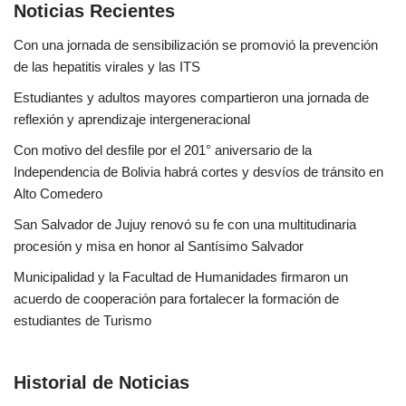
Noticias Recientes
Con una jornada de sensibilización se promovió la prevención
de las hepatitis virales y las ITS
Estudiantes y adultos mayores compartieron una jornada de
reflexión y aprendizaje intergeneracional
Con motivo del desfile por el 201° aniversario de la
Independencia de Bolivia habrá cortes y desvíos de tránsito en
Alto Comedero
San Salvador de Jujuy renovó su fe con una multitudinaria
procesión y misa en honor al Santísimo Salvador
Municipalidad y la Facultad de Humanidades firmaron un
acuerdo de cooperación para fortalecer la formación de
estudiantes de Turismo
Historial de Noticias