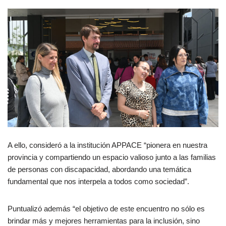
A ello, consideró a la institución APPACE “pionera en nuestra
provincia y compartiendo un espacio valioso junto a las familias
de personas con discapacidad, abordando una temática
fundamental que nos interpela a todos como sociedad”.
Puntualizó además “el objetivo de este encuentro no sólo es
brindar más y mejores herramientas para la inclusión, sino