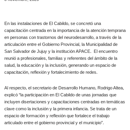
En las instalaciones de El Cabildo, se concretó una
capacitación centrada en la importancia de la atención temprana
en personas con trastornos del neurodesarrollo, a través de la
articulación entre el Gobierno Provincial, la Municipalidad de
San Salvador de Jujuy y la institución APACE. El encuentro
reunió a profesionales, familias y referentes del ámbito de la
salud, la educación y la inclusión, generando un espacio de
capacitación, reflexión y fortalecimiento de redes.
Al respecto, el secretario de Desarrollo Humano, Rodrigo Altea,
explicó “la participación en El Cabildo de unas jornadas que
incluyen disertaciones y capacitaciones centradas en temáticas
clave como la inclusión y la primera infancia. Se trata de un
espacio de formación y reflexión que fortalece el trabajo
articulado entre el gobierno provincial y el municipio”.