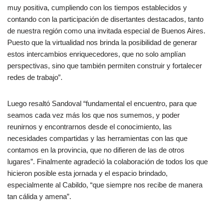
muy positiva, cumpliendo con los tiempos establecidos y
contando con la participación de disertantes destacados, tanto
de nuestra región como una invitada especial de Buenos Aires.
Puesto que la virtualidad nos brinda la posibilidad de generar
estos intercambios enriquecedores, que no solo amplían
perspectivas, sino que también permiten construir y fortalecer
redes de trabajo”.
Luego resaltó Sandoval “fundamental el encuentro, para que
seamos cada vez más los que nos sumemos, y poder
reunirnos y encontrarnos desde el conocimiento, las
necesidades compartidas y las herramientas con las que
contamos en la provincia, que no difieren de las de otros
lugares”. Finalmente agradeció la colaboración de todos los que
hicieron posible esta jornada y el espacio brindado,
especialmente al Cabildo, “que siempre nos recibe de manera
tan cálida y amena”.