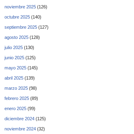
noviembre 2025
(126)
octubre 2025
(140)
septiembre 2025
(127)
agosto 2025
(128)
julio 2025
(130)
junio 2025
(125)
mayo 2025
(145)
abril 2025
(139)
marzo 2025
(98)
febrero 2025
(89)
enero 2025
(99)
diciembre 2024
(125)
noviembre 2024
(32)