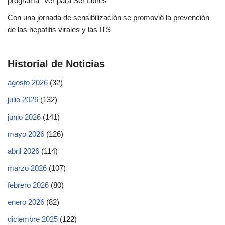
programa “Ver para Ser Libres”
Con una jornada de sensibilización se promovió la prevención
de las hepatitis virales y las ITS
Historial de Noticias
agosto 2026
(32)
julio 2026
(132)
junio 2026
(141)
mayo 2026
(126)
abril 2026
(114)
marzo 2026
(107)
febrero 2026
(80)
enero 2026
(82)
diciembre 2025
(122)