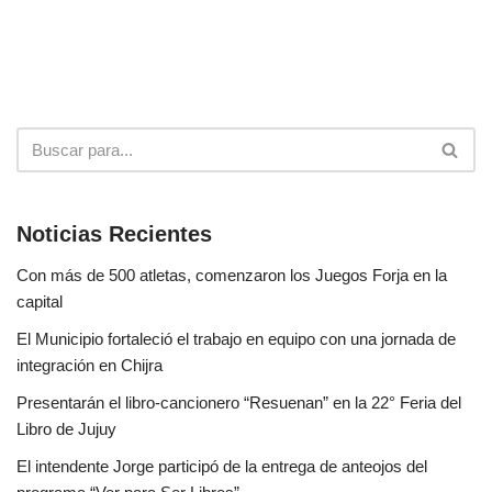
Noticias Recientes
Con más de 500 atletas, comenzaron los Juegos Forja en la
capital
El Municipio fortaleció el trabajo en equipo con una jornada de
integración en Chijra
Presentarán el libro-cancionero “Resuenan” en la 22° Feria del
Libro de Jujuy
El intendente Jorge participó de la entrega de anteojos del