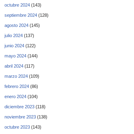
octubre 2024
(143)
septiembre 2024
(128)
agosto 2024
(145)
julio 2024
(137)
junio 2024
(122)
mayo 2024
(144)
abril 2024
(117)
marzo 2024
(109)
febrero 2024
(86)
enero 2024
(104)
diciembre 2023
(118)
noviembre 2023
(138)
octubre 2023
(143)