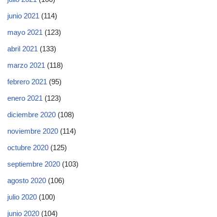
junio 2021
(114)
mayo 2021
(123)
abril 2021
(133)
marzo 2021
(118)
febrero 2021
(95)
enero 2021
(123)
diciembre 2020
(108)
noviembre 2020
(114)
octubre 2020
(125)
septiembre 2020
(103)
agosto 2020
(106)
julio 2020
(100)
junio 2020
(104)