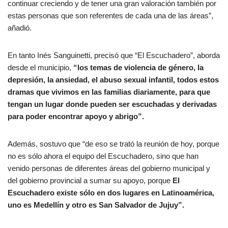
continuar creciendo y de tener una gran valoración también por
estas personas que son referentes de cada una de las áreas”,
añadió.
En tanto Inés Sanguinetti, precisó que “El Escuchadero”, aborda
desde el municipio,
“los temas de violencia de género, la
depresión, la ansiedad, el abuso sexual infantil, todos estos
dramas que vivimos en las familias diariamente, para que
tengan un lugar donde pueden ser escuchadas y derivadas
para poder encontrar apoyo y abrigo”.
Además, sostuvo que “de eso se trató la reunión de hoy, porque
no es sólo ahora el equipo del Escuchadero, sino que han
venido personas de diferentes áreas del gobierno municipal y
del gobierno provincial a sumar su apoyo, porque
El
Escuchadero existe sólo en dos lugares en Latinoamérica,
uno es Medellín y otro es San Salvador de Jujuy”.