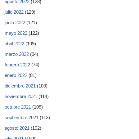
agosto 2022
(128)
julio 2022
(129)
junio 2022
(121)
mayo 2022
(122)
abril 2022
(109)
marzo 2022
(94)
febrero 2022
(74)
enero 2022
(81)
diciembre 2021
(100)
noviembre 2021
(114)
octubre 2021
(109)
septiembre 2021
(113)
agosto 2021
(102)
julio 2021
(100)