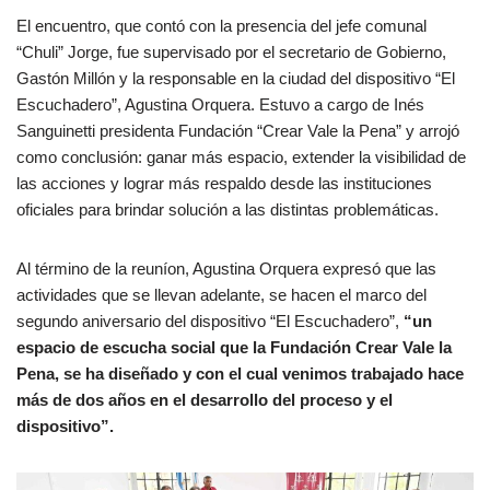
El encuentro, que contó con la presencia del jefe comunal
“Chuli” Jorge, fue supervisado por el secretario de Gobierno,
Gastón Millón y la responsable en la ciudad del dispositivo “El
Escuchadero”, Agustina Orquera. Estuvo a cargo de Inés
Sanguinetti presidenta Fundación “Crear Vale la Pena” y arrojó
como conclusión: ganar más espacio, extender la visibilidad de
las acciones y lograr más respaldo desde las instituciones
oficiales para brindar solución a las distintas problemáticas.
Al término de la reuníon, Agustina Orquera expresó que las
actividades que se llevan adelante, se hacen el marco del
segundo aniversario del dispositivo “El Escuchadero”,
“un
espacio de escucha social que la Fundación Crear Vale la
Pena, se ha diseñado y con el cual venimos trabajado hace
más de dos años en el desarrollo del proceso y el
dispositivo”.