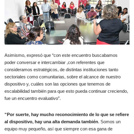
Asimismo, expresó que “con este encuentro buscabamos
poder conversar e intercambiar ,con referentes que
consideramos estratégicos, de distintas instituciones tanto
sectoriales como comunitarias, sobre el alcance de nuestro
dispositivo y, cuáles son las opciones que tenemos de
escalabilidad también para que esto pueda continuar creciendo,
fue un encuentro evaluativo”.
“Por suerte, hay mucho reconocimiento de lo que se refiere
al dispositivo, hay una alta demanda también
. Somos un
equipo muy pequeño, así que siempre con esa gana de