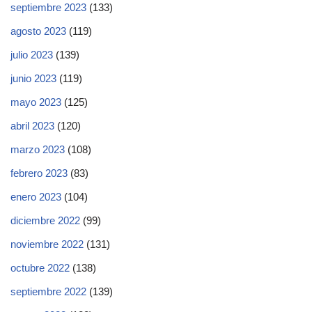
septiembre 2023
(133)
agosto 2023
(119)
julio 2023
(139)
junio 2023
(119)
mayo 2023
(125)
abril 2023
(120)
marzo 2023
(108)
febrero 2023
(83)
enero 2023
(104)
diciembre 2022
(99)
noviembre 2022
(131)
octubre 2022
(138)
septiembre 2022
(139)