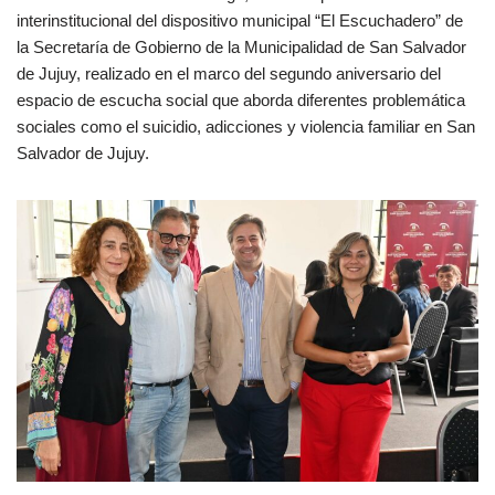
interinstitucional del dispositivo municipal “El Escuchadero” de
la Secretaría de Gobierno de la Municipalidad de San Salvador
de Jujuy, realizado en el marco del segundo aniversario del
espacio de escucha social que aborda diferentes problemática
sociales como el suicidio, adicciones y violencia familiar en San
Salvador de Jujuy.