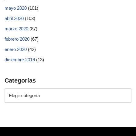
mayo 2020
(101)
abril 2020
(103)
marzo 2020
(87)
febrero 2020
(67)
enero 2020
(42)
diciembre 2019
(13)
Categorías