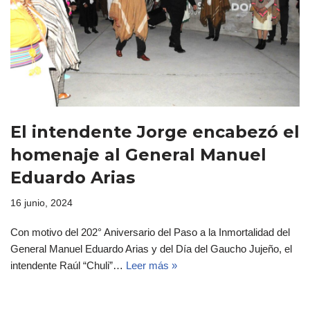
El intendente Jorge encabezó el
homenaje al General Manuel
Eduardo Arias
16 junio, 2024
Con motivo del 202° Aniversario del Paso a la Inmortalidad del
General Manuel Eduardo Arias y del Día del Gaucho Jujeño, el
intendente Raúl “Chuli”…
Leer más »