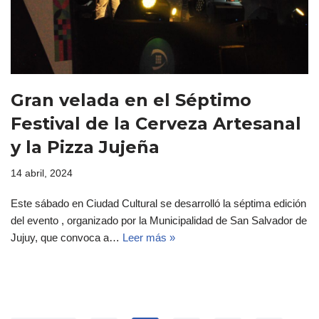
Gran velada en el Séptimo
Festival de la Cerveza Artesanal
y la Pizza Jujeña
14 abril, 2024
Este sábado en Ciudad Cultural se desarrolló la séptima edición
del evento , organizado por la Municipalidad de San Salvador de
Jujuy, que convoca a…
Leer más »