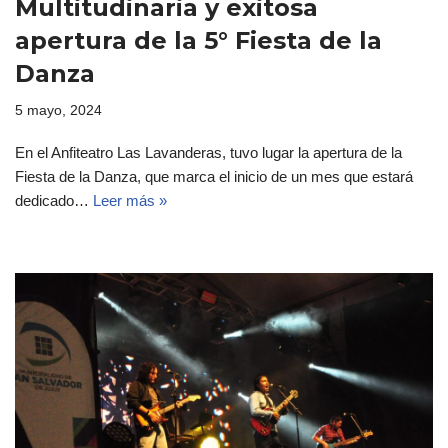
Multitudinaria y exitosa
apertura de la 5° Fiesta de la
Danza
5 mayo, 2024
En el Anfiteatro Las Lavanderas, tuvo lugar la apertura de la
Fiesta de la Danza, que marca el inicio de un mes que estará
dedicado…
Leer más »