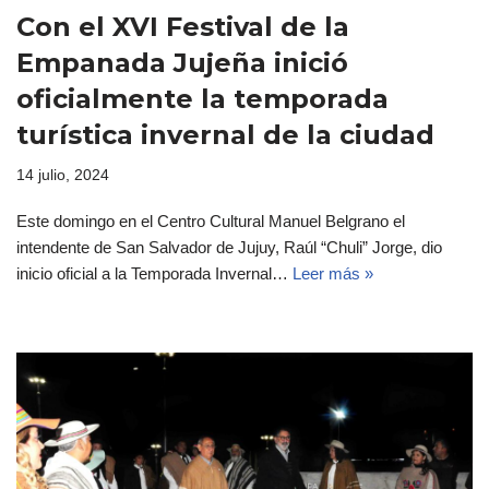
Con el XVI Festival de la
Empanada Jujeña inició
oficialmente la temporada
turística invernal de la ciudad
14 julio, 2024
Este domingo en el Centro Cultural Manuel Belgrano el
intendente de San Salvador de Jujuy, Raúl “Chuli” Jorge, dio
inicio oficial a la Temporada Invernal…
Leer más »