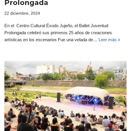
Prolongada
22 diciembre, 2024
En el Centro Cultural Éxodo Jujeño, el Ballet Juventud
Prolongada celebró sus primeros 25 años de creaciones
artísticas en los escenarios Fue una velada de…
Leer más »