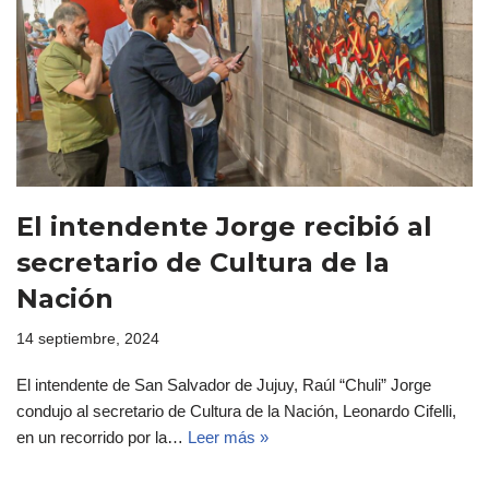
El intendente Jorge recibió al
secretario de Cultura de la
Nación
14 septiembre, 2024
El intendente de San Salvador de Jujuy, Raúl “Chuli” Jorge
condujo al secretario de Cultura de la Nación, Leonardo Cifelli,
en un recorrido por la…
Leer más »