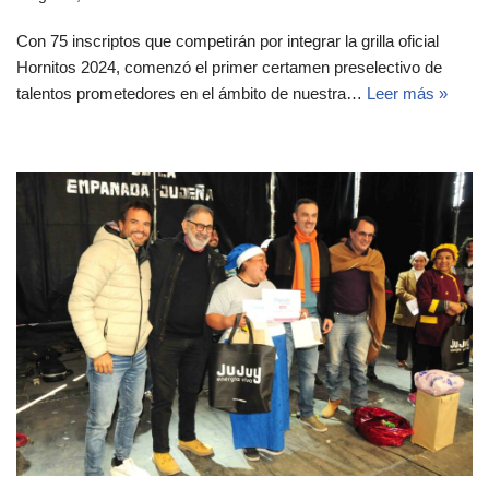
Con 75 inscriptos que competirán por integrar la grilla oficial
Hornitos 2024, comenzó el primer certamen preselectivo de
talentos prometedores en el ámbito de nuestra…
Leer más »