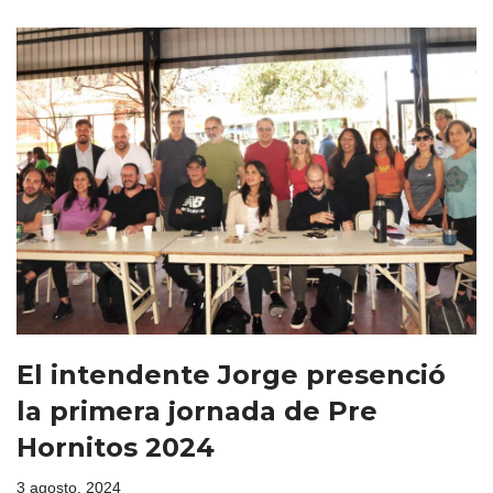
El intendente Jorge presenció
la primera jornada de Pre
Hornitos 2024
3 agosto, 2024