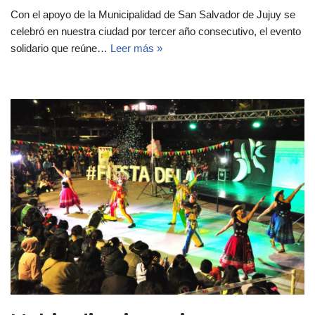
Con el apoyo de la Municipalidad de San Salvador de Jujuy se
celebró en nuestra ciudad por tercer año consecutivo, el evento
solidario que reúne…
Leer más »