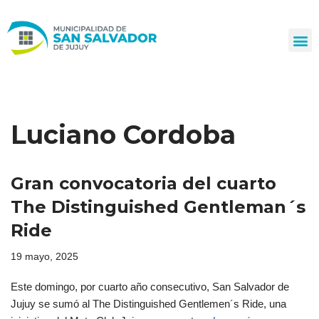
Ir
al
contenido
Luciano Cordoba
Gran convocatoria del cuarto
The Distinguished Gentleman´s
Ride
19 mayo, 2025
Este domingo, por cuarto año consecutivo, San Salvador de
Jujuy se sumó al The Distinguished Gentlemen´s Ride, una