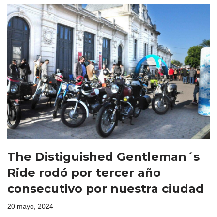
The Distiguished Gentleman´s
Ride rodó por tercer año
consecutivo por nuestra ciudad
20 mayo, 2024