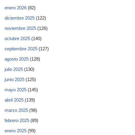
enero 2026
(82)
diciembre 2025
(122)
noviembre 2025
(126)
octubre 2025
(140)
septiembre 2025
(127)
agosto 2025
(128)
julio 2025
(130)
junio 2025
(125)
mayo 2025
(145)
abril 2025
(139)
marzo 2025
(98)
febrero 2025
(89)
enero 2025
(99)