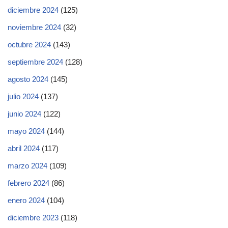
diciembre 2024
(125)
noviembre 2024
(32)
octubre 2024
(143)
septiembre 2024
(128)
agosto 2024
(145)
julio 2024
(137)
junio 2024
(122)
mayo 2024
(144)
abril 2024
(117)
marzo 2024
(109)
febrero 2024
(86)
enero 2024
(104)
diciembre 2023
(118)