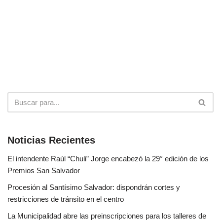
Noticias Recientes
El intendente Raúl “Chuli” Jorge encabezó la 29° edición de los
Premios San Salvador
Procesión al Santísimo Salvador: dispondrán cortes y
restricciones de tránsito en el centro
La Municipalidad abre las preinscripciones para los talleres de