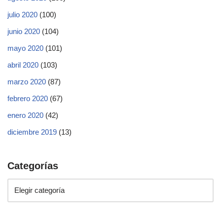
julio 2020
(100)
junio 2020
(104)
mayo 2020
(101)
abril 2020
(103)
marzo 2020
(87)
febrero 2020
(67)
enero 2020
(42)
diciembre 2019
(13)
Categorías