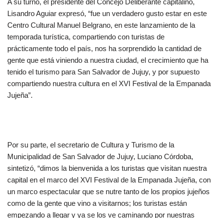
A su turno, el presidente del Concejo Deliberante capitalino,
Lisandro Aguiar expresó, “fue un verdadero gusto estar en este
Centro Cultural Manuel Belgrano, en este lanzamiento de la
temporada turística, compartiendo con turistas de
prácticamente todo el país, nos ha sorprendido la cantidad de
gente que está viniendo a nuestra ciudad, el crecimiento que ha
tenido el turismo para San Salvador de Jujuy, y por supuesto
compartiendo nuestra cultura en el XVI Festival de la Empanada
Jujeña”.
Por su parte, el secretario de Cultura y Turismo de la
Municipalidad de San Salvador de Jujuy, Luciano Córdoba,
sintetizó, “dimos la bienvenida a los turistas que visitan nuestra
capital en el marco del XVI Festival de la Empanada Jujeña, con
un marco espectacular que se nutre tanto de los propios jujeños
como de la gente que vino a visitarnos; los turistas están
empezando a llegar y ya se los ve caminando por nuestras