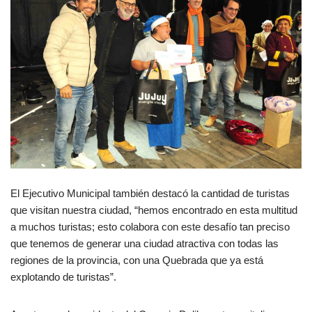
El Ejecutivo Municipal también destacó la cantidad de turistas
que visitan nuestra ciudad, “hemos encontrado en esta multitud
a muchos turistas; esto colabora con este desafío tan preciso
que tenemos de generar una ciudad atractiva con todas las
regiones de la provincia, con una Quebrada que ya está
explotando de turistas”.