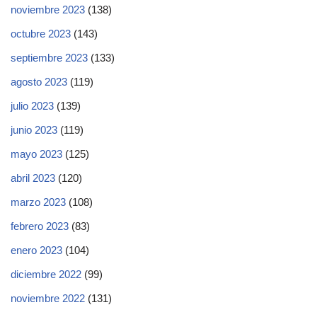
noviembre 2023
(138)
octubre 2023
(143)
septiembre 2023
(133)
agosto 2023
(119)
julio 2023
(139)
junio 2023
(119)
mayo 2023
(125)
abril 2023
(120)
marzo 2023
(108)
febrero 2023
(83)
enero 2023
(104)
diciembre 2022
(99)
noviembre 2022
(131)