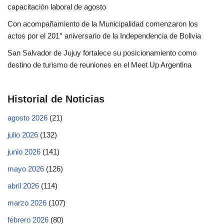
capacitación laboral de agosto
Con acompañamiento de la Municipalidad comenzaron los
actos por el 201° aniversario de la Independencia de Bolivia
San Salvador de Jujuy fortalece su posicionamiento como
destino de turismo de reuniones en el Meet Up Argentina
Historial de Noticias
agosto 2026
(21)
julio 2026
(132)
junio 2026
(141)
mayo 2026
(126)
abril 2026
(114)
marzo 2026
(107)
febrero 2026
(80)