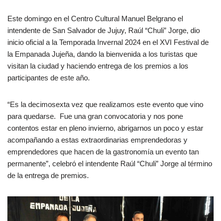
Este domingo en el Centro Cultural Manuel Belgrano el
intendente de San Salvador de Jujuy, Raúl “Chuli” Jorge, dio
inicio oficial a la Temporada Invernal 2024 en el XVI Festival de
la Empanada Jujeña, dando la bienvenida a los turistas que
visitan la ciudad y haciendo entrega de los premios a los
participantes de este año.
“Es la decimosexta vez que realizamos este evento que vino
para quedarse. Fue una gran convocatoria y nos pone
contentos estar en pleno invierno, abrigarnos un poco y estar
acompañando a estas extraordinarias emprendedoras y
emprendedores que hacen de la gastronomía un evento tan
permanente”, celebró el intendente Raúl “Chuli” Jorge al término
de la entrega de premios.