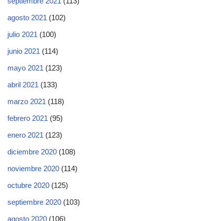
septiembre 2021
(113)
agosto 2021
(102)
julio 2021
(100)
junio 2021
(114)
mayo 2021
(123)
abril 2021
(133)
marzo 2021
(118)
febrero 2021
(95)
enero 2021
(123)
diciembre 2020
(108)
noviembre 2020
(114)
octubre 2020
(125)
septiembre 2020
(103)
agosto 2020
(106)