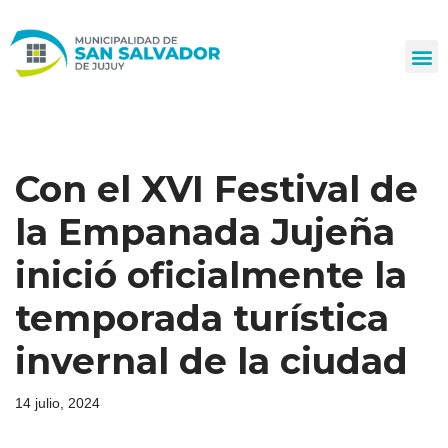
Ir
al
contenido
Con el XVI Festival de
la Empanada Jujeña
inició oficialmente la
temporada turística
invernal de la ciudad
14 julio, 2024