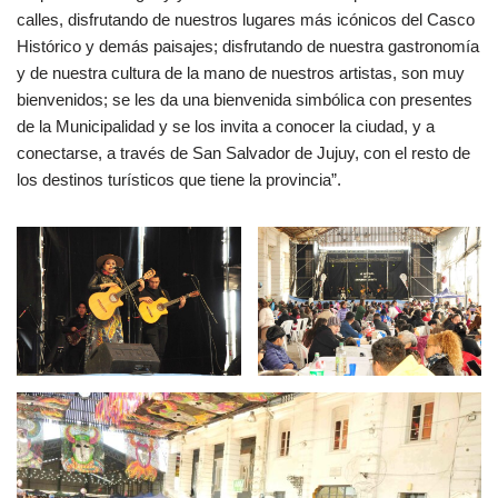
calles, disfrutando de nuestros lugares más icónicos del Casco
Histórico y demás paisajes; disfrutando de nuestra gastronomía
y de nuestra cultura de la mano de nuestros artistas, son muy
bienvenidos; se les da una bienvenida simbólica con presentes
de la Municipalidad y se los invita a conocer la ciudad, y a
conectarse, a través de San Salvador de Jujuy, con el resto de
los destinos turísticos que tiene la provincia”.