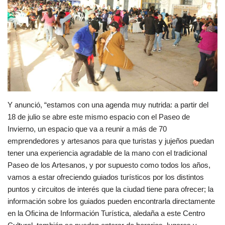
Y anunció, “estamos con una agenda muy nutrida: a partir del
18 de julio se abre este mismo espacio con el Paseo de
Invierno, un espacio que va a reunir a más de 70
emprendedores y artesanos para que turistas y jujeños puedan
tener una experiencia agradable de la mano con el tradicional
Paseo de los Artesanos, y por supuesto como todos los años,
vamos a estar ofreciendo guiados turísticos por los distintos
puntos y circuitos de interés que la ciudad tiene para ofrecer; la
información sobre los guiados pueden encontrarla directamente
en la Oficina de Información Turística, aledaña a este Centro