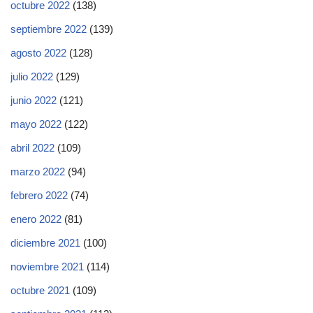
octubre 2022
(138)
septiembre 2022
(139)
agosto 2022
(128)
julio 2022
(129)
junio 2022
(121)
mayo 2022
(122)
abril 2022
(109)
marzo 2022
(94)
febrero 2022
(74)
enero 2022
(81)
diciembre 2021
(100)
noviembre 2021
(114)
octubre 2021
(109)