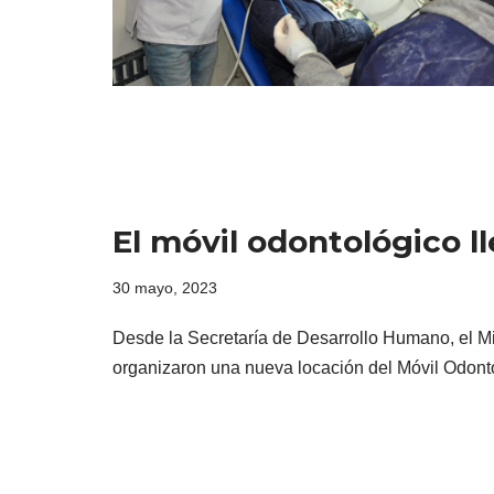
El móvil odontológico ll
30 mayo, 2023
Desde la Secretaría de Desarrollo Humano, el Mi
organizaron una nueva locación del Móvil Odont