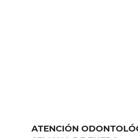
ATENCIÓN ODONTOLÓG