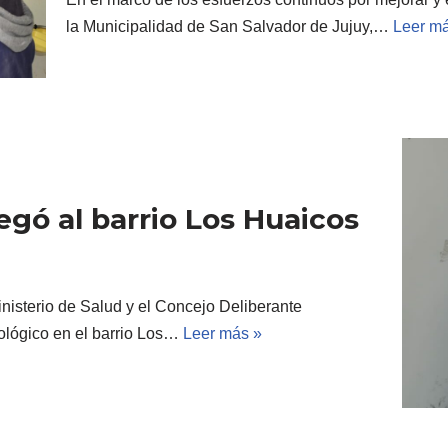
la Municipalidad de San Salvador de Jujuy,…
Leer m
egó al barrio Los Huaicos
nisterio de Salud y el Concejo Deliberante
ológico en el barrio Los…
Leer más »