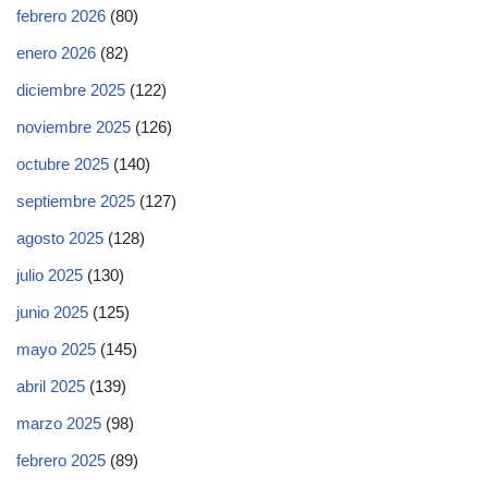
febrero 2026
(80)
enero 2026
(82)
diciembre 2025
(122)
noviembre 2025
(126)
octubre 2025
(140)
septiembre 2025
(127)
agosto 2025
(128)
julio 2025
(130)
junio 2025
(125)
mayo 2025
(145)
abril 2025
(139)
marzo 2025
(98)
febrero 2025
(89)