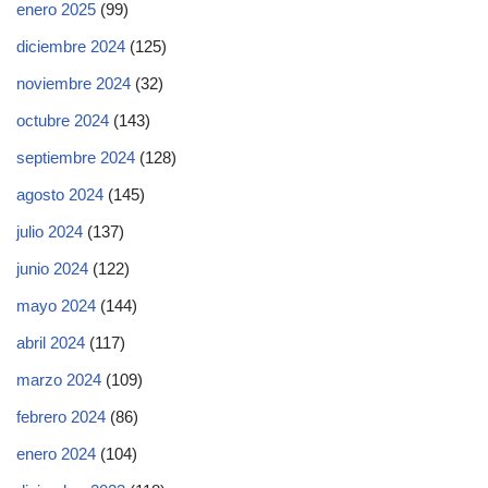
enero 2025
(99)
diciembre 2024
(125)
noviembre 2024
(32)
octubre 2024
(143)
septiembre 2024
(128)
agosto 2024
(145)
julio 2024
(137)
junio 2024
(122)
mayo 2024
(144)
abril 2024
(117)
marzo 2024
(109)
febrero 2024
(86)
enero 2024
(104)