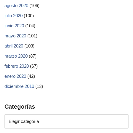
agosto 2020
(106)
julio 2020
(100)
junio 2020
(104)
mayo 2020
(101)
abril 2020
(103)
marzo 2020
(87)
febrero 2020
(67)
enero 2020
(42)
diciembre 2019
(13)
Categorías