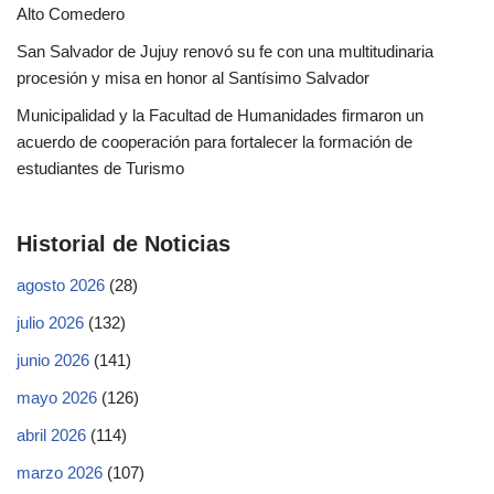
Alto Comedero
San Salvador de Jujuy renovó su fe con una multitudinaria
procesión y misa en honor al Santísimo Salvador
Municipalidad y la Facultad de Humanidades firmaron un
acuerdo de cooperación para fortalecer la formación de
estudiantes de Turismo
Historial de Noticias
agosto 2026
(28)
julio 2026
(132)
junio 2026
(141)
mayo 2026
(126)
abril 2026
(114)
marzo 2026
(107)