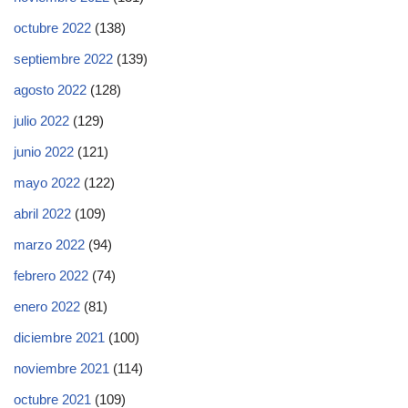
octubre 2022
(138)
septiembre 2022
(139)
agosto 2022
(128)
julio 2022
(129)
junio 2022
(121)
mayo 2022
(122)
abril 2022
(109)
marzo 2022
(94)
febrero 2022
(74)
enero 2022
(81)
diciembre 2021
(100)
noviembre 2021
(114)
octubre 2021
(109)