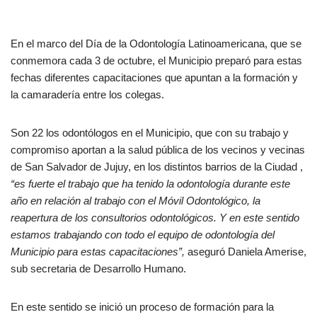
En el marco del Día de la Odontología Latinoamericana, que se
conmemora cada 3 de octubre, el Municipio preparó para estas
fechas diferentes capacitaciones que apuntan a la formación y
la camaradería entre los colegas.
Son 22 los odontólogos en el Municipio, que con su trabajo y
compromiso aportan a la salud pública de los vecinos y vecinas
de San Salvador de Jujuy, en los distintos barrios de la Ciudad ,
“es fuerte el trabajo que ha tenido la odontología durante este
año en relación al trabajo con el Móvil Odontológico, la
reapertura de los consultorios odontológicos. Y en este sentido
estamos trabajando con todo el equipo de odontología del
Municipio para estas capacitaciones”,
aseguró Daniela Amerise,
sub secretaria de Desarrollo Humano.
En este sentido se inició un proceso de formación para la