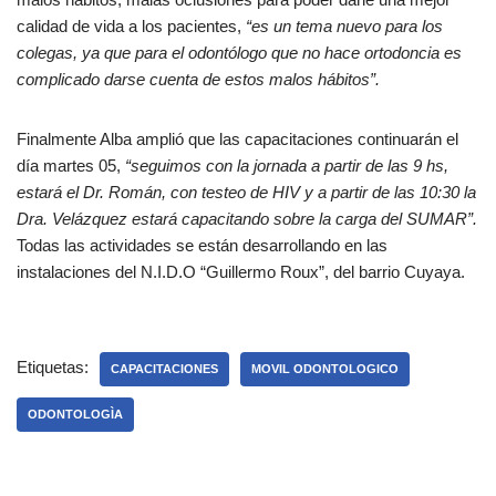
calidad de vida a los pacientes,
“es un tema nuevo para los
colegas, ya que para el odontólogo que no hace ortodoncia es
complicado darse cuenta de estos malos hábitos”.
Finalmente Alba amplió que las capacitaciones continuarán el
día martes 05,
“seguimos con la jornada a partir de las 9 hs,
estará el Dr. Román, con testeo de HIV y a partir de las 10:30 la
Dra. Velázquez estará capacitando sobre la carga del SUMAR”.
Todas las actividades se están desarrollando en las
instalaciones del N.I.D.O “Guillermo Roux”, del barrio Cuyaya.
Etiquetas:
CAPACITACIONES
MOVIL ODONTOLOGICO
ODONTOLOGÌA