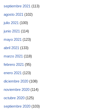
septiembre 2021
(113)
agosto 2021
(102)
julio 2021
(100)
junio 2021
(114)
mayo 2021
(123)
abril 2021
(133)
marzo 2021
(118)
febrero 2021
(95)
enero 2021
(123)
diciembre 2020
(108)
noviembre 2020
(114)
octubre 2020
(125)
septiembre 2020
(103)