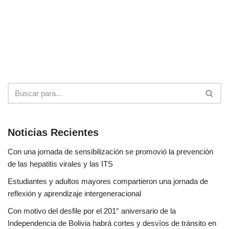
Noticias Recientes
Con una jornada de sensibilización se promovió la prevención
de las hepatitis virales y las ITS
Estudiantes y adultos mayores compartieron una jornada de
reflexión y aprendizaje intergeneracional
Con motivo del desfile por el 201° aniversario de la
Independencia de Bolivia habrá cortes y desvíos de tránsito en