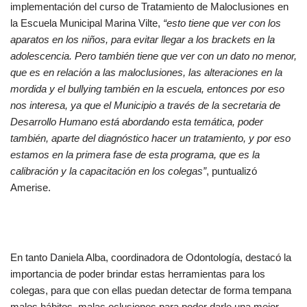
implementación del curso de Tratamiento de Maloclusiones en
la Escuela Municipal Marina Vilte,
“esto tiene que ver con los
aparatos en los niños, para evitar llegar a los brackets en la
adolescencia. Pero también tiene que ver con un dato no menor,
que es en relación a las maloclusiones, las alteraciones en la
mordida y el bullying también en la escuela, entonces por eso
nos interesa, ya que el Municipio a través de la secretaria de
Desarrollo Humano está abordando esta temática, poder
también, aparte del diagnóstico hacer un tratamiento, y por eso
estamos en la primera fase de esta programa, que es la
calibración y la capacitación en los colegas”
, puntualizó
Amerise.
En tanto Daniela Alba, coordinadora de Odontología, destacó la
importancia de poder brindar estas herramientas para los
colegas, para que con ellas puedan detectar de forma tempana
malos hábitos, malas oclusiones para poder darle una mejor