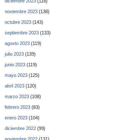
diciembre 2023
(118)
noviembre 2023
(138)
octubre 2023
(143)
septiembre 2023
(133)
agosto 2023
(119)
julio 2023
(139)
junio 2023
(119)
mayo 2023
(125)
abril 2023
(120)
marzo 2023
(108)
febrero 2023
(83)
enero 2023
(104)
diciembre 2022
(99)
noviembre 2022
(131)