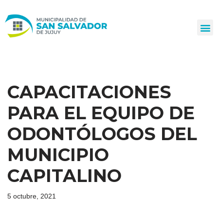
Ir
al
contenido
CAPACITACIONES
PARA EL EQUIPO DE
ODONTÓLOGOS DEL
MUNICIPIO
CAPITALINO
5 octubre, 2021