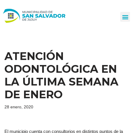
Ir
al
contenido
ATENCIÓN
ODONTOLÓGICA EN
LA ÚLTIMA SEMANA
DE ENERO
28 enero, 2020
El municipio cuenta con consultorios en distintos puntos de la