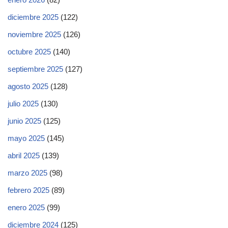
diciembre 2025
(122)
noviembre 2025
(126)
octubre 2025
(140)
septiembre 2025
(127)
agosto 2025
(128)
julio 2025
(130)
junio 2025
(125)
mayo 2025
(145)
abril 2025
(139)
marzo 2025
(98)
febrero 2025
(89)
enero 2025
(99)
diciembre 2024
(125)