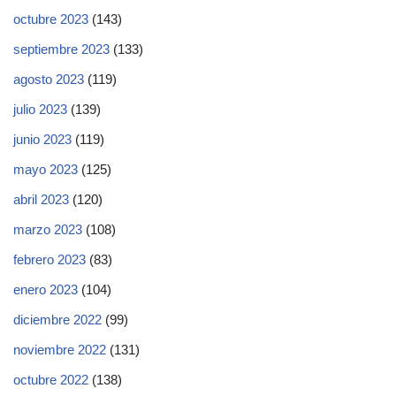
octubre 2023
(143)
septiembre 2023
(133)
agosto 2023
(119)
julio 2023
(139)
junio 2023
(119)
mayo 2023
(125)
abril 2023
(120)
marzo 2023
(108)
febrero 2023
(83)
enero 2023
(104)
diciembre 2022
(99)
noviembre 2022
(131)
octubre 2022
(138)