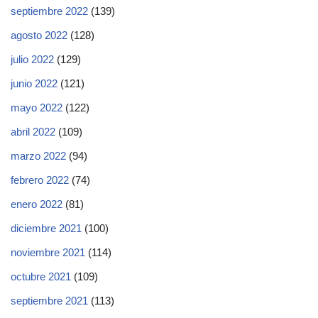
septiembre 2022
(139)
agosto 2022
(128)
julio 2022
(129)
junio 2022
(121)
mayo 2022
(122)
abril 2022
(109)
marzo 2022
(94)
febrero 2022
(74)
enero 2022
(81)
diciembre 2021
(100)
noviembre 2021
(114)
octubre 2021
(109)
septiembre 2021
(113)