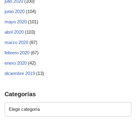
julio 2020
(100)
junio 2020
(104)
mayo 2020
(101)
abril 2020
(103)
marzo 2020
(87)
febrero 2020
(67)
enero 2020
(42)
diciembre 2019
(13)
Categorías