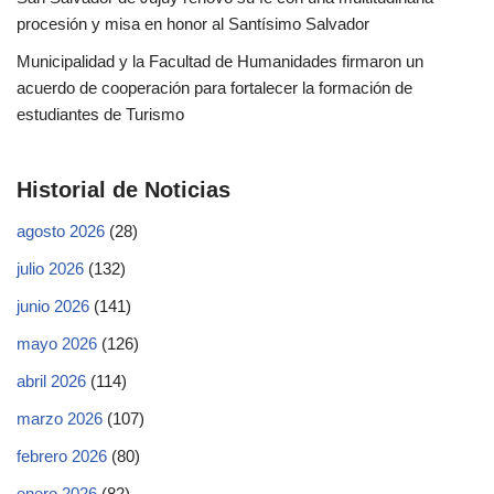
procesión y misa en honor al Santísimo Salvador
Municipalidad y la Facultad de Humanidades firmaron un
acuerdo de cooperación para fortalecer la formación de
estudiantes de Turismo
Historial de Noticias
agosto 2026
(28)
julio 2026
(132)
junio 2026
(141)
mayo 2026
(126)
abril 2026
(114)
marzo 2026
(107)
febrero 2026
(80)
enero 2026
(82)