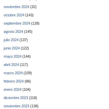
noviembre 2024
(32)
octubre 2024
(143)
septiembre 2024
(128)
agosto 2024
(145)
julio 2024
(137)
junio 2024
(122)
mayo 2024
(144)
abril 2024
(117)
marzo 2024
(109)
febrero 2024
(86)
enero 2024
(104)
diciembre 2023
(118)
noviembre 2023
(138)