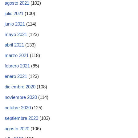
agosto 2021
(102)
julio 2021
(100)
junio 2021
(114)
mayo 2021
(123)
abril 2021
(133)
marzo 2021
(118)
febrero 2021
(95)
enero 2021
(123)
diciembre 2020
(108)
noviembre 2020
(114)
octubre 2020
(125)
septiembre 2020
(103)
agosto 2020
(106)