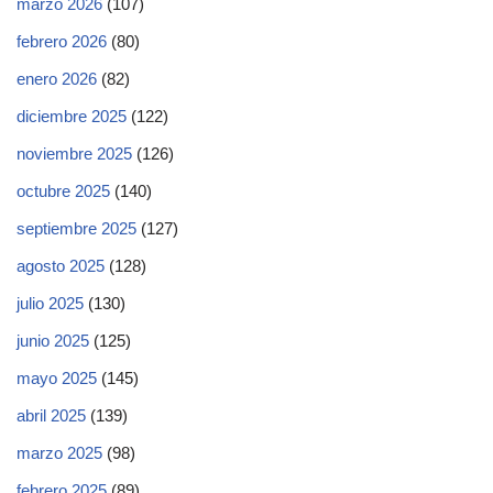
marzo 2026
(107)
febrero 2026
(80)
enero 2026
(82)
diciembre 2025
(122)
noviembre 2025
(126)
octubre 2025
(140)
septiembre 2025
(127)
agosto 2025
(128)
julio 2025
(130)
junio 2025
(125)
mayo 2025
(145)
abril 2025
(139)
marzo 2025
(98)
febrero 2025
(89)