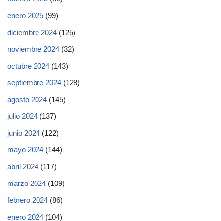
enero 2025
(99)
diciembre 2024
(125)
noviembre 2024
(32)
octubre 2024
(143)
septiembre 2024
(128)
agosto 2024
(145)
julio 2024
(137)
junio 2024
(122)
mayo 2024
(144)
abril 2024
(117)
marzo 2024
(109)
febrero 2024
(86)
enero 2024
(104)