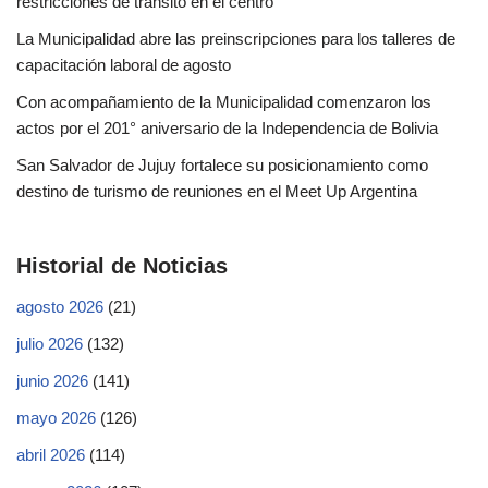
restricciones de tránsito en el centro
La Municipalidad abre las preinscripciones para los talleres de
capacitación laboral de agosto
Con acompañamiento de la Municipalidad comenzaron los
actos por el 201° aniversario de la Independencia de Bolivia
San Salvador de Jujuy fortalece su posicionamiento como
destino de turismo de reuniones en el Meet Up Argentina
Historial de Noticias
agosto 2026
(21)
julio 2026
(132)
junio 2026
(141)
mayo 2026
(126)
abril 2026
(114)