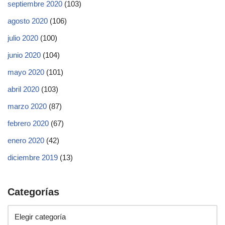
septiembre 2020
(103)
agosto 2020
(106)
julio 2020
(100)
junio 2020
(104)
mayo 2020
(101)
abril 2020
(103)
marzo 2020
(87)
febrero 2020
(67)
enero 2020
(42)
diciembre 2019
(13)
Categorías