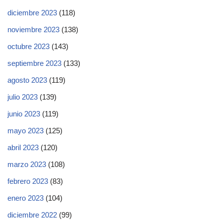
diciembre 2023
(118)
noviembre 2023
(138)
octubre 2023
(143)
septiembre 2023
(133)
agosto 2023
(119)
julio 2023
(139)
junio 2023
(119)
mayo 2023
(125)
abril 2023
(120)
marzo 2023
(108)
febrero 2023
(83)
enero 2023
(104)
diciembre 2022
(99)