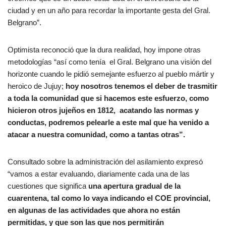
ciudad y en un año para recordar la importante gesta del Gral.
Belgrano”.
Optimista reconoció que la dura realidad, hoy impone otras
metodologías “así como tenía el Gral. Belgrano una visión del
horizonte cuando le pidió semejante esfuerzo al pueblo mártir y
heroico de Jujuy;
hoy nosotros tenemos el deber de trasmitir
a toda la comunidad que si hacemos este esfuerzo, como
hicieron otros jujeños en 1812, acatando las normas y
conductas, podremos pelearle a este mal que ha venido a
atacar a nuestra comunidad, como a tantas otras”.
Consultado sobre la administración del asilamiento expresó
“vamos a estar evaluando, diariamente cada una de las
cuestiones que significa
una apertura gradual de la
cuarentena, tal como lo vaya indicando el COE provincial,
en algunas de las actividades que ahora no están
permitidas, y que son las que nos permitirán