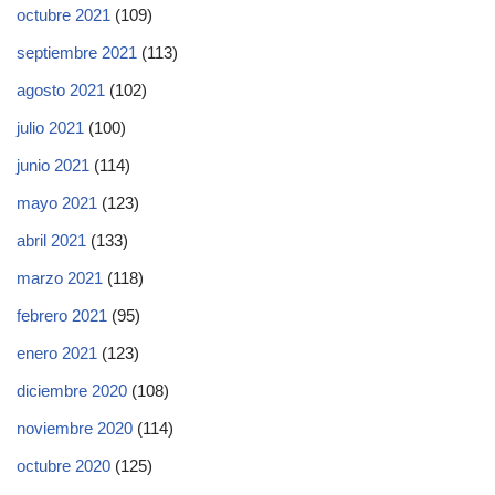
octubre 2021
(109)
septiembre 2021
(113)
agosto 2021
(102)
julio 2021
(100)
junio 2021
(114)
mayo 2021
(123)
abril 2021
(133)
marzo 2021
(118)
febrero 2021
(95)
enero 2021
(123)
diciembre 2020
(108)
noviembre 2020
(114)
octubre 2020
(125)