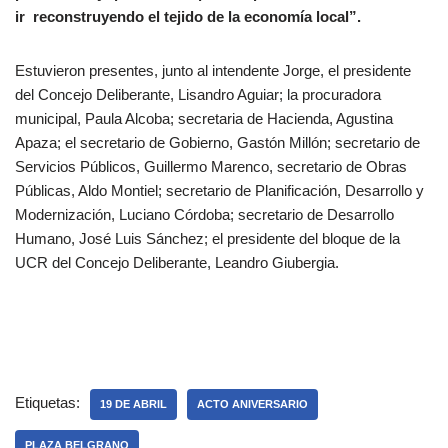
ir reconstruyendo el tejido de la economía local”.
Estuvieron presentes, junto al intendente Jorge, el presidente
del Concejo Deliberante, Lisandro Aguiar; la procuradora
municipal, Paula Alcoba; secretaria de Hacienda, Agustina
Apaza; el secretario de Gobierno, Gastón Millón; secretario de
Servicios Públicos, Guillermo Marenco, secretario de Obras
Públicas, Aldo Montiel; secretario de Planificación, Desarrollo y
Modernización, Luciano Córdoba; secretario de Desarrollo
Humano, José Luis Sánchez; el presidente del bloque de la
UCR del Concejo Deliberante, Leandro Giubergia.
Etiquetas:
19 DE ABRIL
ACTO ANIVERSARIO
PLAZA BELGRANO