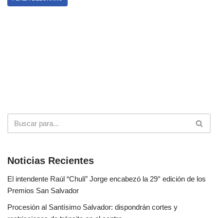
Noticias Recientes
El intendente Raúl “Chuli” Jorge encabezó la 29° edición de los
Premios San Salvador
Procesión al Santísimo Salvador: dispondrán cortes y