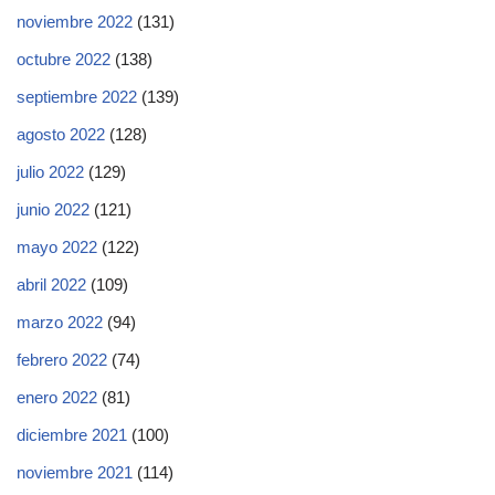
noviembre 2022
(131)
octubre 2022
(138)
septiembre 2022
(139)
agosto 2022
(128)
julio 2022
(129)
junio 2022
(121)
mayo 2022
(122)
abril 2022
(109)
marzo 2022
(94)
febrero 2022
(74)
enero 2022
(81)
diciembre 2021
(100)
noviembre 2021
(114)