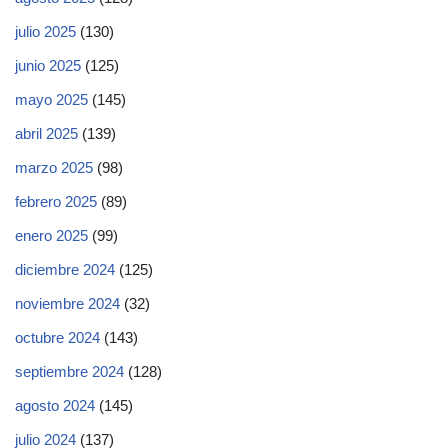
julio 2025
(130)
junio 2025
(125)
mayo 2025
(145)
abril 2025
(139)
marzo 2025
(98)
febrero 2025
(89)
enero 2025
(99)
diciembre 2024
(125)
noviembre 2024
(32)
octubre 2024
(143)
septiembre 2024
(128)
agosto 2024
(145)
julio 2024
(137)