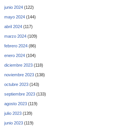
junio 2024
(122)
mayo 2024
(144)
abril 2024
(117)
marzo 2024
(109)
febrero 2024
(86)
enero 2024
(104)
diciembre 2023
(118)
noviembre 2023
(138)
octubre 2023
(143)
septiembre 2023
(133)
agosto 2023
(119)
julio 2023
(139)
junio 2023
(119)