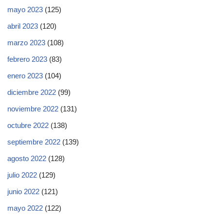
mayo 2023
(125)
abril 2023
(120)
marzo 2023
(108)
febrero 2023
(83)
enero 2023
(104)
diciembre 2022
(99)
noviembre 2022
(131)
octubre 2022
(138)
septiembre 2022
(139)
agosto 2022
(128)
julio 2022
(129)
junio 2022
(121)
mayo 2022
(122)