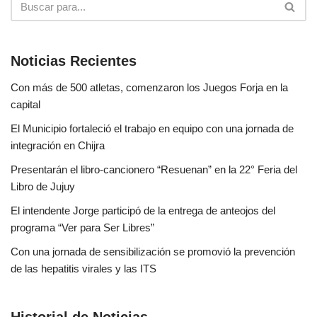
Noticias Recientes
Con más de 500 atletas, comenzaron los Juegos Forja en la
capital
El Municipio fortaleció el trabajo en equipo con una jornada de
integración en Chijra
Presentarán el libro-cancionero “Resuenan” en la 22° Feria del
Libro de Jujuy
El intendente Jorge participó de la entrega de anteojos del
programa “Ver para Ser Libres”
Con una jornada de sensibilización se promovió la prevención
de las hepatitis virales y las ITS