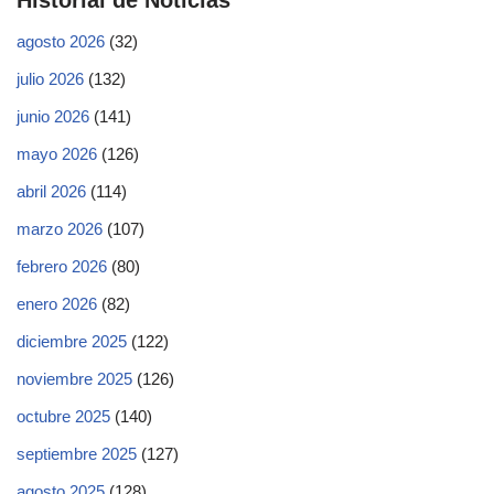
Historial de Noticias
agosto 2026
(32)
julio 2026
(132)
junio 2026
(141)
mayo 2026
(126)
abril 2026
(114)
marzo 2026
(107)
febrero 2026
(80)
enero 2026
(82)
diciembre 2025
(122)
noviembre 2025
(126)
octubre 2025
(140)
septiembre 2025
(127)
agosto 2025
(128)