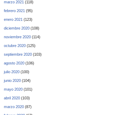
marzo 2021
(118)
febrero 2021
(95)
enero 2021
(123)
diciembre 2020
(108)
noviembre 2020
(114)
octubre 2020
(125)
septiembre 2020
(103)
agosto 2020
(106)
julio 2020
(100)
junio 2020
(104)
mayo 2020
(101)
abril 2020
(103)
marzo 2020
(87)