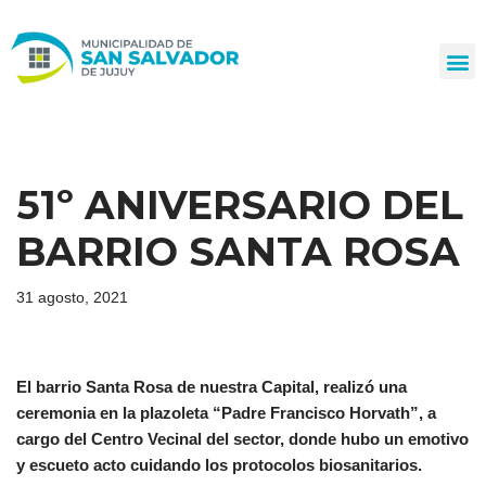
Ir
al
contenido
51º ANIVERSARIO DEL
BARRIO SANTA ROSA
31 agosto, 2021
El barrio Santa Rosa de nuestra Capital, realizó una
ceremonia en la plazoleta “Padre Francisco Horvath”, a
cargo del Centro Vecinal del sector, donde hubo un emotivo
y escueto acto cuidando los protocolos biosanitarios.