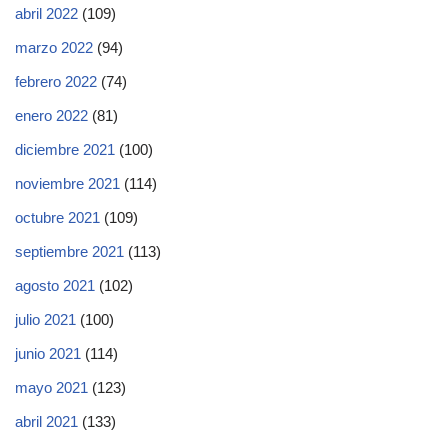
abril 2022
(109)
marzo 2022
(94)
febrero 2022
(74)
enero 2022
(81)
diciembre 2021
(100)
noviembre 2021
(114)
octubre 2021
(109)
septiembre 2021
(113)
agosto 2021
(102)
julio 2021
(100)
junio 2021
(114)
mayo 2021
(123)
abril 2021
(133)