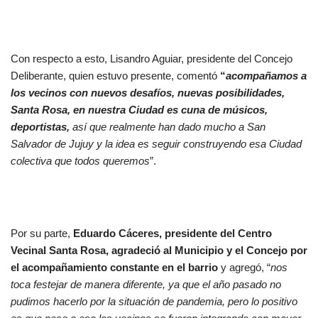
Con respecto a esto, Lisandro Aguiar, presidente del Concejo
Deliberante, quien estuvo presente, comentó
“
acompañamos a
los vecinos con nuevos desafíos, nuevas posibilidades,
Santa Rosa, en nuestra Ciudad es cuna de músicos,
deportistas,
así que realmente han dado mucho a San
Salvador de Jujuy y la idea es seguir construyendo esa Ciudad
colectiva que todos queremos
”.
Por su parte,
Eduardo Cáceres, presidente del Centro
Vecinal Santa Rosa, agradeció al Municipio y el Concejo por
el acompañamiento constante en el barrio
y agregó, “
nos
toca festejar de manera diferente, ya que el año pasado no
pudimos hacerlo por la situación de pandemia, pero lo positivo