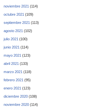
noviembre 2021
(114)
octubre 2021
(109)
septiembre 2021
(113)
agosto 2021
(102)
julio 2021
(100)
junio 2021
(114)
mayo 2021
(123)
abril 2021
(133)
marzo 2021
(118)
febrero 2021
(95)
enero 2021
(123)
diciembre 2020
(108)
noviembre 2020
(114)