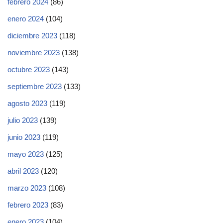
febrero 2024
(86)
enero 2024
(104)
diciembre 2023
(118)
noviembre 2023
(138)
octubre 2023
(143)
septiembre 2023
(133)
agosto 2023
(119)
julio 2023
(139)
junio 2023
(119)
mayo 2023
(125)
abril 2023
(120)
marzo 2023
(108)
febrero 2023
(83)
enero 2023
(104)