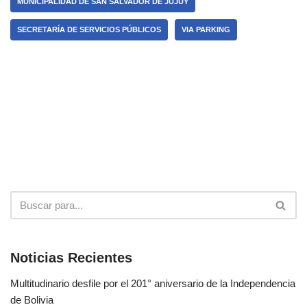
MUNICIPALIDAD DE SAN SALVADOR DE JUJUY
SECRETARÍA DE SERVICIOS PÚBLICOS
VIA PARKING
Noticias Recientes
Multitudinario desfile por el 201° aniversario de la Independencia
de Bolivia