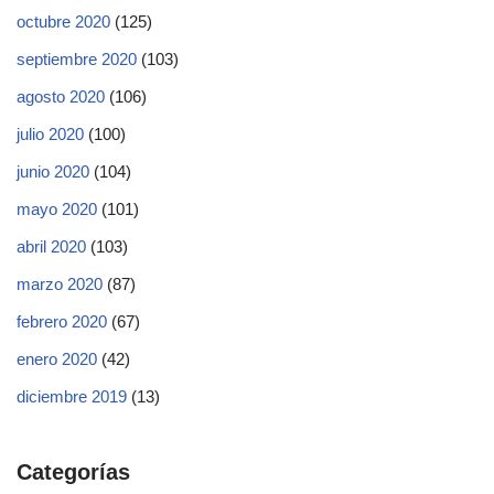
octubre 2020
(125)
septiembre 2020
(103)
agosto 2020
(106)
julio 2020
(100)
junio 2020
(104)
mayo 2020
(101)
abril 2020
(103)
marzo 2020
(87)
febrero 2020
(67)
enero 2020
(42)
diciembre 2019
(13)
Categorías