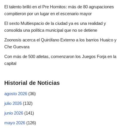
El talento brilló en el Pre Hornitos: más de 80 agrupaciones
compitieron por un lugar en el escenario mayor
El sexto Multiespacio de la ciudad ya es una realidad y
consolida una política municipal que no se detiene
Zoonosis acerca el Quirófano Externo a los barrios Huaico y
Che Guevara
Con más de 500 atletas, comenzaron los Juegos Forja en la
capital
Historial de Noticias
agosto 2026
(36)
julio 2026
(132)
junio 2026
(141)
mayo 2026
(126)