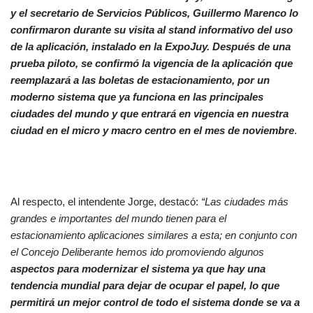
y el secretario de Servicios Públicos, Guillermo Marenco lo
confirmaron durante su visita al stand informativo del uso
de la aplicación, instalado en la ExpoJuy.
Después de una
prueba piloto, se confirmó la vigencia de la aplicación que
reemplazará a las boletas de estacionamiento, por un
moderno sistema que ya funciona en las principales
ciudades del mundo y que entrará en vigencia en nuestra
ciudad en el micro y macro centro en el mes de noviembre
.
Al respecto, el intendente Jorge, destacó:
“Las ciudades más
grandes e importantes del mundo tienen para el
estacionamiento aplicaciones similares a esta; en conjunto con
el Concejo Deliberante hemos ido promoviendo algunos
aspectos para modernizar el sistema ya que hay una
tendencia mundial para dejar de ocupar el papel, lo que
permitirá un mejor control de todo el sistema donde se va a