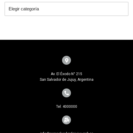
Av. El Éxodo N° 215
San Salvador de Jujuy, Argentina
Tel: 4000000