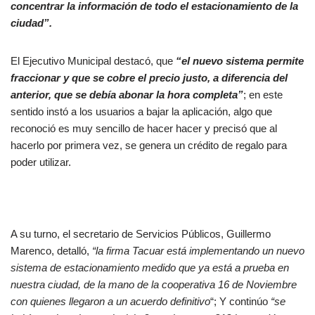
concentrar la información de todo el estacionamiento de la
ciudad”.
El Ejecutivo Municipal destacó, que
“el nuevo sistema permite
fraccionar y que se cobre el precio justo, a diferencia del
anterior, que se debía abonar la hora completa”
; en este
sentido instó a los usuarios a bajar la aplicación, algo que
reconoció es muy sencillo de hacer hacer y precisó que al
hacerlo por primera vez, se genera un crédito de regalo para
poder utilizar.
A su turno, el secretario de Servicios Públicos, Guillermo
Marenco, detalló,
“la firma Tacuar está implementando un nuevo
sistema de estacionamiento medido que ya está a prueba en
nuestra ciudad, de la mano de la cooperativa 16 de Noviembre
con quienes llegaron a un acuerdo definitivo
“; Y continúo
“se