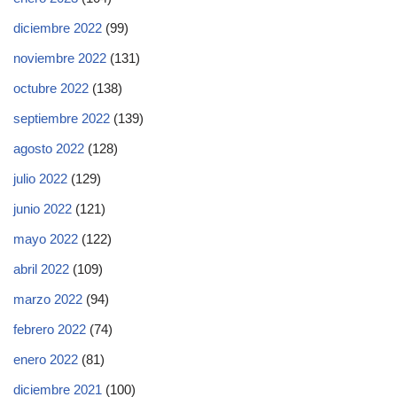
diciembre 2022
(99)
noviembre 2022
(131)
octubre 2022
(138)
septiembre 2022
(139)
agosto 2022
(128)
julio 2022
(129)
junio 2022
(121)
mayo 2022
(122)
abril 2022
(109)
marzo 2022
(94)
febrero 2022
(74)
enero 2022
(81)
diciembre 2021
(100)