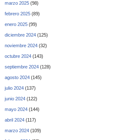
marzo 2025
(98)
febrero 2025
(89)
enero 2025
(99)
diciembre 2024
(125)
noviembre 2024
(32)
octubre 2024
(143)
septiembre 2024
(128)
agosto 2024
(145)
julio 2024
(137)
junio 2024
(122)
mayo 2024
(144)
abril 2024
(117)
marzo 2024
(109)