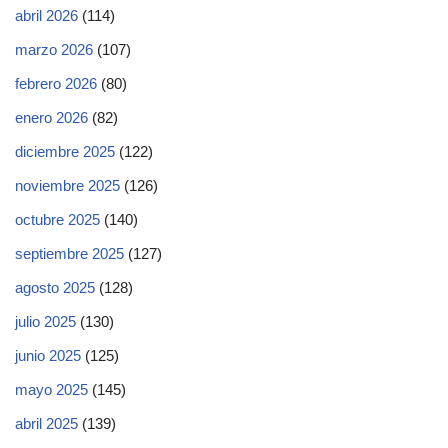
abril 2026
(114)
marzo 2026
(107)
febrero 2026
(80)
enero 2026
(82)
diciembre 2025
(122)
noviembre 2025
(126)
octubre 2025
(140)
septiembre 2025
(127)
agosto 2025
(128)
julio 2025
(130)
junio 2025
(125)
mayo 2025
(145)
abril 2025
(139)