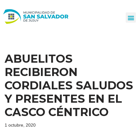
Ir
al
contenido
ABUELITOS
RECIBIERON
CORDIALES SALUDOS
Y PRESENTES EN EL
CASCO CÉNTRICO
1 octubre, 2020