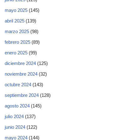
mayo 2025
(145)
abril 2025
(139)
marzo 2025
(98)
febrero 2025
(89)
enero 2025
(99)
diciembre 2024
(125)
noviembre 2024
(32)
octubre 2024
(143)
septiembre 2024
(128)
agosto 2024
(145)
julio 2024
(137)
junio 2024
(122)
mayo 2024
(144)