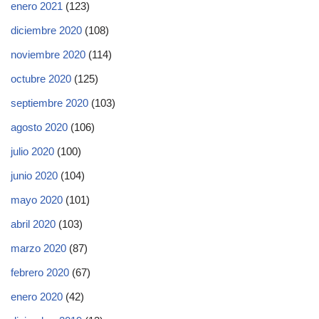
enero 2021
(123)
diciembre 2020
(108)
noviembre 2020
(114)
octubre 2020
(125)
septiembre 2020
(103)
agosto 2020
(106)
julio 2020
(100)
junio 2020
(104)
mayo 2020
(101)
abril 2020
(103)
marzo 2020
(87)
febrero 2020
(67)
enero 2020
(42)