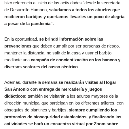
hizo referencia al inicio de las actividades “desde la secretaría
de Desarrollo Humano,
saludamos a todos los abuelos que
recibieron barbijos y queríamos llevarles un poco de alegría
a pesar de la pandemia”
.
En la oportunidad,
se brindó información sobre las
prevenciones
que deben cumplir por ser personas de riesgo,
mantener la distancia, no salir de la casa y usar el barbijo,
mediante una
campaña de concientización en los bancos y
diversos sectores del casco céntrico.
Además, durante la semana
se realizarán visitas al Hogar
San Antonio con entrega de mercadería y juegos
didácticos;
también se visitarán a los adultos mayores de la
dirección municipal que participan en los diferentes talleres, con
obsequios de plantines y barbijos,
siempre cumpliendo los
protocolos de bioseguridad establecidos, y finalizando las
actividades se hará un encuentro virtual por Zoom sobre