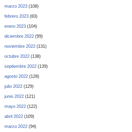
marzo 2023
(108)
febrero 2023
(83)
enero 2023
(104)
diciembre 2022
(99)
noviembre 2022
(131)
octubre 2022
(138)
septiembre 2022
(139)
agosto 2022
(128)
julio 2022
(129)
junio 2022
(121)
mayo 2022
(122)
abril 2022
(109)
marzo 2022
(94)