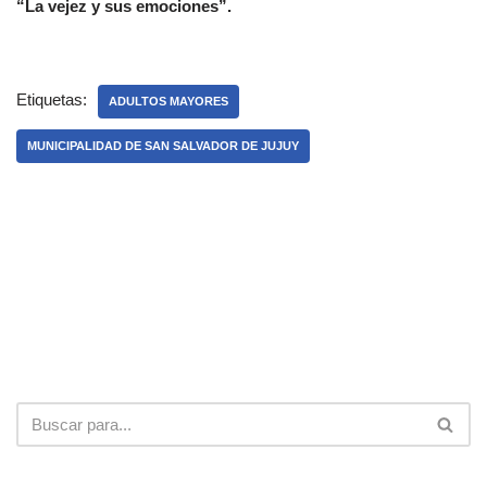
“La vejez y sus emociones”.
Etiquetas:
ADULTOS MAYORES
MUNICIPALIDAD DE SAN SALVADOR DE JUJUY