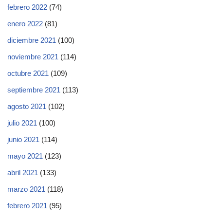
febrero 2022
(74)
enero 2022
(81)
diciembre 2021
(100)
noviembre 2021
(114)
octubre 2021
(109)
septiembre 2021
(113)
agosto 2021
(102)
julio 2021
(100)
junio 2021
(114)
mayo 2021
(123)
abril 2021
(133)
marzo 2021
(118)
febrero 2021
(95)