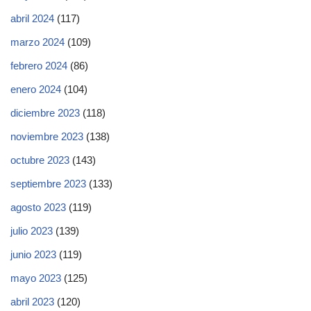
abril 2024
(117)
marzo 2024
(109)
febrero 2024
(86)
enero 2024
(104)
diciembre 2023
(118)
noviembre 2023
(138)
octubre 2023
(143)
septiembre 2023
(133)
agosto 2023
(119)
julio 2023
(139)
junio 2023
(119)
mayo 2023
(125)
abril 2023
(120)