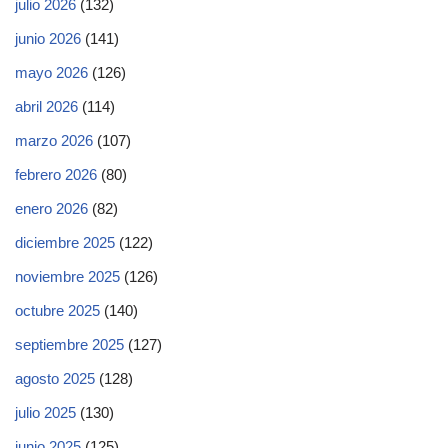
julio 2026
(132)
junio 2026
(141)
mayo 2026
(126)
abril 2026
(114)
marzo 2026
(107)
febrero 2026
(80)
enero 2026
(82)
diciembre 2025
(122)
noviembre 2025
(126)
octubre 2025
(140)
septiembre 2025
(127)
agosto 2025
(128)
julio 2025
(130)
junio 2025
(125)