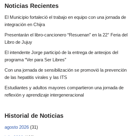
Noticias Recientes
El Municipio fortaleció el trabajo en equipo con una jornada de
integración en Chijra
Presentarán el libro-cancionero “Resuenan” en la 22° Feria del
Libro de Jujuy
El intendente Jorge participó de la entrega de anteojos del
programa “Ver para Ser Libres”
Con una jornada de sensibilización se promovió la prevención
de las hepatitis virales y las ITS
Estudiantes y adultos mayores compartieron una jornada de
reflexión y aprendizaje intergeneracional
Historial de Noticias
agosto 2026
(31)