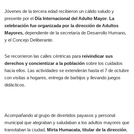
Jóvenes de la tercera edad recibieron un cálido saludo y
presente por el
Día Internacional del Adulto Mayor
.
La
celebración fue organizada por la dirección de Adultos
Mayores,
dependiente de la secretaría de Desarrollo Humano,
y el Concejo Deliberante.
Se recorrieron las calles céntricas para
reivindicar sus
derechos y concientizar a la población
sobre los cuidados
hacia ellos. Las actividades se extenderán hasta el 7 de octubre
con visitas a hogares, entrega de barbijos y llevando juegos
didácticos.
Acompañando al grupo de divertidos payasos y personal
municipal que alegraban y saludaban a los adultos mayores que
transitaban la ciudad,
Mirta Humacata, titular de la dirección
,