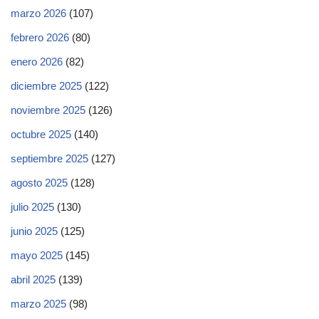
marzo 2026
(107)
febrero 2026
(80)
enero 2026
(82)
diciembre 2025
(122)
noviembre 2025
(126)
octubre 2025
(140)
septiembre 2025
(127)
agosto 2025
(128)
julio 2025
(130)
junio 2025
(125)
mayo 2025
(145)
abril 2025
(139)
marzo 2025
(98)