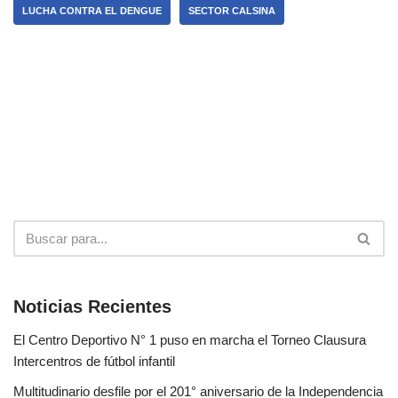
LUCHA CONTRA EL DENGUE
SECTOR CALSINA
Noticias Recientes
El Centro Deportivo N° 1 puso en marcha el Torneo Clausura
Intercentros de fútbol infantil
Multitudinario desfile por el 201° aniversario de la Independencia