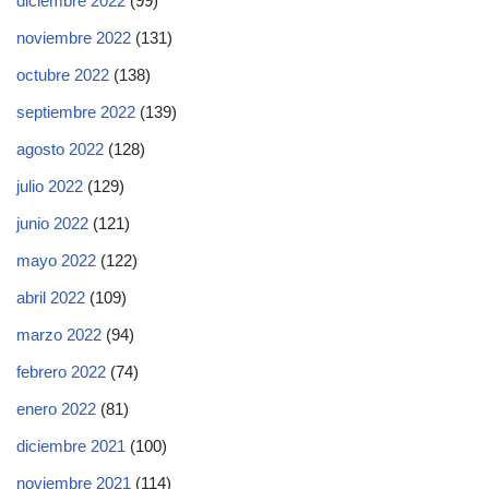
diciembre 2022
(99)
noviembre 2022
(131)
octubre 2022
(138)
septiembre 2022
(139)
agosto 2022
(128)
julio 2022
(129)
junio 2022
(121)
mayo 2022
(122)
abril 2022
(109)
marzo 2022
(94)
febrero 2022
(74)
enero 2022
(81)
diciembre 2021
(100)
noviembre 2021
(114)