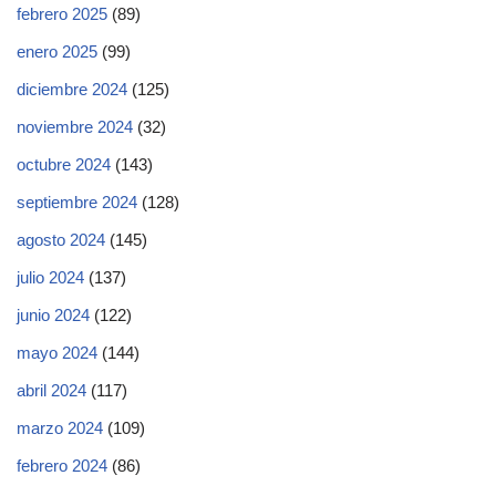
febrero 2025
(89)
enero 2025
(99)
diciembre 2024
(125)
noviembre 2024
(32)
octubre 2024
(143)
septiembre 2024
(128)
agosto 2024
(145)
julio 2024
(137)
junio 2024
(122)
mayo 2024
(144)
abril 2024
(117)
marzo 2024
(109)
febrero 2024
(86)