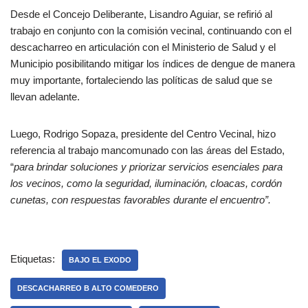
Desde el Concejo Deliberante, Lisandro Aguiar, se refirió al
trabajo en conjunto con la comisión vecinal, continuando con el
descacharreo en articulación con el Ministerio de Salud y el
Municipio posibilitando mitigar los índices de dengue de manera
muy importante, fortaleciendo las políticas de salud que se
llevan adelante.
Luego, Rodrigo Sopaza, presidente del Centro Vecinal, hizo
referencia al trabajo mancomunado con las áreas del Estado,
“
para brindar soluciones y priorizar servicios esenciales para
los vecinos, como la seguridad, iluminación, cloacas, cordón
cunetas, con respuestas favorables durante el encuentro”.
Etiquetas:
BAJO EL EXODO
DESCACHARREO B ALTO COMEDERO