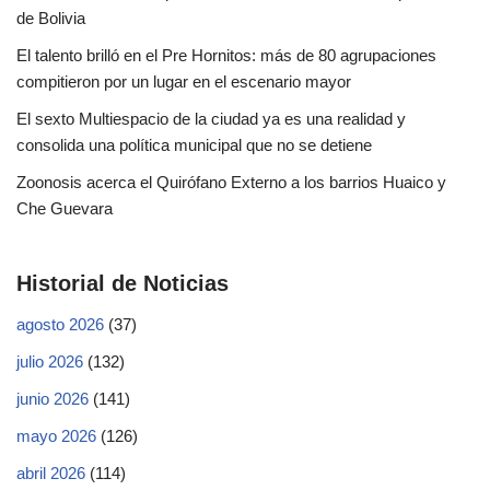
de Bolivia
El talento brilló en el Pre Hornitos: más de 80 agrupaciones
compitieron por un lugar en el escenario mayor
El sexto Multiespacio de la ciudad ya es una realidad y
consolida una política municipal que no se detiene
Zoonosis acerca el Quirófano Externo a los barrios Huaico y
Che Guevara
Historial de Noticias
agosto 2026
(37)
julio 2026
(132)
junio 2026
(141)
mayo 2026
(126)
abril 2026
(114)