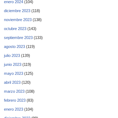
enero 2024
(104)
diciembre 2023
(118)
noviembre 2023
(138)
octubre 2023
(143)
septiembre 2023
(133)
agosto 2023
(119)
julio 2023
(139)
junio 2023
(119)
mayo 2023
(125)
abril 2023
(120)
marzo 2023
(108)
febrero 2023
(83)
enero 2023
(104)