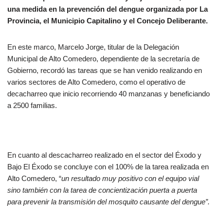
una medida en la prevención del dengue organizada por La
Provincia, el Municipio Capitalino y el Concejo Deliberante.
En este marco, Marcelo Jorge, titular de la Delegación
Municipal de Alto Comedero, dependiente de la secretaría de
Gobierno, recordó las tareas que se han venido realizando en
varios sectores de Alto Comedero, como el operativo de
decacharreo que inicio recorriendo 40 manzanas y beneficiando
a 2500 familias.
En cuanto al descacharreo realizado en el sector del Éxodo y
Bajo El Éxodo se concluye con el 100% de la tarea realizada en
Alto Comedero, “
un resultado muy positivo con el equipo vial
sino también con la tarea de concientización puerta a puerta
para prevenir la transmisión del mosquito causante del dengue”.