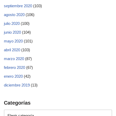
septiembre 2020
(103)
agosto 2020
(106)
julio 2020
(100)
junio 2020
(104)
mayo 2020
(101)
abril 2020
(103)
marzo 2020
(87)
febrero 2020
(67)
enero 2020
(42)
diciembre 2019
(13)
Categorías