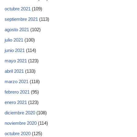
octubre 2021
(109)
septiembre 2021
(113)
agosto 2021
(102)
julio 2021
(100)
junio 2021
(114)
mayo 2021
(123)
abril 2021
(133)
marzo 2021
(118)
febrero 2021
(95)
enero 2021
(123)
diciembre 2020
(108)
noviembre 2020
(114)
octubre 2020
(125)