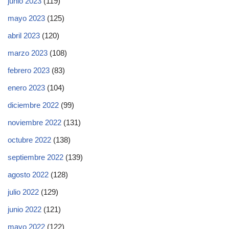
junio 2023
(119)
mayo 2023
(125)
abril 2023
(120)
marzo 2023
(108)
febrero 2023
(83)
enero 2023
(104)
diciembre 2022
(99)
noviembre 2022
(131)
octubre 2022
(138)
septiembre 2022
(139)
agosto 2022
(128)
julio 2022
(129)
junio 2022
(121)
mayo 2022
(122)