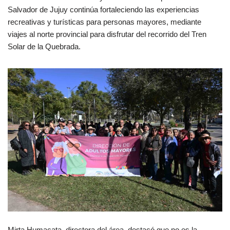
Salvador de Jujuy continúa fortaleciendo las experiencias
recreativas y turísticas para personas mayores, mediante
viajes al norte provincial para disfrutar del recorrido del Tren
Solar de la Quebrada.
Mirta Humacata, directora del área, destacó que no es la