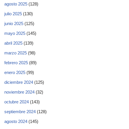
agosto 2025
(128)
julio 2025
(130)
junio 2025
(125)
mayo 2025
(145)
abril 2025
(139)
marzo 2025
(98)
febrero 2025
(89)
enero 2025
(99)
diciembre 2024
(125)
noviembre 2024
(32)
octubre 2024
(143)
septiembre 2024
(128)
agosto 2024
(145)