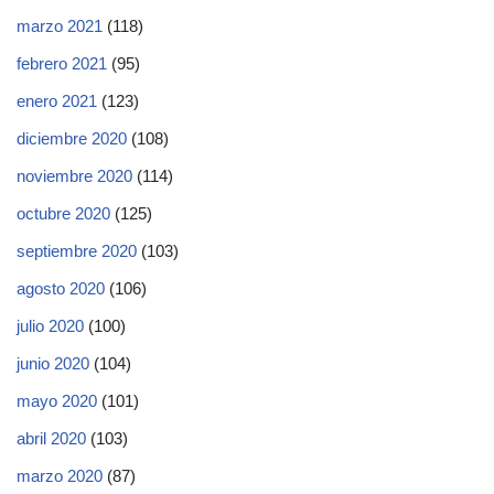
marzo 2021
(118)
febrero 2021
(95)
enero 2021
(123)
diciembre 2020
(108)
noviembre 2020
(114)
octubre 2020
(125)
septiembre 2020
(103)
agosto 2020
(106)
julio 2020
(100)
junio 2020
(104)
mayo 2020
(101)
abril 2020
(103)
marzo 2020
(87)