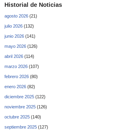
Historial de Noticias
agosto 2026
(21)
julio 2026
(132)
junio 2026
(141)
mayo 2026
(126)
abril 2026
(114)
marzo 2026
(107)
febrero 2026
(80)
enero 2026
(82)
diciembre 2025
(122)
noviembre 2025
(126)
octubre 2025
(140)
septiembre 2025
(127)