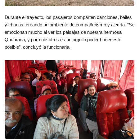
Durante el trayecto, los pasajeros comparten canciones, bailes
y charlas, creando un ambiente de compañerismo y alegría. “Se
emocionan mucho al ver los paisajes de nuestra hermosa
Quebrada, y para nosotros es un orgullo poder hacer esto
posible”, concluyó la funcionaria.