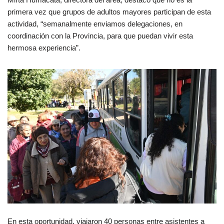
primera vez que grupos de adultos mayores participan de esta
actividad, “semanalmente enviamos delegaciones, en
coordinación con la Provincia, para que puedan vivir esta
hermosa experiencia”.
En esta oportunidad, viajaron 40 personas entre asistentes a