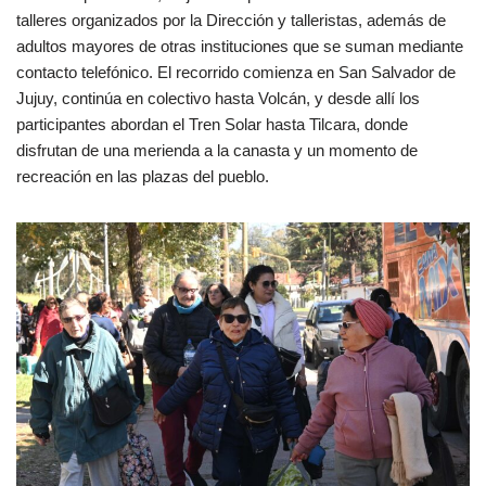
talleres organizados por la Dirección y talleristas, además de
adultos mayores de otras instituciones que se suman mediante
contacto telefónico. El recorrido comienza en San Salvador de
Jujuy, continúa en colectivo hasta Volcán, y desde allí los
participantes abordan el Tren Solar hasta Tilcara, donde
disfrutan de una merienda a la canasta y un momento de
recreación en las plazas del pueblo.