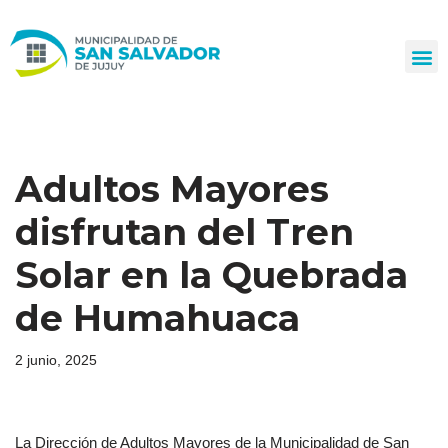
Ir
al
contenido
Adultos Mayores
disfrutan del Tren
Solar en la Quebrada
de Humahuaca
2 junio, 2025
La Dirección de Adultos Mayores de la Municipalidad de San