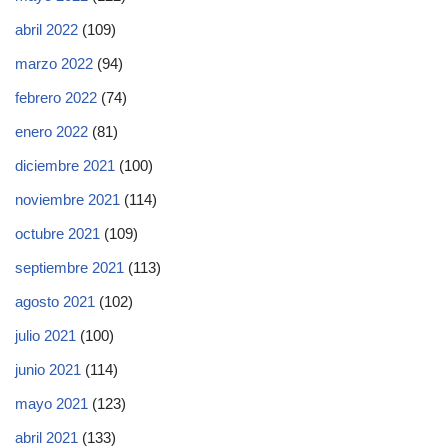
abril 2022
(109)
marzo 2022
(94)
febrero 2022
(74)
enero 2022
(81)
diciembre 2021
(100)
noviembre 2021
(114)
octubre 2021
(109)
septiembre 2021
(113)
agosto 2021
(102)
julio 2021
(100)
junio 2021
(114)
mayo 2021
(123)
abril 2021
(133)