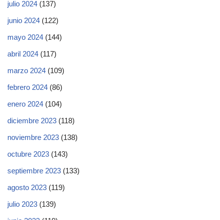
julio 2024
(137)
junio 2024
(122)
mayo 2024
(144)
abril 2024
(117)
marzo 2024
(109)
febrero 2024
(86)
enero 2024
(104)
diciembre 2023
(118)
noviembre 2023
(138)
octubre 2023
(143)
septiembre 2023
(133)
agosto 2023
(119)
julio 2023
(139)