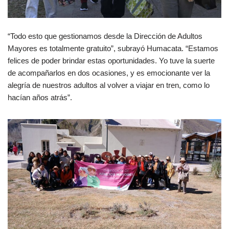
“Todo esto que gestionamos desde la Dirección de Adultos
Mayores es totalmente gratuito”, subrayó Humacata. “Estamos
felices de poder brindar estas oportunidades. Yo tuve la suerte
de acompañarlos en dos ocasiones, y es emocionante ver la
alegría de nuestros adultos al volver a viajar en tren, como lo
hacían años atrás”.