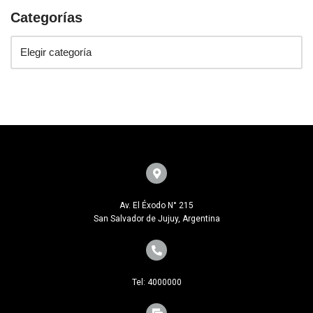
Categorías
Av. El Éxodo N° 215
San Salvador de Jujuy, Argentina
Tel: 4000000