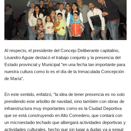
Al respecto, el presidente del Concejo Deliberante capitalino,
Lisandro Aguiar destacó el trabajo conjunto y la presencia del
Estado provincial y Municipal “en una fecha tan importante para
nuestra cultura como lo es el día de la Inmaculada Concepción
de María”.
En este sentido, enfatizó, “la idea de tener presencia es no solo
prendiendo este arbolito de navidad, sino también con obras de
infraestructura muy importantes como es la Ciudad Deportiva
que se está construyendo en Alto Comedero, que contará con
un microestadio techado que albergará actividades deportivas y
actividades culturales, hecho que sin lugar a dudas va a seguir