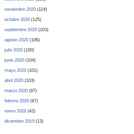
noviembre 2020
(114)
octubre 2020
(125)
septiembre 2020
(103)
agosto 2020
(106)
julio 2020
(100)
junio 2020
(104)
mayo 2020
(101)
abril 2020
(103)
marzo 2020
(87)
febrero 2020
(67)
enero 2020
(42)
diciembre 2019
(13)