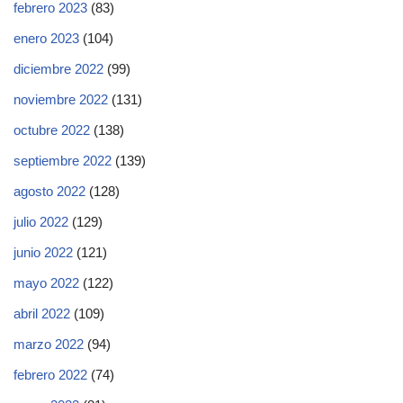
febrero 2023
(83)
enero 2023
(104)
diciembre 2022
(99)
noviembre 2022
(131)
octubre 2022
(138)
septiembre 2022
(139)
agosto 2022
(128)
julio 2022
(129)
junio 2022
(121)
mayo 2022
(122)
abril 2022
(109)
marzo 2022
(94)
febrero 2022
(74)