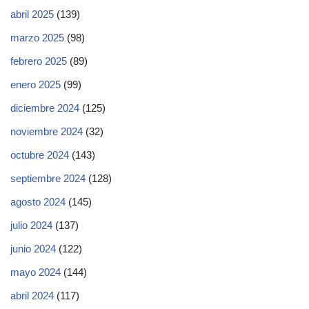
abril 2025
(139)
marzo 2025
(98)
febrero 2025
(89)
enero 2025
(99)
diciembre 2024
(125)
noviembre 2024
(32)
octubre 2024
(143)
septiembre 2024
(128)
agosto 2024
(145)
julio 2024
(137)
junio 2024
(122)
mayo 2024
(144)
abril 2024
(117)