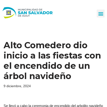
Ir
al
contenido
Alto Comedero dio
inicio a las fiestas con
el encendido de un
árbol navideño
9 diciembre, 2024
Se llevó a cabo la ceremonia de encendido del arbolito navideño