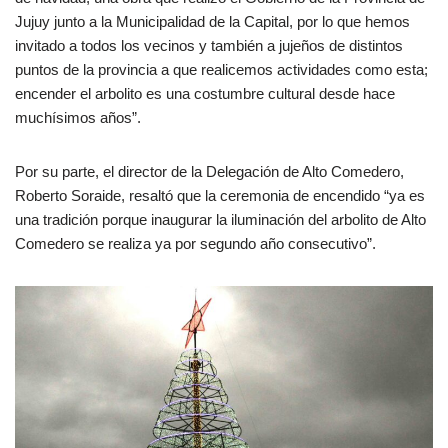
Jujuy junto a la Municipalidad de la Capital, por lo que hemos
invitado a todos los vecinos y también a jujeños de distintos
puntos de la provincia a que realicemos actividades como esta;
encender el arbolito es una costumbre cultural desde hace
muchísimos años”.
Por su parte, el director de la Delegación de Alto Comedero,
Roberto Soraide, resaltó que la ceremonia de encendido “ya es
una tradición porque inaugurar la iluminación del arbolito de Alto
Comedero se realiza ya por segundo año consecutivo”.