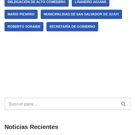
DELEGACIÓN DE ALTO COMEDERO
LISANDRO AGUIAR
MARIO PIZARRO
MUNICIPALIDAD DE SAN SALVADOR DE JUJUY
ROBERTO SORAIDE
SECRETARÍA DE GOBIERNO
Noticias Recientes