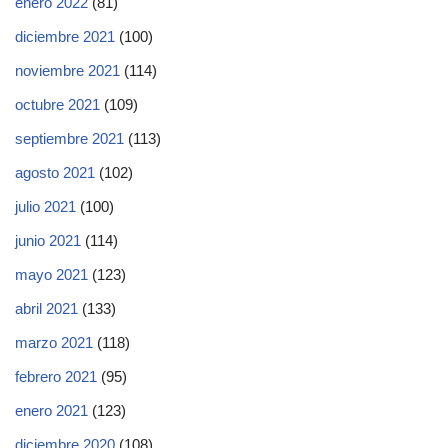
enero 2022
(81)
diciembre 2021
(100)
noviembre 2021
(114)
octubre 2021
(109)
septiembre 2021
(113)
agosto 2021
(102)
julio 2021
(100)
junio 2021
(114)
mayo 2021
(123)
abril 2021
(133)
marzo 2021
(118)
febrero 2021
(95)
enero 2021
(123)
diciembre 2020
(108)