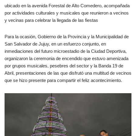
ubicado en la avenida Forestal de Alto Comedero, acompañada
por actividades culturales y musicales que reunieron a vecinos
y vecinas para celebrar la llegada de las fiestas
Para la ocasión, Gobierno de la Provincia y la Municipalidad de
San Salvador de Jujuy, en un esfuerzo conjunto, en
inmediaciones del futuro microestadio de la Ciudad Deportiva,
organizaron la ceremonia de encendido que estuvo amenizada
por grupos musicales, pesebres del sector y la Banda 19 de
Abril, presentaciones de las que disfrutó una multitud de vecinos
que se hizo presente para compartir el feliz acontecimiento.