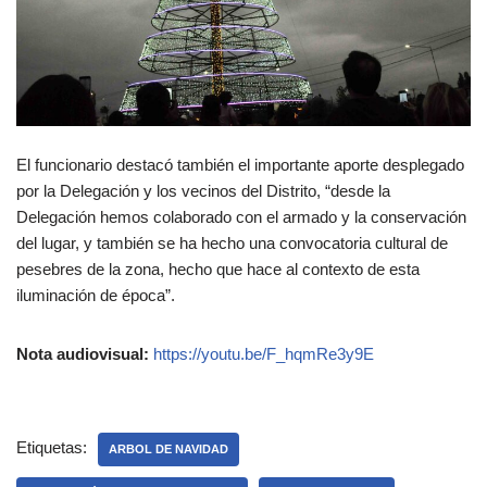
El funcionario destacó también el importante aporte desplegado
por la Delegación y los vecinos del Distrito, “desde la
Delegación hemos colaborado con el armado y la conservación
del lugar, y también se ha hecho una convocatoria cultural de
pesebres de la zona, hecho que hace al contexto de esta
iluminación de época”.
Nota audiovisual:
https://youtu.be/F_hqmRe3y9E
Etiquetas:
ARBOL DE NAVIDAD