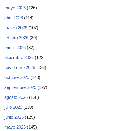
mayo 2026
(126)
abril 2026
(114)
marzo 2026
(107)
febrero 2026
(80)
enero 2026
(82)
diciembre 2025
(122)
noviembre 2025
(126)
octubre 2025
(140)
septiembre 2025
(127)
agosto 2025
(128)
julio 2025
(130)
junio 2025
(125)
mayo 2025
(145)