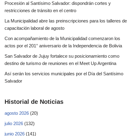
Procesión al Santísimo Salvador: dispondrán cortes y
restricciones de tránsito en el centro
La Municipalidad abre las preinscripciones para los talleres de
capacitación laboral de agosto
Con acompañamiento de la Municipalidad comenzaron los
actos por el 201° aniversario de la Independencia de Bolivia
San Salvador de Jujuy fortalece su posicionamiento como
destino de turismo de reuniones en el Meet Up Argentina
Así serán los servicios municipales por el Día del Santísimo
Salvador
Historial de Noticias
agosto 2026
(20)
julio 2026
(132)
junio 2026
(141)