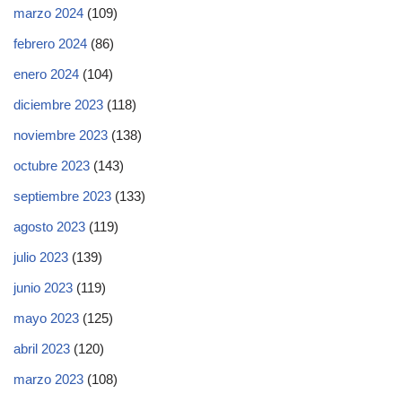
marzo 2024
(109)
febrero 2024
(86)
enero 2024
(104)
diciembre 2023
(118)
noviembre 2023
(138)
octubre 2023
(143)
septiembre 2023
(133)
agosto 2023
(119)
julio 2023
(139)
junio 2023
(119)
mayo 2023
(125)
abril 2023
(120)
marzo 2023
(108)