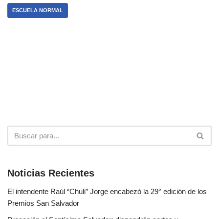
ESCUELA NORMAL
Noticias Recientes
El intendente Raúl “Chuli” Jorge encabezó la 29° edición de los
Premios San Salvador