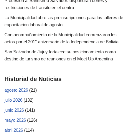
Procesión al Santísimo Salvador: dispondrán cortes y
restricciones de tránsito en el centro
La Municipalidad abre las preinscripciones para los talleres de
capacitación laboral de agosto
Con acompañamiento de la Municipalidad comenzaron los
actos por el 201° aniversario de la Independencia de Bolivia
San Salvador de Jujuy fortalece su posicionamiento como
destino de turismo de reuniones en el Meet Up Argentina
Historial de Noticias
agosto 2026
(21)
julio 2026
(132)
junio 2026
(141)
mayo 2026
(126)
abril 2026
(114)