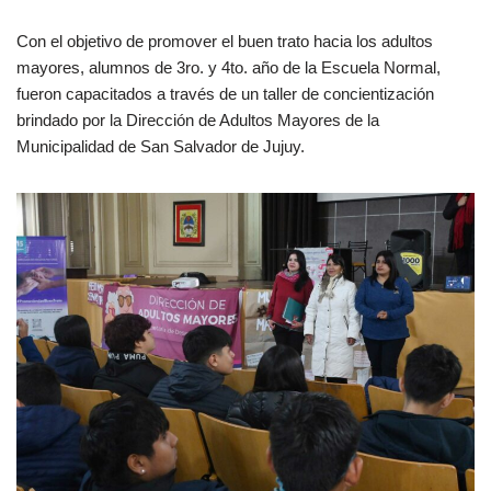
Con el objetivo de promover el buen trato hacia los adultos
mayores, alumnos de 3ro. y 4to. año de la Escuela Normal,
fueron capacitados a través de un taller de concientización
brindado por la Dirección de Adultos Mayores de la
Municipalidad de San Salvador de Jujuy.