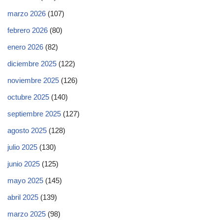
marzo 2026
(107)
febrero 2026
(80)
enero 2026
(82)
diciembre 2025
(122)
noviembre 2025
(126)
octubre 2025
(140)
septiembre 2025
(127)
agosto 2025
(128)
julio 2025
(130)
junio 2025
(125)
mayo 2025
(145)
abril 2025
(139)
marzo 2025
(98)