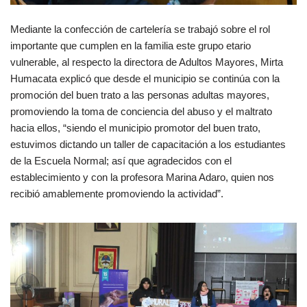
Mediante la confección de cartelería se trabajó sobre el rol
importante que cumplen en la familia este grupo etario
vulnerable, al respecto la directora de Adultos Mayores, Mirta
Humacata explicó que desde el municipio se continúa con la
promoción del buen trato a las personas adultas mayores,
promoviendo la toma de conciencia del abuso y el maltrato
hacia ellos, “siendo el municipio promotor del buen trato,
estuvimos dictando un taller de capacitación a los estudiantes
de la Escuela Normal; así que agradecidos con el
establecimiento y con la profesora Marina Adaro, quien nos
recibió amablemente promoviendo la actividad”.