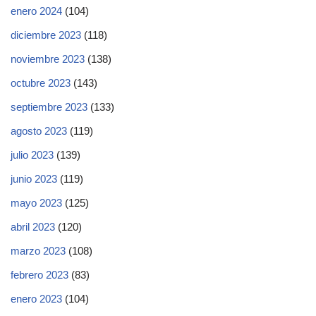
enero 2024
(104)
diciembre 2023
(118)
noviembre 2023
(138)
octubre 2023
(143)
septiembre 2023
(133)
agosto 2023
(119)
julio 2023
(139)
junio 2023
(119)
mayo 2023
(125)
abril 2023
(120)
marzo 2023
(108)
febrero 2023
(83)
enero 2023
(104)