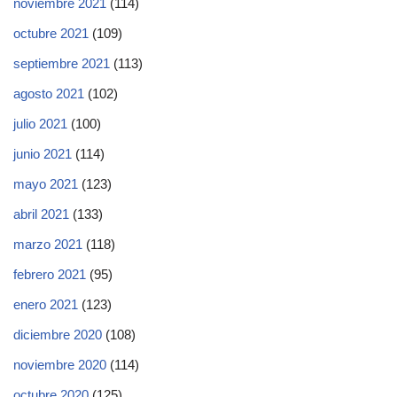
noviembre 2021
(114)
octubre 2021
(109)
septiembre 2021
(113)
agosto 2021
(102)
julio 2021
(100)
junio 2021
(114)
mayo 2021
(123)
abril 2021
(133)
marzo 2021
(118)
febrero 2021
(95)
enero 2021
(123)
diciembre 2020
(108)
noviembre 2020
(114)
octubre 2020
(125)