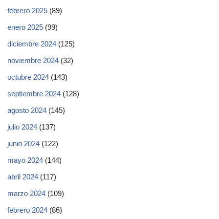
febrero 2025
(89)
enero 2025
(99)
diciembre 2024
(125)
noviembre 2024
(32)
octubre 2024
(143)
septiembre 2024
(128)
agosto 2024
(145)
julio 2024
(137)
junio 2024
(122)
mayo 2024
(144)
abril 2024
(117)
marzo 2024
(109)
febrero 2024
(86)