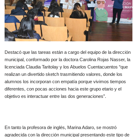
Destacó que las tareas están a cargo del equipo de la dirección
municipal, conformado por la doctora Carolina Rojas Nasser, la
licenciada Claudia Taritolay y los Abuelos Cuentacuentos “que
realizan un divertido sketch trasmitiendo valores, donde los
alumnos los incorporan con empatía porque vivimos tiempos
diferentes, con pocas acciones hacia este grupo etario y el
objetivo es interactuar entre las dos generaciones”.
En tanto la profesora de inglés, Marina Adaro, se mostró
agradecida con la dirección municipal presentando este tipo de