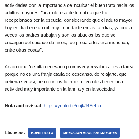
actividades con la importancia de inculcar el buen trato hacia los
adultos mayores, “una interesante temática que fue
recepcionada por la escuela, considerando que el adulto mayor
hoy en día tiene un rol muy importante en las familias, ya que a
veces los padres trabajan y son los abuelos los que se
encargan del cuidado de niños, de prepararles una merienda,
entre otras cosas”.
Añadió que “resulta necesario promover y revalorizar esta tarea
porque no es una franja etaria de descanso, de relajarte, que
debería ser así, pero con los tiempos diferentes tienen una
actividad muy importante en la familia y en la sociedad”.
Nota audiovisual:
https://youtu.be/eojkJ4Eebzo
Etiquetas:
BUEN TRATO
DIRECCION ADULTOS MAYORES