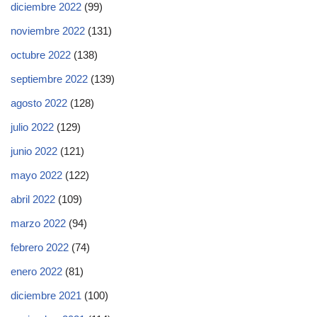
diciembre 2022
(99)
noviembre 2022
(131)
octubre 2022
(138)
septiembre 2022
(139)
agosto 2022
(128)
julio 2022
(129)
junio 2022
(121)
mayo 2022
(122)
abril 2022
(109)
marzo 2022
(94)
febrero 2022
(74)
enero 2022
(81)
diciembre 2021
(100)