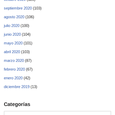
septiembre 2020
(103)
agosto 2020
(106)
julio 2020
(100)
junio 2020
(104)
mayo 2020
(101)
abril 2020
(103)
marzo 2020
(87)
febrero 2020
(67)
enero 2020
(42)
diciembre 2019
(13)
Categorías