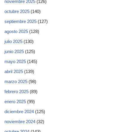
noviembre 2025
(126)
octubre 2025
(140)
septiembre 2025
(127)
agosto 2025
(128)
julio 2025
(130)
junio 2025
(125)
mayo 2025
(145)
abril 2025
(139)
marzo 2025
(98)
febrero 2025
(89)
enero 2025
(99)
diciembre 2024
(125)
noviembre 2024
(32)
octubre 2024
(143)