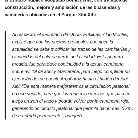
construcción, mejora y ampliación de las bicisendas y
caminerías ubicadas en el Parque Xibi Xibi.
Al respecto, el secretario de Obras Públicas, Aldo Montiel,
explicó que con los nuevos protocolos que rigen la
actualidad se debe modificar las trazas de las caminerías y
bicisendas del pulmón verde de la ciudad. Esta primera
medida, fue para darle continuidad a la actual caminería
sobre av. 19 de abril y Martiarena, para luego completar su
ejecución desde puente Argañaráz hasta el badén del Xibi
Xibi. “De esta manera mejoraremos la circulación peatonal
en ese sentido, para que los runners o vecinos que paseen
luego cruzen el vado y podrán volver por la caminería roja,
generando un circuito peatonal que permita hacer casi 5 km.
de recorrido permanente”, aseguró.