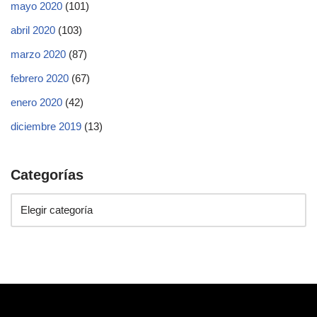
mayo 2020
(101)
abril 2020
(103)
marzo 2020
(87)
febrero 2020
(67)
enero 2020
(42)
diciembre 2019
(13)
Categorías