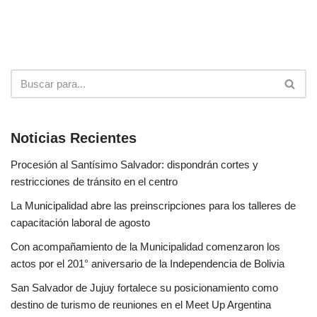
Noticias Recientes
Procesión al Santísimo Salvador: dispondrán cortes y
restricciones de tránsito en el centro
La Municipalidad abre las preinscripciones para los talleres de
capacitación laboral de agosto
Con acompañamiento de la Municipalidad comenzaron los
actos por el 201° aniversario de la Independencia de Bolivia
San Salvador de Jujuy fortalece su posicionamiento como
destino de turismo de reuniones en el Meet Up Argentina