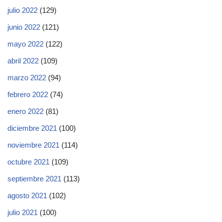
julio 2022
(129)
junio 2022
(121)
mayo 2022
(122)
abril 2022
(109)
marzo 2022
(94)
febrero 2022
(74)
enero 2022
(81)
diciembre 2021
(100)
noviembre 2021
(114)
octubre 2021
(109)
septiembre 2021
(113)
agosto 2021
(102)
julio 2021
(100)