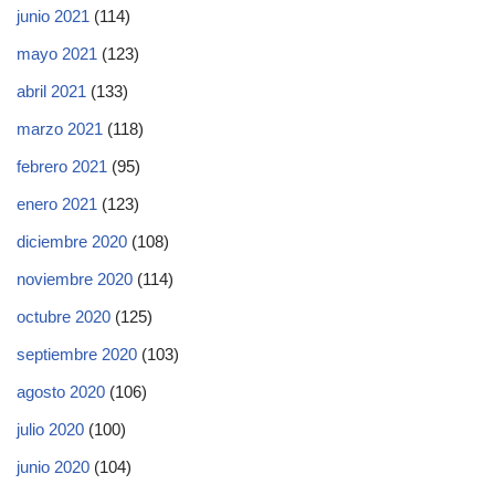
junio 2021
(114)
mayo 2021
(123)
abril 2021
(133)
marzo 2021
(118)
febrero 2021
(95)
enero 2021
(123)
diciembre 2020
(108)
noviembre 2020
(114)
octubre 2020
(125)
septiembre 2020
(103)
agosto 2020
(106)
julio 2020
(100)
junio 2020
(104)