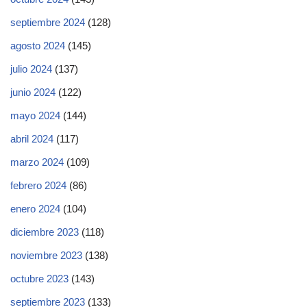
septiembre 2024
(128)
agosto 2024
(145)
julio 2024
(137)
junio 2024
(122)
mayo 2024
(144)
abril 2024
(117)
marzo 2024
(109)
febrero 2024
(86)
enero 2024
(104)
diciembre 2023
(118)
noviembre 2023
(138)
octubre 2023
(143)
septiembre 2023
(133)