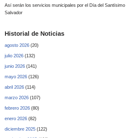
Así serán los servicios municipales por el Día del Santísimo
Salvador
Historial de Noticias
agosto 2026
(20)
julio 2026
(132)
junio 2026
(141)
mayo 2026
(126)
abril 2026
(114)
marzo 2026
(107)
febrero 2026
(80)
enero 2026
(82)
diciembre 2025
(122)