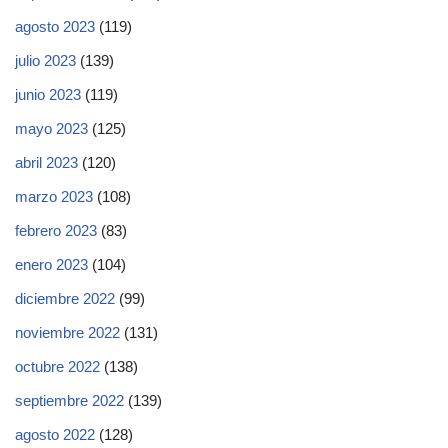
agosto 2023
(119)
julio 2023
(139)
junio 2023
(119)
mayo 2023
(125)
abril 2023
(120)
marzo 2023
(108)
febrero 2023
(83)
enero 2023
(104)
diciembre 2022
(99)
noviembre 2022
(131)
octubre 2022
(138)
septiembre 2022
(139)
agosto 2022
(128)