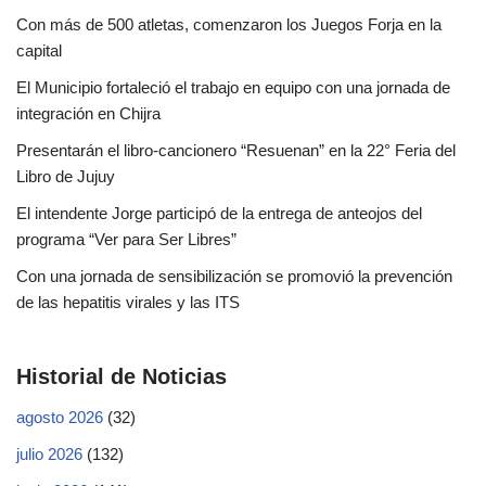
Con más de 500 atletas, comenzaron los Juegos Forja en la
capital
El Municipio fortaleció el trabajo en equipo con una jornada de
integración en Chijra
Presentarán el libro-cancionero “Resuenan” en la 22° Feria del
Libro de Jujuy
El intendente Jorge participó de la entrega de anteojos del
programa “Ver para Ser Libres”
Con una jornada de sensibilización se promovió la prevención
de las hepatitis virales y las ITS
Historial de Noticias
agosto 2026
(32)
julio 2026
(132)