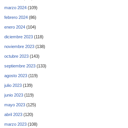
marzo 2024
(109)
febrero 2024
(86)
enero 2024
(104)
diciembre 2023
(118)
noviembre 2023
(138)
octubre 2023
(143)
septiembre 2023
(133)
agosto 2023
(119)
julio 2023
(139)
junio 2023
(119)
mayo 2023
(125)
abril 2023
(120)
marzo 2023
(108)