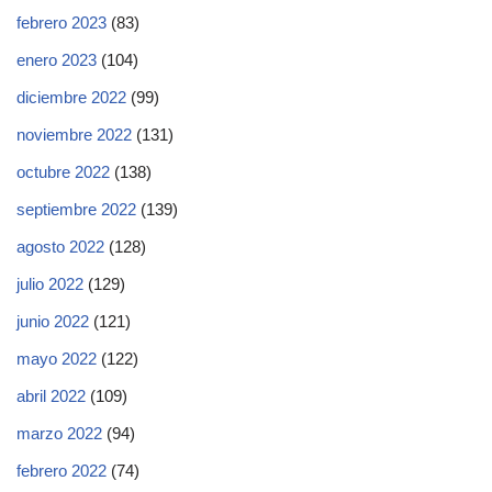
febrero 2023
(83)
enero 2023
(104)
diciembre 2022
(99)
noviembre 2022
(131)
octubre 2022
(138)
septiembre 2022
(139)
agosto 2022
(128)
julio 2022
(129)
junio 2022
(121)
mayo 2022
(122)
abril 2022
(109)
marzo 2022
(94)
febrero 2022
(74)