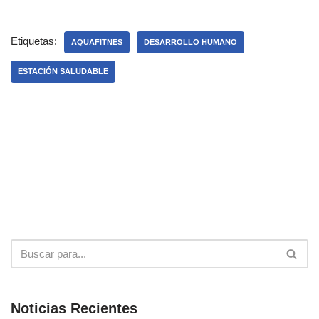
Etiquetas:
AQUAFITNES
DESARROLLO HUMANO
ESTACIÓN SALUDABLE
Noticias Recientes