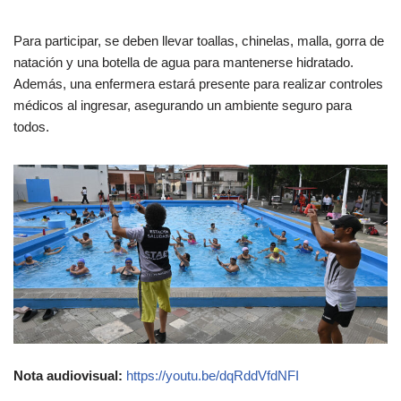
Para participar, se deben llevar toallas, chinelas, malla, gorra de
natación y una botella de agua para mantenerse hidratado.
Además, una enfermera estará presente para realizar controles
médicos al ingresar, asegurando un ambiente seguro para
todos.
Nota audiovisual:
https://youtu.be/dqRddVfdNFI