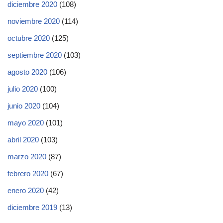
diciembre 2020
(108)
noviembre 2020
(114)
octubre 2020
(125)
septiembre 2020
(103)
agosto 2020
(106)
julio 2020
(100)
junio 2020
(104)
mayo 2020
(101)
abril 2020
(103)
marzo 2020
(87)
febrero 2020
(67)
enero 2020
(42)
diciembre 2019
(13)