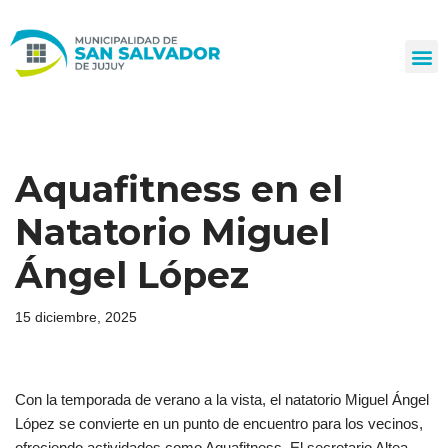
Ir
al
contenido
Aquafitness en el
Natatorio Miguel
Ángel López
15 diciembre, 2025
Con la temporada de verano a la vista, el natatorio Miguel Ángel
López se convierte en un punto de encuentro para los vecinos,
ofreciendo actividades como Aquafitness. El secretario Altea