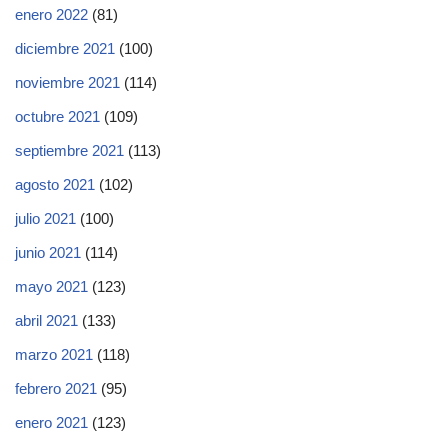
enero 2022
(81)
diciembre 2021
(100)
noviembre 2021
(114)
octubre 2021
(109)
septiembre 2021
(113)
agosto 2021
(102)
julio 2021
(100)
junio 2021
(114)
mayo 2021
(123)
abril 2021
(133)
marzo 2021
(118)
febrero 2021
(95)
enero 2021
(123)