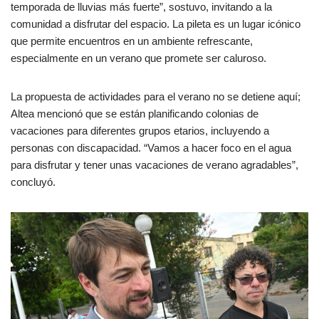
temporada de lluvias más fuerte”, sostuvo, invitando a la
comunidad a disfrutar del espacio. La pileta es un lugar icónico
que permite encuentros en un ambiente refrescante,
especialmente en un verano que promete ser caluroso.
La propuesta de actividades para el verano no se detiene aquí;
Altea mencionó que se están planificando colonias de
vacaciones para diferentes grupos etarios, incluyendo a
personas con discapacidad. “Vamos a hacer foco en el agua
para disfrutar y tener unas vacaciones de verano agradables”,
concluyó.