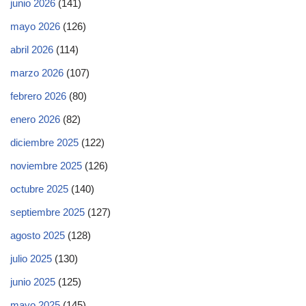
junio 2026
(141)
mayo 2026
(126)
abril 2026
(114)
marzo 2026
(107)
febrero 2026
(80)
enero 2026
(82)
diciembre 2025
(122)
noviembre 2025
(126)
octubre 2025
(140)
septiembre 2025
(127)
agosto 2025
(128)
julio 2025
(130)
junio 2025
(125)
mayo 2025
(145)