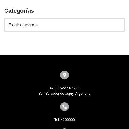
Categorías
Av. El Éxodo N° 215
San Salvador de Jujuy, Argentina
Tel: 4000000