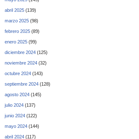
abril 2025
(139)
marzo 2025
(98)
febrero 2025
(89)
enero 2025
(99)
diciembre 2024
(125)
noviembre 2024
(32)
octubre 2024
(143)
septiembre 2024
(128)
agosto 2024
(145)
julio 2024
(137)
junio 2024
(122)
mayo 2024
(144)
abril 2024
(117)