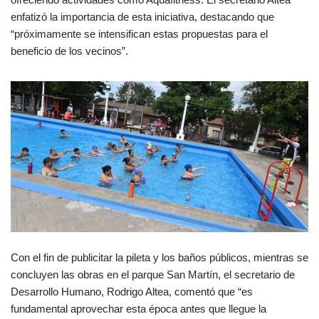
enfatizó la importancia de esta iniciativa, destacando que
“próximamente se intensifican estas propuestas para el
beneficio de los vecinos”.
Con el fin de publicitar la pileta y los baños públicos, mientras se
concluyen las obras en el parque San Martín, el secretario de
Desarrollo Humano, Rodrigo Altea, comentó que “es
fundamental aprovechar esta época antes que llegue la