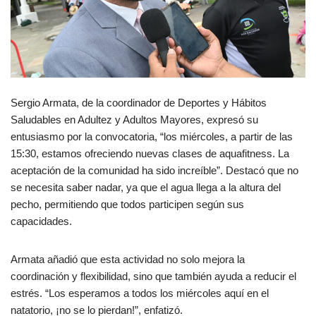
Sergio Armata, de la coordinador de Deportes y Hábitos
Saludables en Adultez y Adultos Mayores, expresó su
entusiasmo por la convocatoria, “los miércoles, a partir de las
15:30, estamos ofreciendo nuevas clases de aquafitness. La
aceptación de la comunidad ha sido increíble”. Destacó que no
se necesita saber nadar, ya que el agua llega a la altura del
pecho, permitiendo que todos participen según sus
capacidades.
Armata añadió que esta actividad no solo mejora la
coordinación y flexibilidad, sino que también ayuda a reducir el
estrés. “Los esperamos a todos los miércoles aquí en el
natatorio, ¡no se lo pierdan!”, enfatizó.