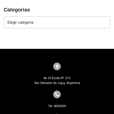
Categorías
Av. El Éxodo N° 215
San Salvador de Jujuy, Argentina
Tel: 4000000