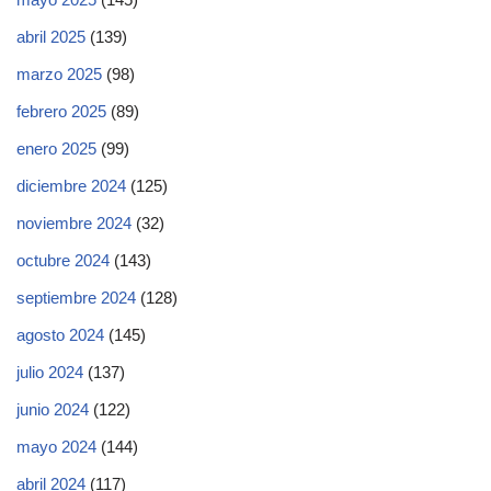
abril 2025
(139)
marzo 2025
(98)
febrero 2025
(89)
enero 2025
(99)
diciembre 2024
(125)
noviembre 2024
(32)
octubre 2024
(143)
septiembre 2024
(128)
agosto 2024
(145)
julio 2024
(137)
junio 2024
(122)
mayo 2024
(144)
abril 2024
(117)