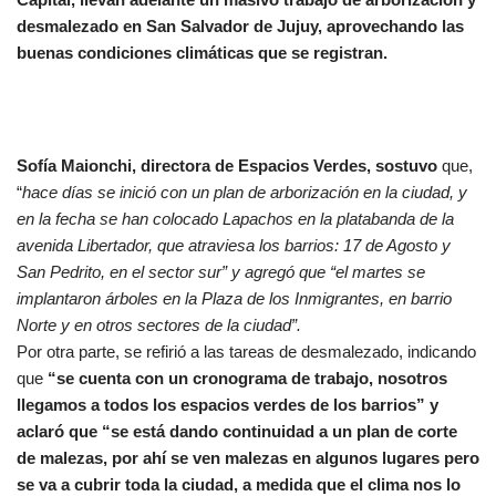
desmalezado en San Salvador de Jujuy, aprovechando las
buenas condiciones climáticas que se registran.
Sofía Maionchi, directora de Espacios Verdes, sostuvo
que,
“
hace días se inició con un plan de arborización en la ciudad, y
en la fecha se han colocado Lapachos en la platabanda de la
avenida Libertador, que atraviesa los barrios: 17 de Agosto y
San Pedrito, en el sector sur” y agregó que “el martes se
implantaron árboles en la Plaza de los Inmigrantes, en barrio
Norte y en otros sectores de la ciudad”.
Por otra parte, se refirió a las tareas de desmalezado, indicando
que
“se cuenta con un cronograma de trabajo, nosotros
llegamos a todos los espacios verdes de los barrios” y
aclaró que “se está dando continuidad a un plan de corte
de malezas, por ahí se ven malezas en algunos lugares pero
se va a cubrir toda la ciudad, a medida que el clima nos lo