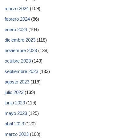
marzo 2024
(109)
febrero 2024
(86)
enero 2024
(104)
diciembre 2023
(118)
noviembre 2023
(138)
octubre 2023
(143)
septiembre 2023
(133)
agosto 2023
(119)
julio 2023
(139)
junio 2023
(119)
mayo 2023
(125)
abril 2023
(120)
marzo 2023
(108)