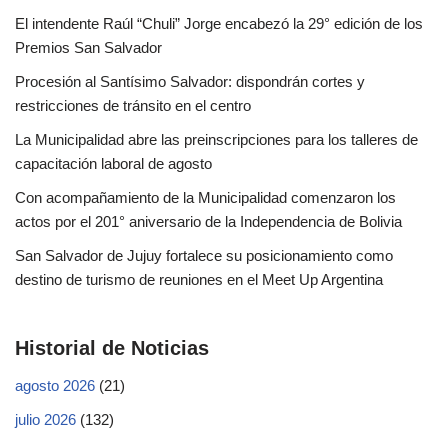
El intendente Raúl “Chuli” Jorge encabezó la 29° edición de los
Premios San Salvador
Procesión al Santísimo Salvador: dispondrán cortes y
restricciones de tránsito en el centro
La Municipalidad abre las preinscripciones para los talleres de
capacitación laboral de agosto
Con acompañamiento de la Municipalidad comenzaron los
actos por el 201° aniversario de la Independencia de Bolivia
San Salvador de Jujuy fortalece su posicionamiento como
destino de turismo de reuniones en el Meet Up Argentina
Historial de Noticias
agosto 2026
(21)
julio 2026
(132)