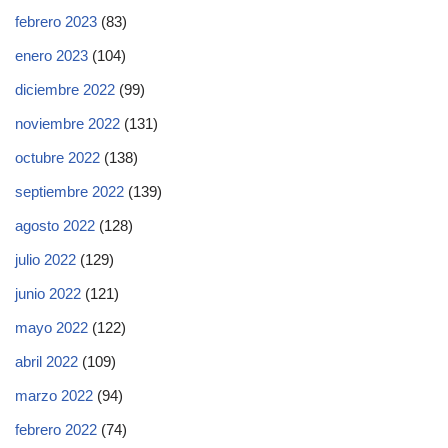
febrero 2023
(83)
enero 2023
(104)
diciembre 2022
(99)
noviembre 2022
(131)
octubre 2022
(138)
septiembre 2022
(139)
agosto 2022
(128)
julio 2022
(129)
junio 2022
(121)
mayo 2022
(122)
abril 2022
(109)
marzo 2022
(94)
febrero 2022
(74)