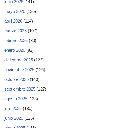
junio 2026
(141)
mayo 2026
(126)
abril 2026
(114)
marzo 2026
(107)
febrero 2026
(80)
enero 2026
(82)
diciembre 2025
(122)
noviembre 2025
(126)
octubre 2025
(140)
septiembre 2025
(127)
agosto 2025
(128)
julio 2025
(130)
junio 2025
(125)
mayo 2025
(145)