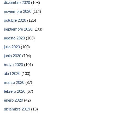
diciembre 2020
(108)
noviembre 2020
(114)
octubre 2020
(125)
septiembre 2020
(103)
agosto 2020
(106)
julio 2020
(100)
junio 2020
(104)
mayo 2020
(101)
abril 2020
(103)
marzo 2020
(87)
febrero 2020
(67)
enero 2020
(42)
diciembre 2019
(13)