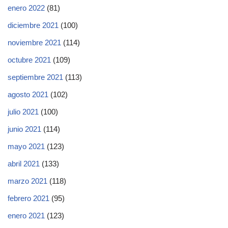
enero 2022
(81)
diciembre 2021
(100)
noviembre 2021
(114)
octubre 2021
(109)
septiembre 2021
(113)
agosto 2021
(102)
julio 2021
(100)
junio 2021
(114)
mayo 2021
(123)
abril 2021
(133)
marzo 2021
(118)
febrero 2021
(95)
enero 2021
(123)