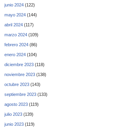
junio 2024
(122)
mayo 2024
(144)
abril 2024
(117)
marzo 2024
(109)
febrero 2024
(86)
enero 2024
(104)
diciembre 2023
(118)
noviembre 2023
(138)
octubre 2023
(143)
septiembre 2023
(133)
agosto 2023
(119)
julio 2023
(139)
junio 2023
(119)