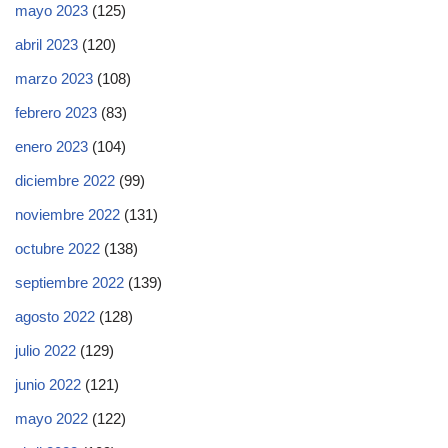
mayo 2023
(125)
abril 2023
(120)
marzo 2023
(108)
febrero 2023
(83)
enero 2023
(104)
diciembre 2022
(99)
noviembre 2022
(131)
octubre 2022
(138)
septiembre 2022
(139)
agosto 2022
(128)
julio 2022
(129)
junio 2022
(121)
mayo 2022
(122)