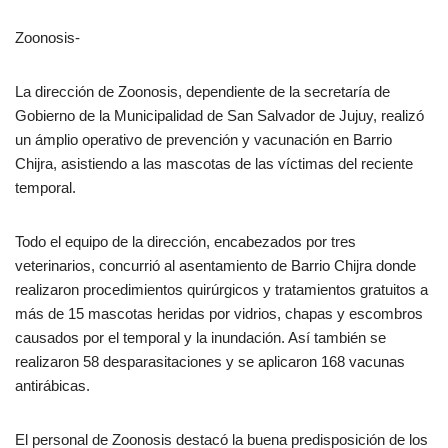
Zoonosis-
La dirección de Zoonosis, dependiente de la secretaría de
Gobierno de la Municipalidad de San Salvador de Jujuy, realizó
un ámplio operativo de prevención y vacunación en Barrio
Chijra, asistiendo a las mascotas de las víctimas del reciente
temporal.
Todo el equipo de la dirección, encabezados por tres
veterinarios, concurrió al asentamiento de Barrio Chijra donde
realizaron procedimientos quirúrgicos y tratamientos gratuitos a
más de 15 mascotas heridas por vidrios, chapas y escombros
causados por el temporal y la inundación. Así también se
realizaron 58 desparasitaciones y se aplicaron 168 vacunas
antirábicas.
El personal de Zoonosis destacó la buena predisposición de los