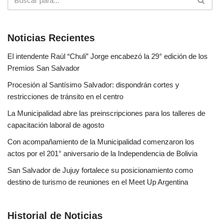
Noticias Recientes
El intendente Raúl “Chuli” Jorge encabezó la 29° edición de los
Premios San Salvador
Procesión al Santísimo Salvador: dispondrán cortes y
restricciones de tránsito en el centro
La Municipalidad abre las preinscripciones para los talleres de
capacitación laboral de agosto
Con acompañamiento de la Municipalidad comenzaron los
actos por el 201° aniversario de la Independencia de Bolivia
San Salvador de Jujuy fortalece su posicionamiento como
destino de turismo de reuniones en el Meet Up Argentina
Historial de Noticias