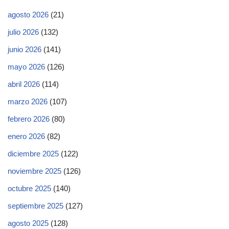
agosto 2026
(21)
julio 2026
(132)
junio 2026
(141)
mayo 2026
(126)
abril 2026
(114)
marzo 2026
(107)
febrero 2026
(80)
enero 2026
(82)
diciembre 2025
(122)
noviembre 2025
(126)
octubre 2025
(140)
septiembre 2025
(127)
agosto 2025
(128)