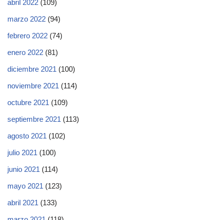
abril 2022
(109)
marzo 2022
(94)
febrero 2022
(74)
enero 2022
(81)
diciembre 2021
(100)
noviembre 2021
(114)
octubre 2021
(109)
septiembre 2021
(113)
agosto 2021
(102)
julio 2021
(100)
junio 2021
(114)
mayo 2021
(123)
abril 2021
(133)
marzo 2021
(118)