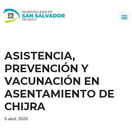
Ir
al
contenido
ASISTENCIA,
PREVENCIÓN Y
VACUNACIÓN EN
ASENTAMIENTO DE
CHIJRA
5 abril, 2020