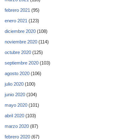
febrero 2021
(95)
enero 2021
(123)
diciembre 2020
(108)
noviembre 2020
(114)
octubre 2020
(125)
septiembre 2020
(103)
agosto 2020
(106)
julio 2020
(100)
junio 2020
(104)
mayo 2020
(101)
abril 2020
(103)
marzo 2020
(87)
febrero 2020
(67)