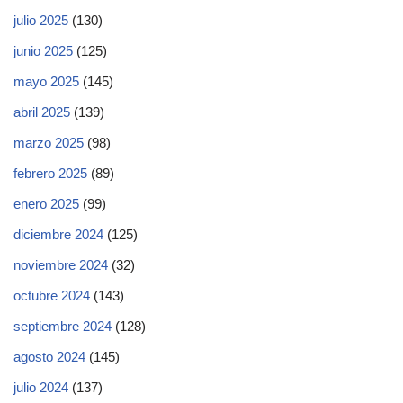
julio 2025
(130)
junio 2025
(125)
mayo 2025
(145)
abril 2025
(139)
marzo 2025
(98)
febrero 2025
(89)
enero 2025
(99)
diciembre 2024
(125)
noviembre 2024
(32)
octubre 2024
(143)
septiembre 2024
(128)
agosto 2024
(145)
julio 2024
(137)