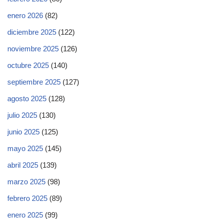
enero 2026
(82)
diciembre 2025
(122)
noviembre 2025
(126)
octubre 2025
(140)
septiembre 2025
(127)
agosto 2025
(128)
julio 2025
(130)
junio 2025
(125)
mayo 2025
(145)
abril 2025
(139)
marzo 2025
(98)
febrero 2025
(89)
enero 2025
(99)