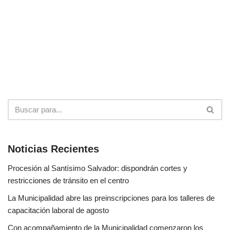
Noticias Recientes
Procesión al Santísimo Salvador: dispondrán cortes y
restricciones de tránsito en el centro
La Municipalidad abre las preinscripciones para los talleres de
capacitación laboral de agosto
Con acompañamiento de la Municipalidad comenzaron los