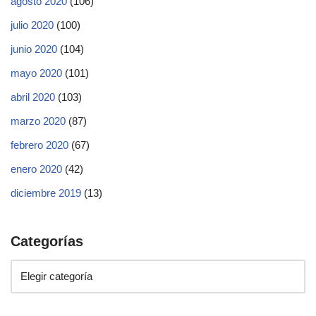
agosto 2020
(106)
julio 2020
(100)
junio 2020
(104)
mayo 2020
(101)
abril 2020
(103)
marzo 2020
(87)
febrero 2020
(67)
enero 2020
(42)
diciembre 2019
(13)
Categorías