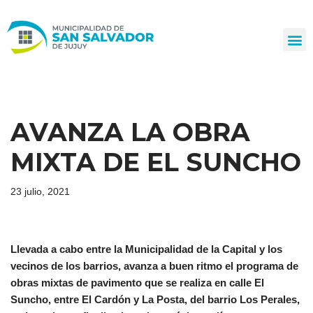
Ir
al
contenido
AVANZA LA OBRA
MIXTA DE EL SUNCHO
23 julio, 2021
Llevada a cabo entre la Municipalidad de la Capital y los
vecinos de los barrios, avanza a buen ritmo el programa de
obras mixtas de pavimento que se realiza en calle El
Suncho, entre El Cardón y La Posta, del barrio Los Perales,