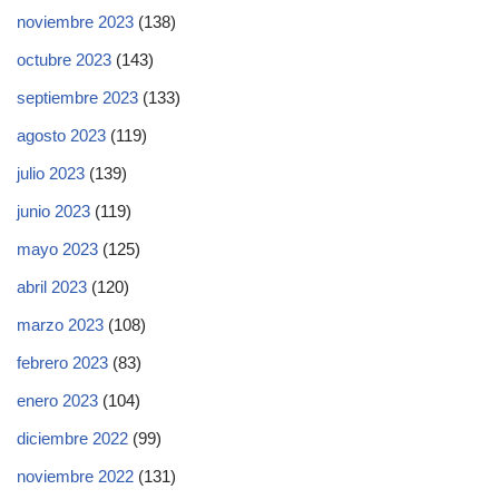
noviembre 2023
(138)
octubre 2023
(143)
septiembre 2023
(133)
agosto 2023
(119)
julio 2023
(139)
junio 2023
(119)
mayo 2023
(125)
abril 2023
(120)
marzo 2023
(108)
febrero 2023
(83)
enero 2023
(104)
diciembre 2022
(99)
noviembre 2022
(131)