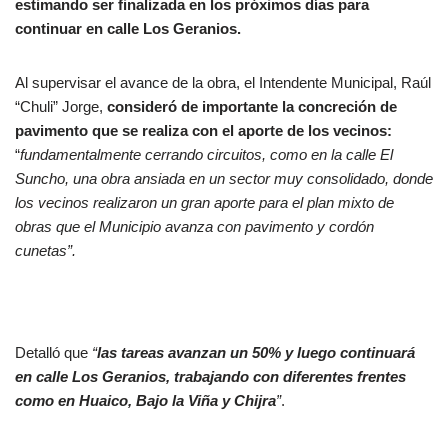
estimando ser finalizada en los próximos días para
continuar en calle Los Geranios.
Al supervisar el avance de la obra, el Intendente Municipal, Raúl
“Chuli” Jorge,
consideró de importante la concreción de
pavimento que se realiza con el aporte de los vecinos:
“
fundamentalmente cerrando circuitos, como en la calle El
Suncho, una obra ansiada en un sector muy consolidado, donde
los vecinos realizaron un gran aporte para el plan mixto de
obras que el Municipio avanza con pavimento y cordón
cunetas”.
Detalló que
“
las tareas avanzan un 50% y luego continuará
en calle Los Geranios, trabajando con diferentes frentes
como en Huaico, Bajo la Viña y Chijra
”
.