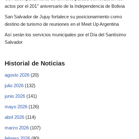
actos por el 201° aniversario de la Independencia de Bolivia
San Salvador de Jujuy fortalece su posicionamiento como
destino de turismo de reuniones en el Meet Up Argentina
Así serán los servicios municipales por el Día del Santísimo
Salvador
Historial de Noticias
agosto 2026
(20)
julio 2026
(132)
junio 2026
(141)
mayo 2026
(126)
abril 2026
(114)
marzo 2026
(107)
febrero 2026
(80)