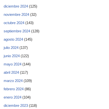
diciembre 2024
(125)
noviembre 2024
(32)
octubre 2024
(143)
septiembre 2024
(128)
agosto 2024
(145)
julio 2024
(137)
junio 2024
(122)
mayo 2024
(144)
abril 2024
(117)
marzo 2024
(109)
febrero 2024
(86)
enero 2024
(104)
diciembre 2023
(118)