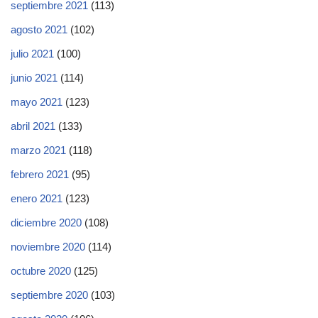
septiembre 2021
(113)
agosto 2021
(102)
julio 2021
(100)
junio 2021
(114)
mayo 2021
(123)
abril 2021
(133)
marzo 2021
(118)
febrero 2021
(95)
enero 2021
(123)
diciembre 2020
(108)
noviembre 2020
(114)
octubre 2020
(125)
septiembre 2020
(103)