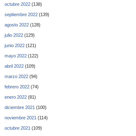
octubre 2022
(138)
septiembre 2022
(139)
agosto 2022
(128)
julio 2022
(129)
junio 2022
(121)
mayo 2022
(122)
abril 2022
(109)
marzo 2022
(94)
febrero 2022
(74)
enero 2022
(81)
diciembre 2021
(100)
noviembre 2021
(114)
octubre 2021
(109)