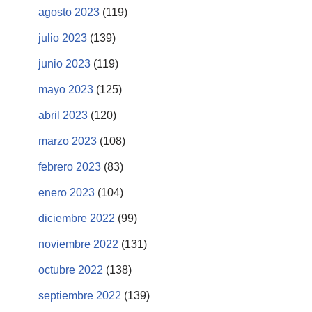
agosto 2023
(119)
julio 2023
(139)
junio 2023
(119)
mayo 2023
(125)
abril 2023
(120)
marzo 2023
(108)
febrero 2023
(83)
enero 2023
(104)
diciembre 2022
(99)
noviembre 2022
(131)
octubre 2022
(138)
septiembre 2022
(139)