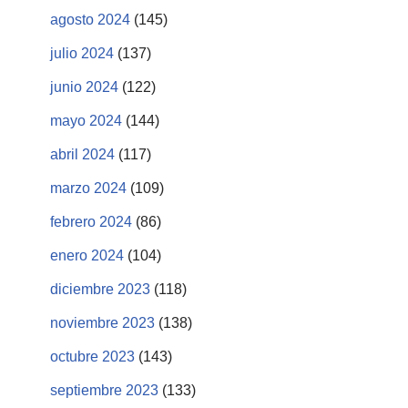
agosto 2024
(145)
julio 2024
(137)
junio 2024
(122)
mayo 2024
(144)
abril 2024
(117)
marzo 2024
(109)
febrero 2024
(86)
enero 2024
(104)
diciembre 2023
(118)
noviembre 2023
(138)
octubre 2023
(143)
septiembre 2023
(133)