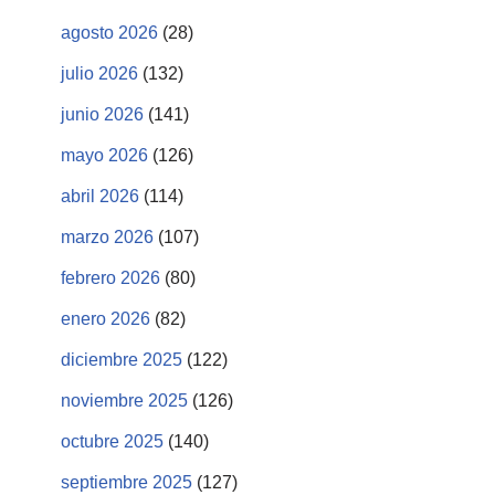
agosto 2026
(28)
julio 2026
(132)
junio 2026
(141)
mayo 2026
(126)
abril 2026
(114)
marzo 2026
(107)
febrero 2026
(80)
enero 2026
(82)
diciembre 2025
(122)
noviembre 2025
(126)
octubre 2025
(140)
septiembre 2025
(127)