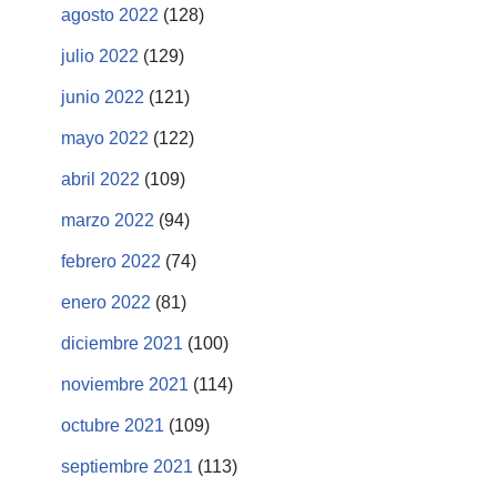
agosto 2022
(128)
julio 2022
(129)
junio 2022
(121)
mayo 2022
(122)
abril 2022
(109)
marzo 2022
(94)
febrero 2022
(74)
enero 2022
(81)
diciembre 2021
(100)
noviembre 2021
(114)
octubre 2021
(109)
septiembre 2021
(113)