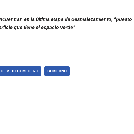
encuentran en la última etapa de desmalezamiento, “puesto
rficie que tiene el espacio verde”
L DE ALTO COMEDERO
GOBIERNO