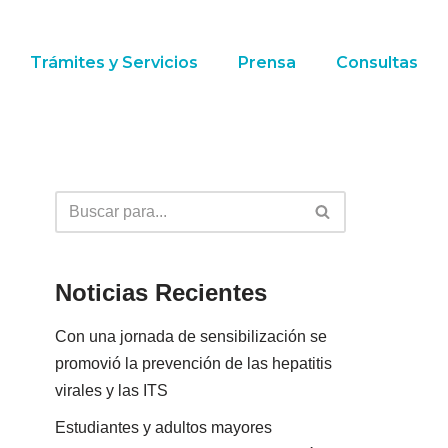
Trámites y Servicios
Prensa
Consultas
Noticias Recientes
Con una jornada de sensibilización se
promovió la prevención de las hepatitis
virales y las ITS
Estudiantes y adultos mayores