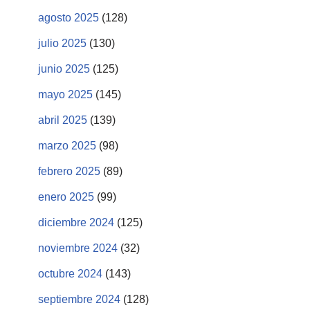
agosto 2025
(128)
julio 2025
(130)
junio 2025
(125)
mayo 2025
(145)
abril 2025
(139)
marzo 2025
(98)
febrero 2025
(89)
enero 2025
(99)
diciembre 2024
(125)
noviembre 2024
(32)
octubre 2024
(143)
septiembre 2024
(128)