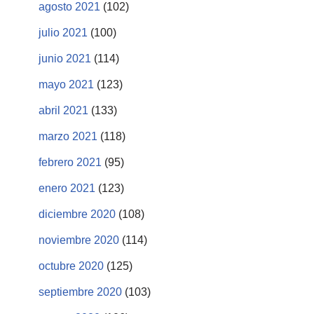
agosto 2021
(102)
julio 2021
(100)
junio 2021
(114)
mayo 2021
(123)
abril 2021
(133)
marzo 2021
(118)
febrero 2021
(95)
enero 2021
(123)
diciembre 2020
(108)
noviembre 2020
(114)
octubre 2020
(125)
septiembre 2020
(103)