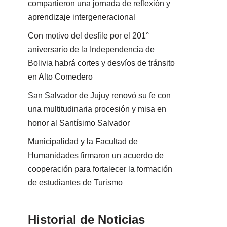
compartieron una jornada de reflexión y
aprendizaje intergeneracional
Con motivo del desfile por el 201°
aniversario de la Independencia de
Bolivia habrá cortes y desvíos de tránsito
en Alto Comedero
San Salvador de Jujuy renovó su fe con
una multitudinaria procesión y misa en
honor al Santísimo Salvador
Municipalidad y la Facultad de
Humanidades firmaron un acuerdo de
cooperación para fortalecer la formación
de estudiantes de Turismo
Historial de Noticias