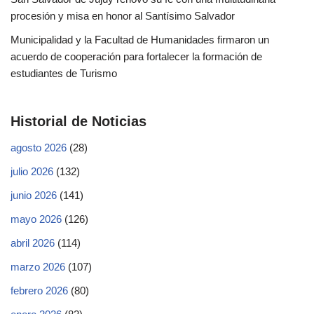
procesión y misa en honor al Santísimo Salvador
Municipalidad y la Facultad de Humanidades firmaron un
acuerdo de cooperación para fortalecer la formación de
estudiantes de Turismo
Historial de Noticias
agosto 2026
(28)
julio 2026
(132)
junio 2026
(141)
mayo 2026
(126)
abril 2026
(114)
marzo 2026
(107)
febrero 2026
(80)