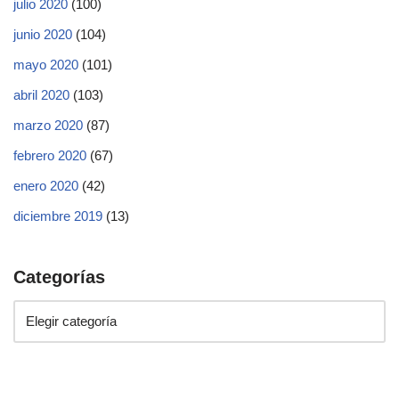
julio 2020
(100)
junio 2020
(104)
mayo 2020
(101)
abril 2020
(103)
marzo 2020
(87)
febrero 2020
(67)
enero 2020
(42)
diciembre 2019
(13)
Categorías