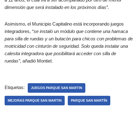
dimensión que será instalado en los próximos días”.
Asimismo, el Municipio Capitalino está incorporando juegos
integradores, “
se instaló un módulo que contiene una hamaca
para silla de ruedas y un butacón para chicos con problemas de
motricidad con cinturón de seguridad. Solo queda instalar una
calesita integradora que posibilitará acceder con silla de
ruedas”,
añadió Montiel.
Etiquetas:
JUEGOS PARQUE SAN MARTIN
MEJORAS PARQUE SAN MARTIN
PARQUE SAN MARTÌN