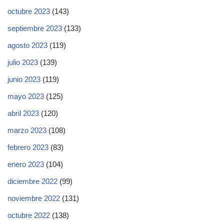
octubre 2023
(143)
septiembre 2023
(133)
agosto 2023
(119)
julio 2023
(139)
junio 2023
(119)
mayo 2023
(125)
abril 2023
(120)
marzo 2023
(108)
febrero 2023
(83)
enero 2023
(104)
diciembre 2022
(99)
noviembre 2022
(131)
octubre 2022
(138)