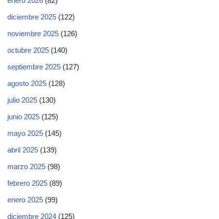
enero 2026
(82)
diciembre 2025
(122)
noviembre 2025
(126)
octubre 2025
(140)
septiembre 2025
(127)
agosto 2025
(128)
julio 2025
(130)
junio 2025
(125)
mayo 2025
(145)
abril 2025
(139)
marzo 2025
(98)
febrero 2025
(89)
enero 2025
(99)
diciembre 2024
(125)