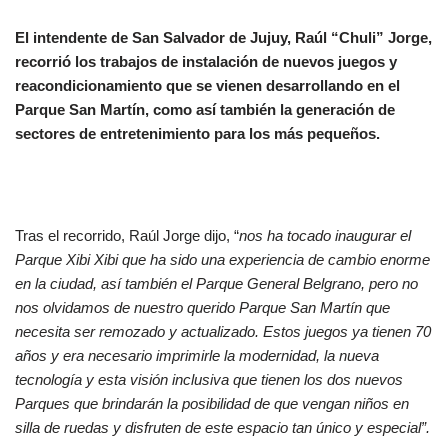
El intendente de San Salvador de Jujuy, Raúl “Chuli” Jorge,
recorrió los trabajos de instalación de nuevos juegos y
reacondicionamiento que se vienen desarrollando en el
Parque San Martín, como así también la generación de
sectores de entretenimiento para los más pequeños.
Tras el recorrido, Raúl Jorge dijo, “
nos ha tocado inaugurar el
Parque Xibi Xibi que ha sido una experiencia de cambio enorme
en la ciudad, así también el Parque General Belgrano, pero no
nos olvidamos de nuestro querido Parque San Martín que
necesita ser remozado y actualizado. Estos juegos ya tienen 70
años y era necesario imprimirle la modernidad, la nueva
tecnología y esta visión inclusiva que tienen los dos nuevos
Parques que brindarán la posibilidad de que vengan niños en
silla de ruedas y disfruten de este espacio tan único y especial”.