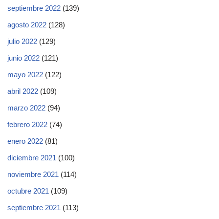
septiembre 2022
(139)
agosto 2022
(128)
julio 2022
(129)
junio 2022
(121)
mayo 2022
(122)
abril 2022
(109)
marzo 2022
(94)
febrero 2022
(74)
enero 2022
(81)
diciembre 2021
(100)
noviembre 2021
(114)
octubre 2021
(109)
septiembre 2021
(113)