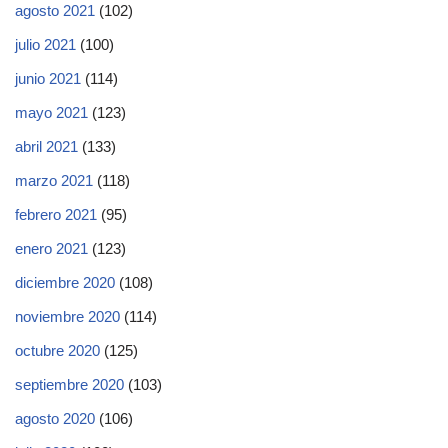
agosto 2021
(102)
julio 2021
(100)
junio 2021
(114)
mayo 2021
(123)
abril 2021
(133)
marzo 2021
(118)
febrero 2021
(95)
enero 2021
(123)
diciembre 2020
(108)
noviembre 2020
(114)
octubre 2020
(125)
septiembre 2020
(103)
agosto 2020
(106)