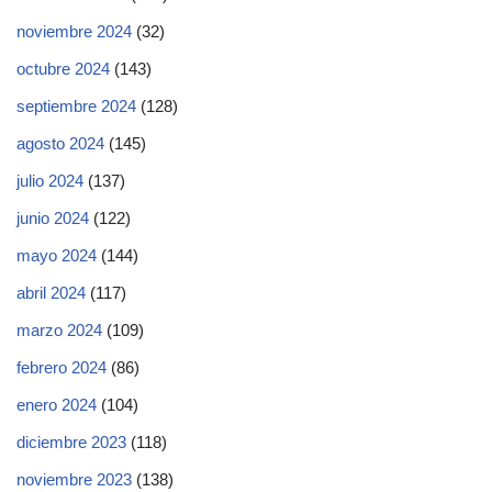
noviembre 2024
(32)
octubre 2024
(143)
septiembre 2024
(128)
agosto 2024
(145)
julio 2024
(137)
junio 2024
(122)
mayo 2024
(144)
abril 2024
(117)
marzo 2024
(109)
febrero 2024
(86)
enero 2024
(104)
diciembre 2023
(118)
noviembre 2023
(138)