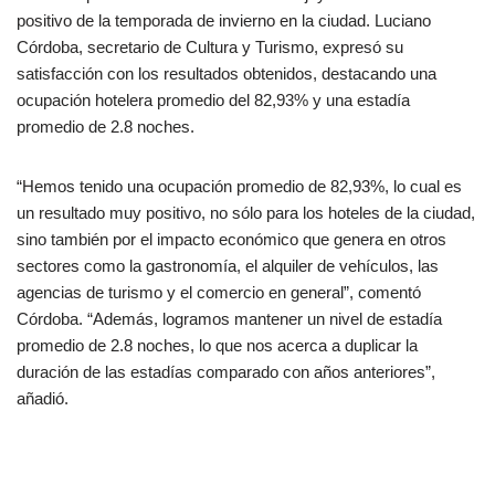
positivo de la temporada de invierno en la ciudad. Luciano
Córdoba, secretario de Cultura y Turismo, expresó su
satisfacción con los resultados obtenidos, destacando una
ocupación hotelera promedio del 82,93% y una estadía
promedio de 2.8 noches.
“Hemos tenido una ocupación promedio de 82,93%, lo cual es
un resultado muy positivo, no sólo para los hoteles de la ciudad,
sino también por el impacto económico que genera en otros
sectores como la gastronomía, el alquiler de vehículos, las
agencias de turismo y el comercio en general”, comentó
Córdoba. “Además, logramos mantener un nivel de estadía
promedio de 2.8 noches, lo que nos acerca a duplicar la
duración de las estadías comparado con años anteriores”,
añadió.