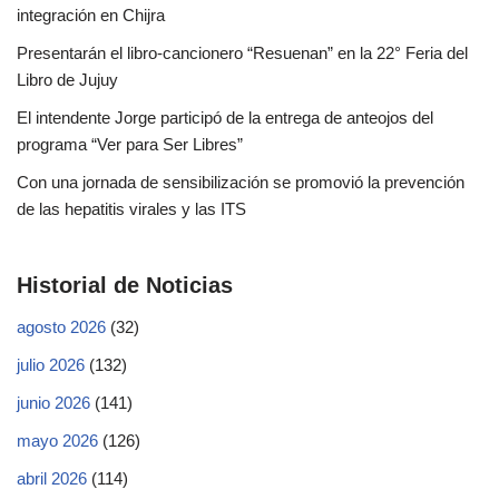
integración en Chijra
Presentarán el libro-cancionero “Resuenan” en la 22° Feria del
Libro de Jujuy
El intendente Jorge participó de la entrega de anteojos del
programa “Ver para Ser Libres”
Con una jornada de sensibilización se promovió la prevención
de las hepatitis virales y las ITS
Historial de Noticias
agosto 2026
(32)
julio 2026
(132)
junio 2026
(141)
mayo 2026
(126)
abril 2026
(114)