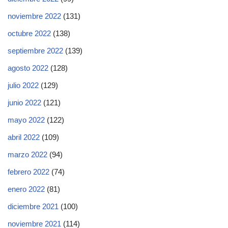
noviembre 2022
(131)
octubre 2022
(138)
septiembre 2022
(139)
agosto 2022
(128)
julio 2022
(129)
junio 2022
(121)
mayo 2022
(122)
abril 2022
(109)
marzo 2022
(94)
febrero 2022
(74)
enero 2022
(81)
diciembre 2021
(100)
noviembre 2021
(114)