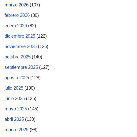
marzo 2026
(107)
febrero 2026
(80)
enero 2026
(82)
diciembre 2025
(122)
noviembre 2025
(126)
octubre 2025
(140)
septiembre 2025
(127)
agosto 2025
(128)
julio 2025
(130)
junio 2025
(125)
mayo 2025
(145)
abril 2025
(139)
marzo 2025
(98)