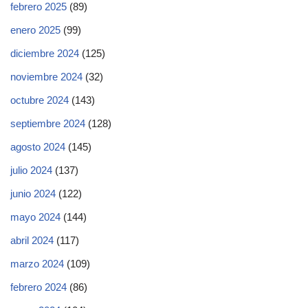
febrero 2025
(89)
enero 2025
(99)
diciembre 2024
(125)
noviembre 2024
(32)
octubre 2024
(143)
septiembre 2024
(128)
agosto 2024
(145)
julio 2024
(137)
junio 2024
(122)
mayo 2024
(144)
abril 2024
(117)
marzo 2024
(109)
febrero 2024
(86)