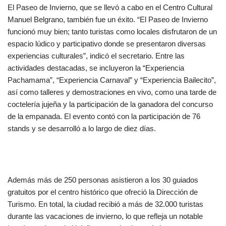
El Paseo de Invierno, que se llevó a cabo en el Centro Cultural
Manuel Belgrano, también fue un éxito. “El Paseo de Invierno
funcionó muy bien; tanto turistas como locales disfrutaron de un
espacio lúdico y participativo donde se presentaron diversas
experiencias culturales”, indicó el secretario. Entre las
actividades destacadas, se incluyeron la “Experiencia
Pachamama”, “Experiencia Carnaval” y “Experiencia Bailecito”,
así como talleres y demostraciones en vivo, como una tarde de
coctelería jujeña y la participación de la ganadora del concurso
de la empanada. El evento contó con la participación de 76
stands y se desarrolló a lo largo de diez días.
Además más de 250 personas asistieron a los 30 guiados
gratuitos por el centro histórico que ofreció la Dirección de
Turismo. En total, la ciudad recibió a más de 32.000 turistas
durante las vacaciones de invierno, lo que refleja un notable