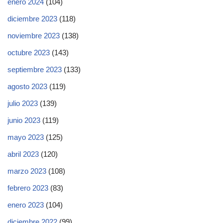
enero 2024
(104)
diciembre 2023
(118)
noviembre 2023
(138)
octubre 2023
(143)
septiembre 2023
(133)
agosto 2023
(119)
julio 2023
(139)
junio 2023
(119)
mayo 2023
(125)
abril 2023
(120)
marzo 2023
(108)
febrero 2023
(83)
enero 2023
(104)
diciembre 2022
(99)