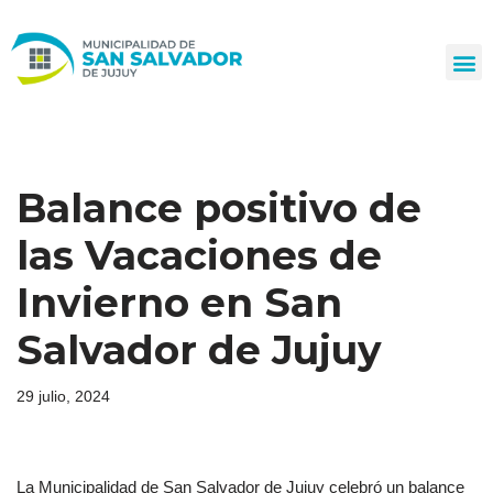
Ir
al
contenido
Balance positivo de
las Vacaciones de
Invierno en San
Salvador de Jujuy
29 julio, 2024
La Municipalidad de San Salvador de Jujuy celebró un balance