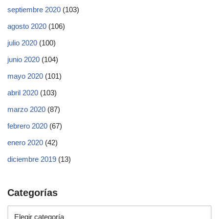
septiembre 2020
(103)
agosto 2020
(106)
julio 2020
(100)
junio 2020
(104)
mayo 2020
(101)
abril 2020
(103)
marzo 2020
(87)
febrero 2020
(67)
enero 2020
(42)
diciembre 2019
(13)
Categorías