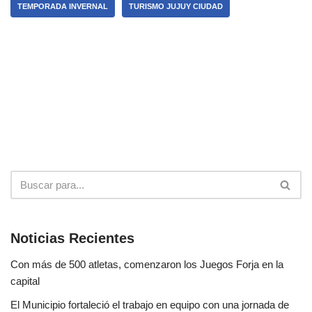
TEMPORADA INVERNAL
TURISMO JUJUY CIUDAD
Noticias Recientes
Con más de 500 atletas, comenzaron los Juegos Forja en la
capital
El Municipio fortaleció el trabajo en equipo con una jornada de