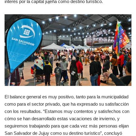
interés por la capital jujeña como destino turístico.
El balance general es muy positivo, tanto para la municipalidad
como para el sector privado, que ha expresado su satisfacción
con los resultados. “Estamos muy contentos y satisfechos con
cómo se han desarrollado estas vacaciones de invierno, y
seguiremos trabajando para que cada vez más personas elijan
San Salvador de Jujuy como su destino turístico”, concluyó