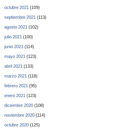
octubre 2021
(109)
septiembre 2021
(113)
agosto 2021
(102)
julio 2021
(100)
junio 2021
(114)
mayo 2021
(123)
abril 2021
(133)
marzo 2021
(118)
febrero 2021
(95)
enero 2021
(123)
diciembre 2020
(108)
noviembre 2020
(114)
octubre 2020
(125)