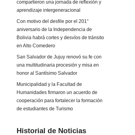
compartieron una jornada de reflexión y
aprendizaje intergeneracional
Con motivo del desfile por el 201°
aniversario de la Independencia de
Bolivia habrá cortes y desvíos de tránsito
en Alto Comedero
San Salvador de Jujuy renovó su fe con
una multitudinaria procesión y misa en
honor al Santísimo Salvador
Municipalidad y la Facultad de
Humanidades firmaron un acuerdo de
cooperación para fortalecer la formación
de estudiantes de Turismo
Historial de Noticias