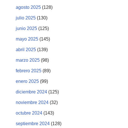
agosto 2025
(128)
julio 2025
(130)
junio 2025
(125)
mayo 2025
(145)
abril 2025
(139)
marzo 2025
(98)
febrero 2025
(89)
enero 2025
(99)
diciembre 2024
(125)
noviembre 2024
(32)
octubre 2024
(143)
septiembre 2024
(128)