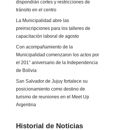
dispondrán cortes y restricciones de
tránsito en el centro
La Municipalidad abre las
preinscripciones para los talleres de
capacitación laboral de agosto
Con acompañamiento de la
Municipalidad comenzaron los actos por
el 201° aniversario de la Independencia
de Bolivia
San Salvador de Jujuy fortalece su
posicionamiento como destino de
turismo de reuniones en el Meet Up
Argentina
Historial de Noticias