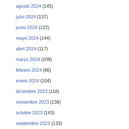
agosto 2024
(145)
julio 2024
(137)
junio 2024
(122)
mayo 2024
(144)
abril 2024
(117)
marzo 2024
(109)
febrero 2024
(86)
enero 2024
(104)
diciembre 2023
(118)
noviembre 2023
(138)
octubre 2023
(143)
septiembre 2023
(133)