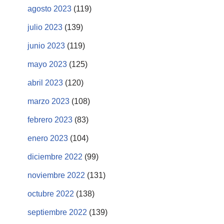
agosto 2023
(119)
julio 2023
(139)
junio 2023
(119)
mayo 2023
(125)
abril 2023
(120)
marzo 2023
(108)
febrero 2023
(83)
enero 2023
(104)
diciembre 2022
(99)
noviembre 2022
(131)
octubre 2022
(138)
septiembre 2022
(139)