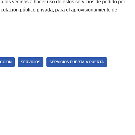
 a los vecinos a hacer uso de estos servicios de pedido por
ticulación público privada, para el aprovisionamiento de
CCIÓN
SERVICIOS
SERVICIOS PUERTA A PUERTA