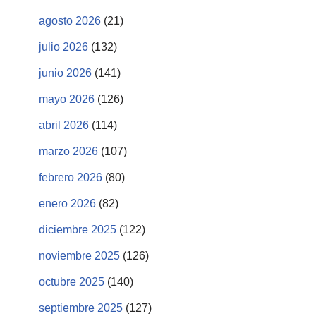
agosto 2026
(21)
julio 2026
(132)
junio 2026
(141)
mayo 2026
(126)
abril 2026
(114)
marzo 2026
(107)
febrero 2026
(80)
enero 2026
(82)
diciembre 2025
(122)
noviembre 2025
(126)
octubre 2025
(140)
septiembre 2025
(127)