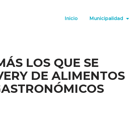
Inicio
Municipalidad
MÁS LOS QUE SE
VERY DE ALIMENTOS
GASTRONÓMICOS