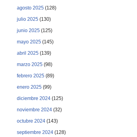
agosto 2025
(128)
julio 2025
(130)
junio 2025
(125)
mayo 2025
(145)
abril 2025
(139)
marzo 2025
(98)
febrero 2025
(89)
enero 2025
(99)
diciembre 2024
(125)
noviembre 2024
(32)
octubre 2024
(143)
septiembre 2024
(128)