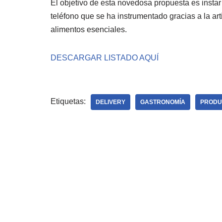
El objetivo de esta novedosa propuesta es instar
teléfono que se ha instrumentado gracias a la ar
alimentos esenciales.
DESCARGAR LISTADO AQUÍ
Etiquetas:
DELIVERY
GASTRONOMÍA
PRODU