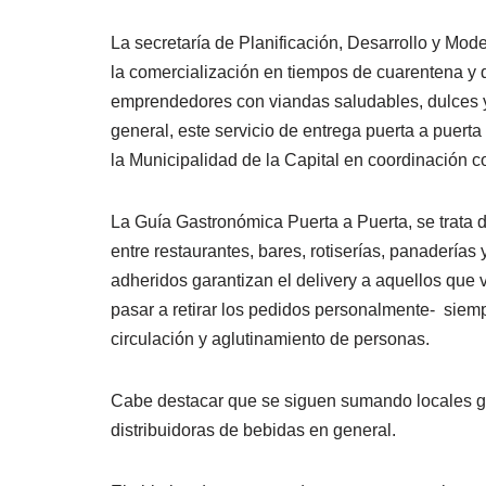
La secretaría de Planificación, Desarrollo y Mod
la comercialización en tiempos de cuarentena y 
emprendedores con viandas saludables, dulces y
general, este servicio de entrega puerta a puerta
la Municipalidad de la Capital en coordinación co
La Guía Gastronómica Puerta a Puerta, se trata 
entre restaurantes, bares, rotiserías, panaderías
adheridos garantizan el delivery a aquellos que
pasar a retirar los pedidos personalmente- siempr
circulación y aglutinamiento de personas.
Cabe destacar que se siguen sumando locales 
distribuidoras de bebidas en general.