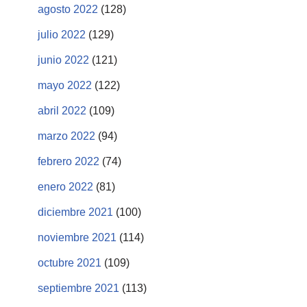
agosto 2022
(128)
julio 2022
(129)
junio 2022
(121)
mayo 2022
(122)
abril 2022
(109)
marzo 2022
(94)
febrero 2022
(74)
enero 2022
(81)
diciembre 2021
(100)
noviembre 2021
(114)
octubre 2021
(109)
septiembre 2021
(113)