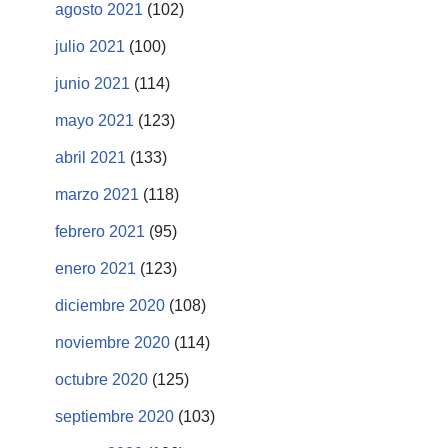
agosto 2021
(102)
julio 2021
(100)
junio 2021
(114)
mayo 2021
(123)
abril 2021
(133)
marzo 2021
(118)
febrero 2021
(95)
enero 2021
(123)
diciembre 2020
(108)
noviembre 2020
(114)
octubre 2020
(125)
septiembre 2020
(103)