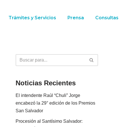
Trámites y Servicios
Prensa
Consultas
Noticias Recientes
El intendente Raúl “Chuli” Jorge
encabezó la 29° edición de los Premios
San Salvador
Procesión al Santísimo Salvador: