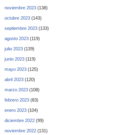
noviembre 2023
(138)
octubre 2023
(143)
septiembre 2023
(133)
agosto 2023
(119)
julio 2023
(139)
junio 2023
(119)
mayo 2023
(125)
abril 2023
(120)
marzo 2023
(108)
febrero 2023
(83)
enero 2023
(104)
diciembre 2022
(99)
noviembre 2022
(131)