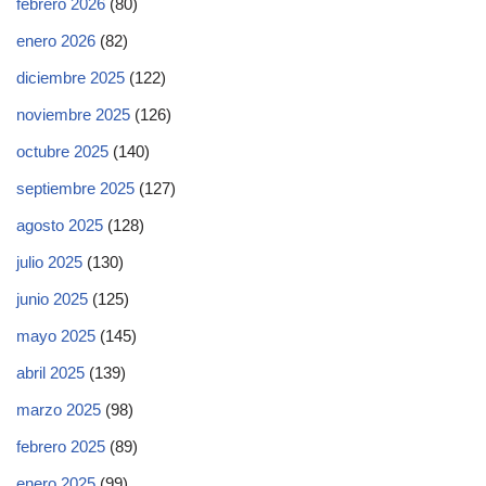
febrero 2026
(80)
enero 2026
(82)
diciembre 2025
(122)
noviembre 2025
(126)
octubre 2025
(140)
septiembre 2025
(127)
agosto 2025
(128)
julio 2025
(130)
junio 2025
(125)
mayo 2025
(145)
abril 2025
(139)
marzo 2025
(98)
febrero 2025
(89)
enero 2025
(99)