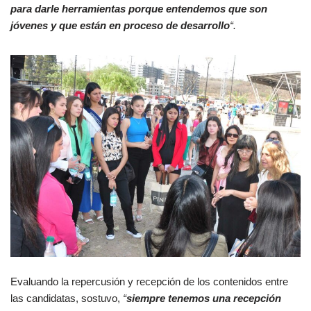
para darle herramientas porque entendemos que son
jóvenes y que están en proceso de desarrollo
“.
Evaluando la repercusión y recepción de los contenidos entre
las candidatas, sostuvo,
“
siempre tenemos una recepción