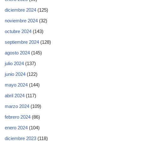
diciembre 2024
(125)
noviembre 2024
(32)
octubre 2024
(143)
septiembre 2024
(128)
agosto 2024
(145)
julio 2024
(137)
junio 2024
(122)
mayo 2024
(144)
abril 2024
(117)
marzo 2024
(109)
febrero 2024
(86)
enero 2024
(104)
diciembre 2023
(118)