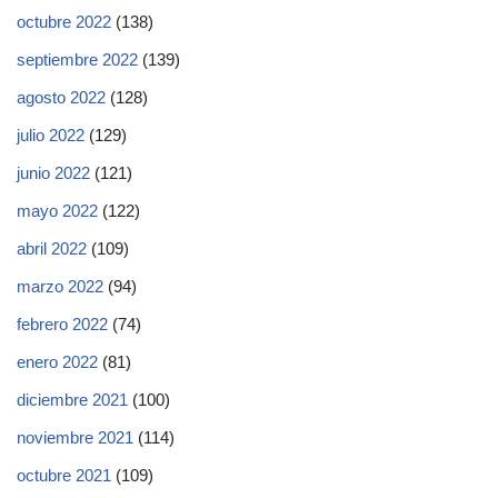
octubre 2022
(138)
septiembre 2022
(139)
agosto 2022
(128)
julio 2022
(129)
junio 2022
(121)
mayo 2022
(122)
abril 2022
(109)
marzo 2022
(94)
febrero 2022
(74)
enero 2022
(81)
diciembre 2021
(100)
noviembre 2021
(114)
octubre 2021
(109)