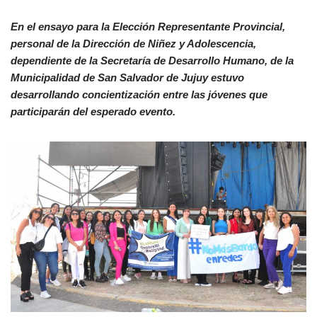
En el ensayo para la Elección Representante Provincial,
personal de la Dirección de Niñez y Adolescencia,
dependiente de la Secretaría de Desarrollo Humano, de la
Municipalidad de San Salvador de Jujuy estuvo
desarrollando concientización entre las jóvenes que
participarán del esperado evento.