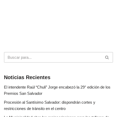
Noticias Recientes
El intendente Raúl “Chuli” Jorge encabezó la 29° edición de los
Premios San Salvador
Procesión al Santísimo Salvador: dispondrán cortes y
restricciones de tránsito en el centro