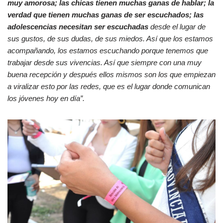
muy amorosa; las chicas tienen muchas ganas de hablar; la
verdad que tienen muchas ganas de ser escuchados; las
adolescencias necesitan ser escuchadas
desde el lugar de
sus gustos, de sus dudas, de sus miedos. Así que los estamos
acompañando, los estamos escuchando porque tenemos que
trabajar desde sus vivencias. Así que siempre con una muy
buena recepción y después ellos mismos son los que empiezan
a viralizar esto por las redes, que es el lugar donde comunican
los jóvenes hoy en día”.