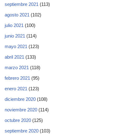
septiembre 2021
(113)
agosto 2021
(102)
julio 2021
(100)
junio 2021
(114)
mayo 2021
(123)
abril 2021
(133)
marzo 2021
(118)
febrero 2021
(95)
enero 2021
(123)
diciembre 2020
(108)
noviembre 2020
(114)
octubre 2020
(125)
septiembre 2020
(103)