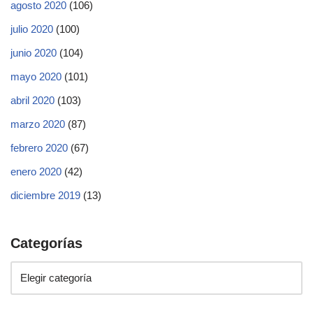
agosto 2020
(106)
julio 2020
(100)
junio 2020
(104)
mayo 2020
(101)
abril 2020
(103)
marzo 2020
(87)
febrero 2020
(67)
enero 2020
(42)
diciembre 2019
(13)
Categorías