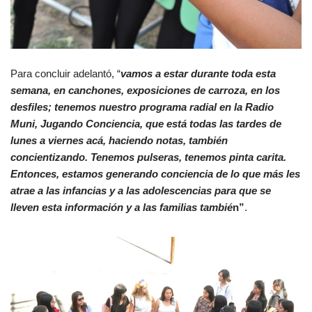
Para concluir adelantó, “
vamos a estar durante toda esta
semana, en canchones, exposiciones de carroza, en los
desfiles; tenemos nuestro programa radial en la Radio
Muni, Jugando Conciencia, que está todas las tardes de
lunes a viernes acá, haciendo notas, también
concientizando. Tenemos pulseras, tenemos pinta carita.
Entonces, estamos generando conciencia de lo que más les
atrae a las infancias y a las adolescencias para que se
lleven esta información y a las familias tambié
n”
.