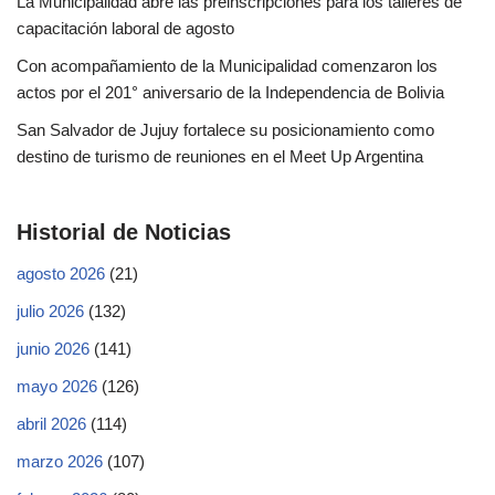
La Municipalidad abre las preinscripciones para los talleres de
capacitación laboral de agosto
Con acompañamiento de la Municipalidad comenzaron los
actos por el 201° aniversario de la Independencia de Bolivia
San Salvador de Jujuy fortalece su posicionamiento como
destino de turismo de reuniones en el Meet Up Argentina
Historial de Noticias
agosto 2026
(21)
julio 2026
(132)
junio 2026
(141)
mayo 2026
(126)
abril 2026
(114)
marzo 2026
(107)