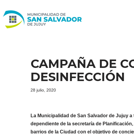
Ir
al
contenido
CAMPAÑA DE CO
DESINFECCIÓN
28 julio, 2020
La Municipalidad de San Salvador de Jujuy a t
dependiente de la secretaría de Planificación
barrios de la Ciudad con el objetivo de concie