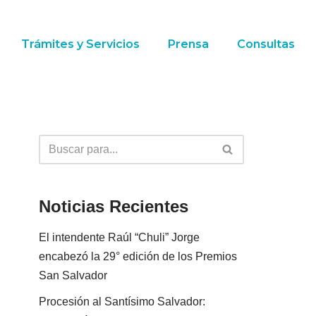
Trámites y Servicios
Prensa
Consultas
Noticias Recientes
El intendente Raúl “Chuli” Jorge
encabezó la 29° edición de los Premios
San Salvador
Procesión al Santísimo Salvador: