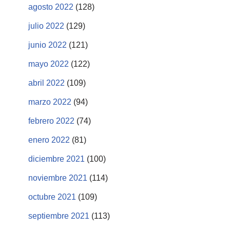
agosto 2022
(128)
julio 2022
(129)
junio 2022
(121)
mayo 2022
(122)
abril 2022
(109)
marzo 2022
(94)
febrero 2022
(74)
enero 2022
(81)
diciembre 2021
(100)
noviembre 2021
(114)
octubre 2021
(109)
septiembre 2021
(113)