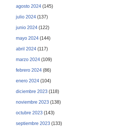
agosto 2024
(145)
julio 2024
(137)
junio 2024
(122)
mayo 2024
(144)
abril 2024
(117)
marzo 2024
(109)
febrero 2024
(86)
enero 2024
(104)
diciembre 2023
(118)
noviembre 2023
(138)
octubre 2023
(143)
septiembre 2023
(133)