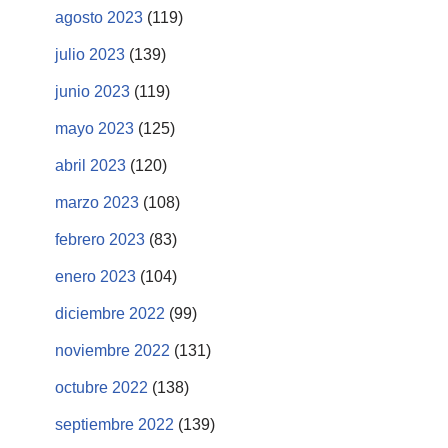
agosto 2023
(119)
julio 2023
(139)
junio 2023
(119)
mayo 2023
(125)
abril 2023
(120)
marzo 2023
(108)
febrero 2023
(83)
enero 2023
(104)
diciembre 2022
(99)
noviembre 2022
(131)
octubre 2022
(138)
septiembre 2022
(139)