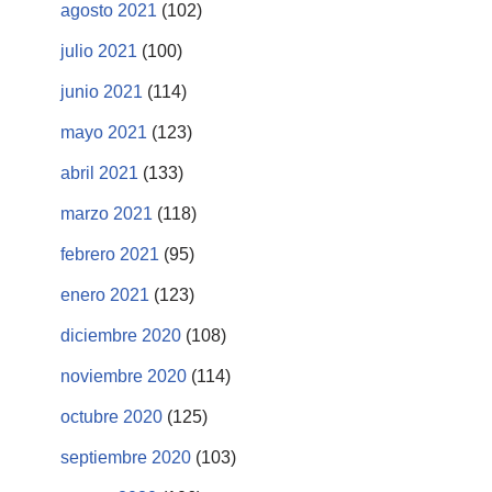
agosto 2021
(102)
julio 2021
(100)
junio 2021
(114)
mayo 2021
(123)
abril 2021
(133)
marzo 2021
(118)
febrero 2021
(95)
enero 2021
(123)
diciembre 2020
(108)
noviembre 2020
(114)
octubre 2020
(125)
septiembre 2020
(103)