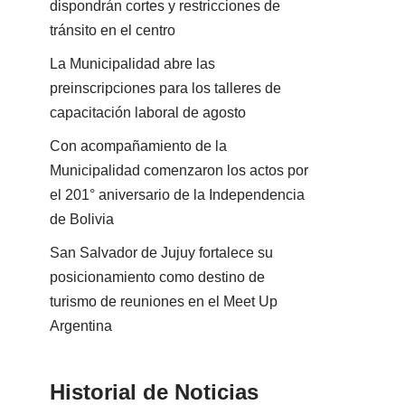
dispondrán cortes y restricciones de
tránsito en el centro
La Municipalidad abre las
preinscripciones para los talleres de
capacitación laboral de agosto
Con acompañamiento de la
Municipalidad comenzaron los actos por
el 201° aniversario de la Independencia
de Bolivia
San Salvador de Jujuy fortalece su
posicionamiento como destino de
turismo de reuniones en el Meet Up
Argentina
Historial de Noticias