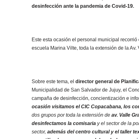
desinfección ante la pandemia de Covid-19.
Este esta ocasión el personal municipal recorrió
escuela Marina Vilte, toda la extensión de la Av
Sobre este tema, el
director general de Planif
Municipalidad de San Salvador de Jujuy, el Conc
campaña de desinfección, concientización e inf
ocasión visitamos
el CIC Copacabana, los c
dos grupos por toda la extensión de
av. Valle G
desinfectamos la comisaria
y el sector de la po
sector,
además del centro cultural y el taller 