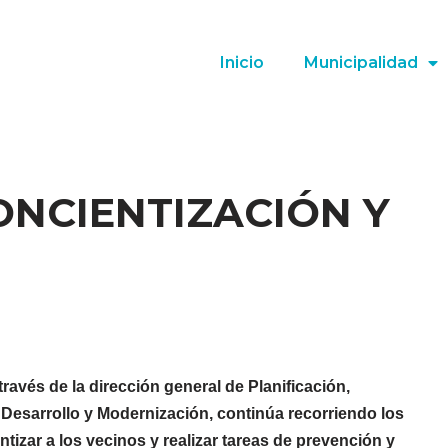
Inicio
Municipalidad
NCIENTIZACIÓN Y
ravés de la dirección general de Planificación,
, Desarrollo y Modernización, continúa recorriendo los
ntizar a los vecinos y realizar tareas de prevención y