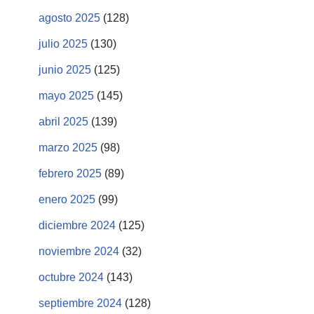
agosto 2025
(128)
julio 2025
(130)
junio 2025
(125)
mayo 2025
(145)
abril 2025
(139)
marzo 2025
(98)
febrero 2025
(89)
enero 2025
(99)
diciembre 2024
(125)
noviembre 2024
(32)
octubre 2024
(143)
septiembre 2024
(128)