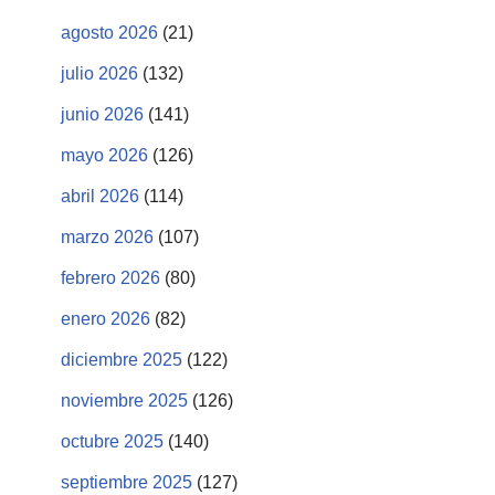
agosto 2026
(21)
julio 2026
(132)
junio 2026
(141)
mayo 2026
(126)
abril 2026
(114)
marzo 2026
(107)
febrero 2026
(80)
enero 2026
(82)
diciembre 2025
(122)
noviembre 2025
(126)
octubre 2025
(140)
septiembre 2025
(127)