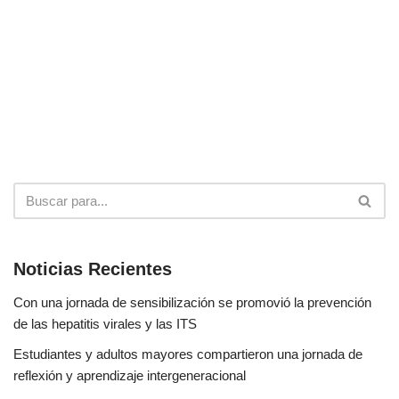
Noticias Recientes
Con una jornada de sensibilización se promovió la prevención
de las hepatitis virales y las ITS
Estudiantes y adultos mayores compartieron una jornada de
reflexión y aprendizaje intergeneracional