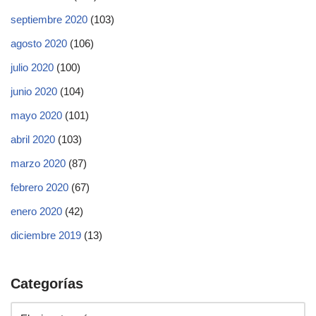
septiembre 2020
(103)
agosto 2020
(106)
julio 2020
(100)
junio 2020
(104)
mayo 2020
(101)
abril 2020
(103)
marzo 2020
(87)
febrero 2020
(67)
enero 2020
(42)
diciembre 2019
(13)
Categorías