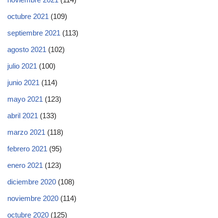
octubre 2021
(109)
septiembre 2021
(113)
agosto 2021
(102)
julio 2021
(100)
junio 2021
(114)
mayo 2021
(123)
abril 2021
(133)
marzo 2021
(118)
febrero 2021
(95)
enero 2021
(123)
diciembre 2020
(108)
noviembre 2020
(114)
octubre 2020
(125)