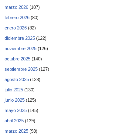
marzo 2026
(107)
febrero 2026
(80)
enero 2026
(82)
diciembre 2025
(122)
noviembre 2025
(126)
octubre 2025
(140)
septiembre 2025
(127)
agosto 2025
(128)
julio 2025
(130)
junio 2025
(125)
mayo 2025
(145)
abril 2025
(139)
marzo 2025
(98)