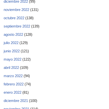
diciembre 2022
(99)
noviembre 2022
(131)
octubre 2022
(138)
septiembre 2022
(139)
agosto 2022
(128)
julio 2022
(129)
junio 2022
(121)
mayo 2022
(122)
abril 2022
(109)
marzo 2022
(94)
febrero 2022
(74)
enero 2022
(81)
diciembre 2021
(100)
noviembre 2021
(114)