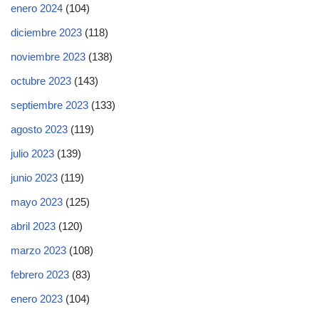
enero 2024
(104)
diciembre 2023
(118)
noviembre 2023
(138)
octubre 2023
(143)
septiembre 2023
(133)
agosto 2023
(119)
julio 2023
(139)
junio 2023
(119)
mayo 2023
(125)
abril 2023
(120)
marzo 2023
(108)
febrero 2023
(83)
enero 2023
(104)