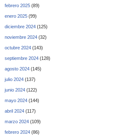
febrero 2025
(89)
enero 2025
(99)
diciembre 2024
(125)
noviembre 2024
(32)
octubre 2024
(143)
septiembre 2024
(128)
agosto 2024
(145)
julio 2024
(137)
junio 2024
(122)
mayo 2024
(144)
abril 2024
(117)
marzo 2024
(109)
febrero 2024
(86)