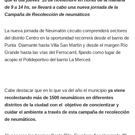
de 9 a 14 hs, se llevará a cabo una nueva jornada de la
Campaña de Recolección de neumáticos
La nueva jornada de Neumatón circuito comprenderá sectores
del distrito Centro en la oportunidad recorrerá desde el barrio de
Punta Diamante hasta Villa San Martín y desde el margen Río
Grande hasta las vías del Ferrocarril, fijando como lugar de
acopio el Polideportivo del barrio La Merced.
Cabe destacar que en lo que va del año el municipio
ya viene
recolectando más de 1500 neumáticos en diferentes
distritos de la ciudad con el objetivo de concientizar y
cuidar el ambiente a través de esta campaña de recolección
de neumáticos.