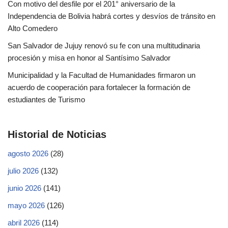
Con motivo del desfile por el 201° aniversario de la
Independencia de Bolivia habrá cortes y desvíos de tránsito en
Alto Comedero
San Salvador de Jujuy renovó su fe con una multitudinaria
procesión y misa en honor al Santísimo Salvador
Municipalidad y la Facultad de Humanidades firmaron un
acuerdo de cooperación para fortalecer la formación de
estudiantes de Turismo
Historial de Noticias
agosto 2026
(28)
julio 2026
(132)
junio 2026
(141)
mayo 2026
(126)
abril 2026
(114)