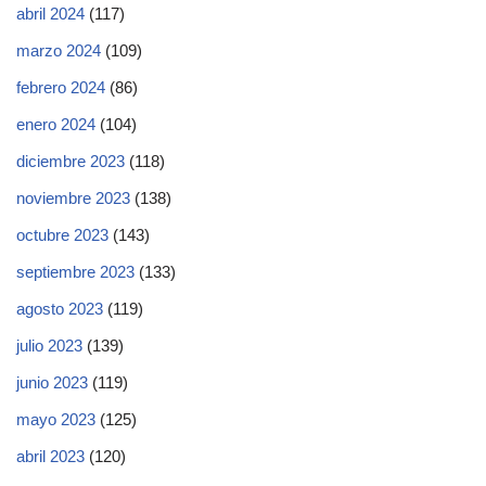
abril 2024
(117)
marzo 2024
(109)
febrero 2024
(86)
enero 2024
(104)
diciembre 2023
(118)
noviembre 2023
(138)
octubre 2023
(143)
septiembre 2023
(133)
agosto 2023
(119)
julio 2023
(139)
junio 2023
(119)
mayo 2023
(125)
abril 2023
(120)