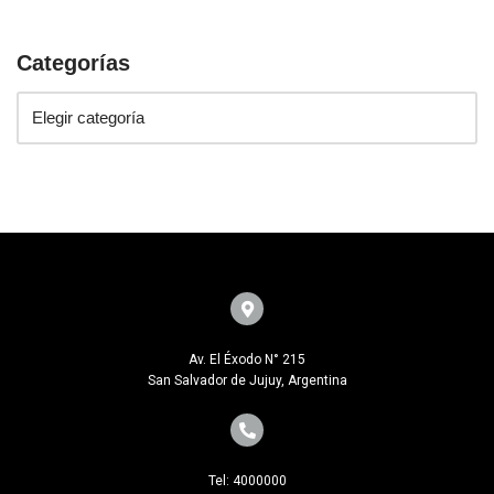
Categorías
Av. El Éxodo N° 215
San Salvador de Jujuy, Argentina
Tel: 4000000