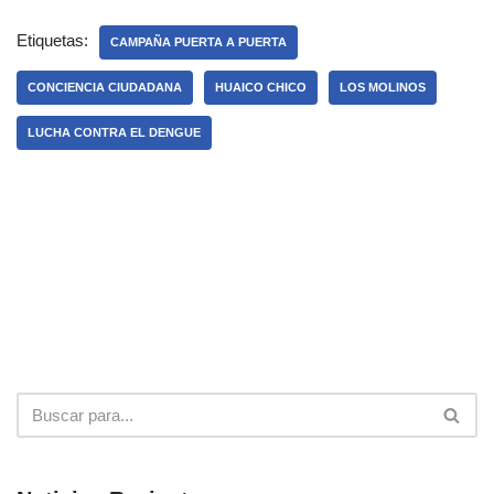
Etiquetas:
CAMPAÑA PUERTA A PUERTA
CONCIENCIA CIUDADANA
HUAICO CHICO
LOS MOLINOS
LUCHA CONTRA EL DENGUE