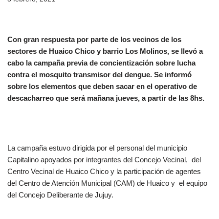
Con gran respuesta por parte de los vecinos de los
sectores de Huaico Chico y barrio Los Molinos, se llevó a
cabo la campaña previa de concientización sobre lucha
contra el mosquito transmisor del dengue. Se informó
sobre los elementos que deben sacar en el operativo de
descacharreo que será mañana jueves, a partir de las 8hs.
La campaña estuvo dirigida por el personal del municipio
Capitalino apoyados por integrantes del Concejo Vecinal, del
Centro Vecinal de Huaico Chico y la participación de agentes
del Centro de Atención Municipal (CAM) de Huaico y el equipo
del Concejo Deliberante de Jujuy.