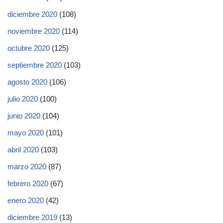
diciembre 2020
(108)
noviembre 2020
(114)
octubre 2020
(125)
septiembre 2020
(103)
agosto 2020
(106)
julio 2020
(100)
junio 2020
(104)
mayo 2020
(101)
abril 2020
(103)
marzo 2020
(87)
febrero 2020
(67)
enero 2020
(42)
diciembre 2019
(13)