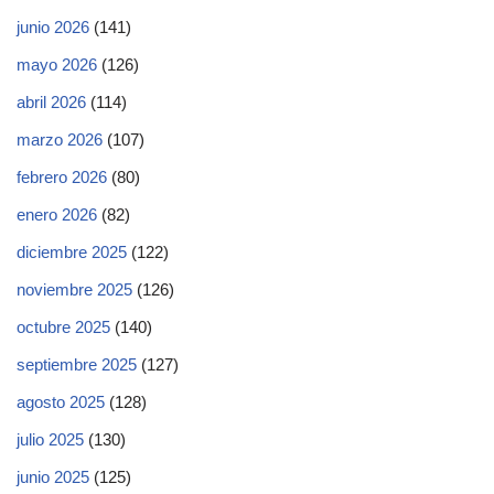
junio 2026
(141)
mayo 2026
(126)
abril 2026
(114)
marzo 2026
(107)
febrero 2026
(80)
enero 2026
(82)
diciembre 2025
(122)
noviembre 2025
(126)
octubre 2025
(140)
septiembre 2025
(127)
agosto 2025
(128)
julio 2025
(130)
junio 2025
(125)