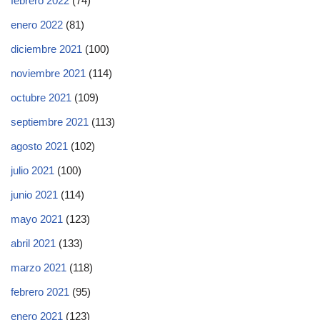
febrero 2022
(74)
enero 2022
(81)
diciembre 2021
(100)
noviembre 2021
(114)
octubre 2021
(109)
septiembre 2021
(113)
agosto 2021
(102)
julio 2021
(100)
junio 2021
(114)
mayo 2021
(123)
abril 2021
(133)
marzo 2021
(118)
febrero 2021
(95)
enero 2021
(123)