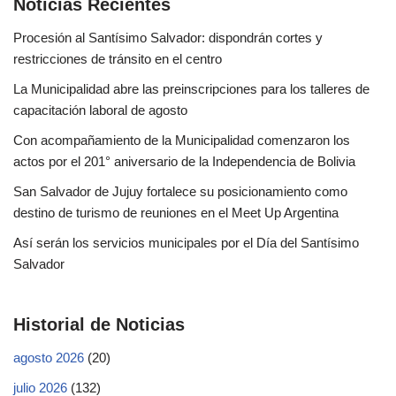
Noticias Recientes
Procesión al Santísimo Salvador: dispondrán cortes y
restricciones de tránsito en el centro
La Municipalidad abre las preinscripciones para los talleres de
capacitación laboral de agosto
Con acompañamiento de la Municipalidad comenzaron los
actos por el 201° aniversario de la Independencia de Bolivia
San Salvador de Jujuy fortalece su posicionamiento como
destino de turismo de reuniones en el Meet Up Argentina
Así serán los servicios municipales por el Día del Santísimo
Salvador
Historial de Noticias
agosto 2026
(20)
julio 2026
(132)