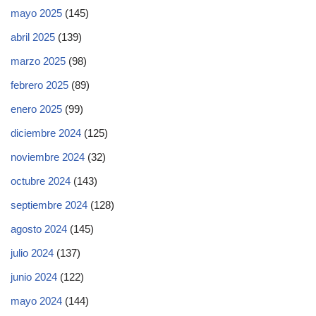
mayo 2025
(145)
abril 2025
(139)
marzo 2025
(98)
febrero 2025
(89)
enero 2025
(99)
diciembre 2024
(125)
noviembre 2024
(32)
octubre 2024
(143)
septiembre 2024
(128)
agosto 2024
(145)
julio 2024
(137)
junio 2024
(122)
mayo 2024
(144)