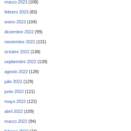
marzo 2023
(108)
febrero 2023
(83)
enero 2023
(104)
diciembre 2022
(99)
noviembre 2022
(131)
octubre 2022
(138)
septiembre 2022
(139)
agosto 2022
(128)
julio 2022
(129)
junio 2022
(121)
mayo 2022
(122)
abril 2022
(109)
marzo 2022
(94)