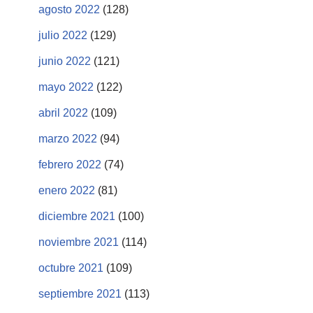
agosto 2022
(128)
julio 2022
(129)
junio 2022
(121)
mayo 2022
(122)
abril 2022
(109)
marzo 2022
(94)
febrero 2022
(74)
enero 2022
(81)
diciembre 2021
(100)
noviembre 2021
(114)
octubre 2021
(109)
septiembre 2021
(113)