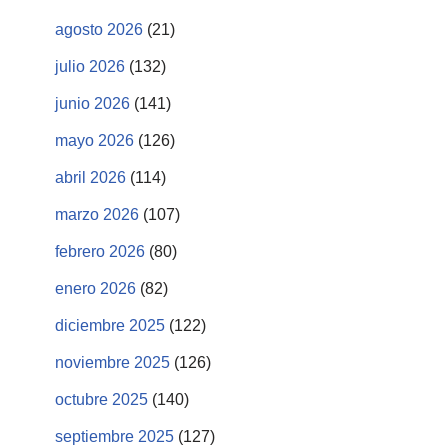
agosto 2026
(21)
julio 2026
(132)
junio 2026
(141)
mayo 2026
(126)
abril 2026
(114)
marzo 2026
(107)
febrero 2026
(80)
enero 2026
(82)
diciembre 2025
(122)
noviembre 2025
(126)
octubre 2025
(140)
septiembre 2025
(127)