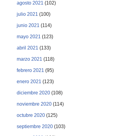
agosto 2021
(102)
julio 2021
(100)
junio 2021
(114)
mayo 2021
(123)
abril 2021
(133)
marzo 2021
(118)
febrero 2021
(95)
enero 2021
(123)
diciembre 2020
(108)
noviembre 2020
(114)
octubre 2020
(125)
septiembre 2020
(103)