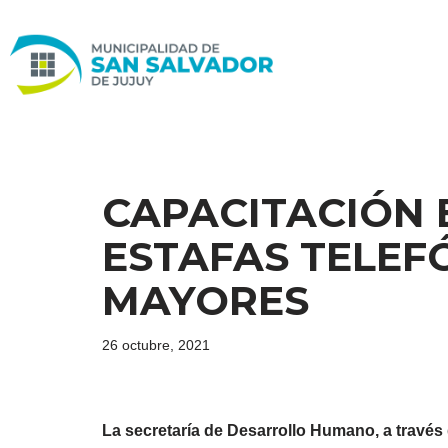
Ir
al
contenido
CAPACITACIÓN 
ESTAFAS TELEF
MAYORES
26 octubre, 2021
La secretaría de Desarrollo Humano, a través