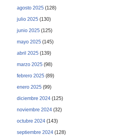
agosto 2025
(128)
julio 2025
(130)
junio 2025
(125)
mayo 2025
(145)
abril 2025
(139)
marzo 2025
(98)
febrero 2025
(89)
enero 2025
(99)
diciembre 2024
(125)
noviembre 2024
(32)
octubre 2024
(143)
septiembre 2024
(128)