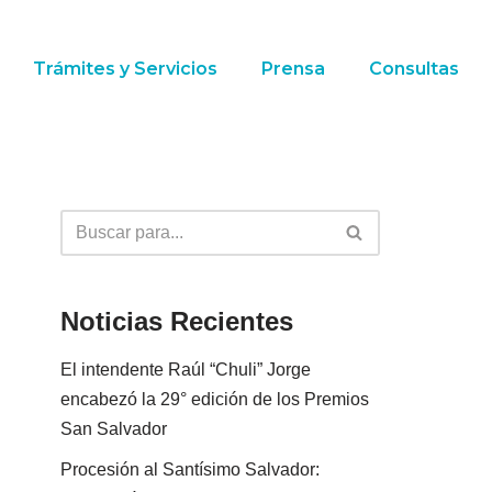
Trámites y Servicios
Prensa
Consultas
Noticias Recientes
El intendente Raúl “Chuli” Jorge
encabezó la 29° edición de los Premios
San Salvador
Procesión al Santísimo Salvador: