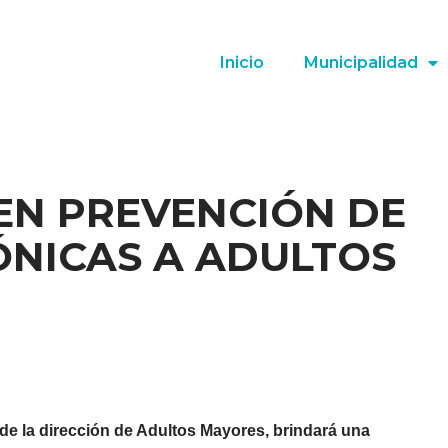
Inicio
Municipalidad
EN PREVENCIÓN DE
ÓNICAS A ADULTOS
 de la dirección de Adultos Mayores, brindará una