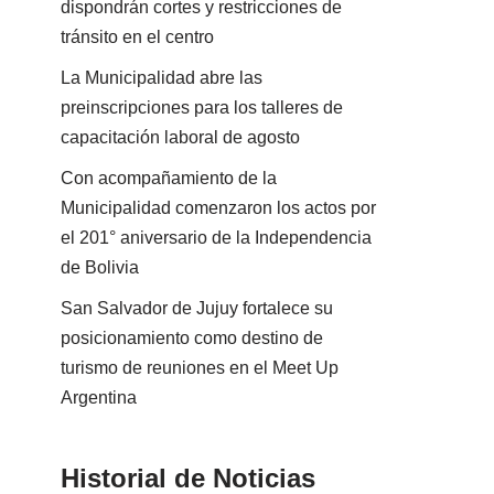
dispondrán cortes y restricciones de
tránsito en el centro
La Municipalidad abre las
preinscripciones para los talleres de
capacitación laboral de agosto
Con acompañamiento de la
Municipalidad comenzaron los actos por
el 201° aniversario de la Independencia
de Bolivia
San Salvador de Jujuy fortalece su
posicionamiento como destino de
turismo de reuniones en el Meet Up
Argentina
Historial de Noticias