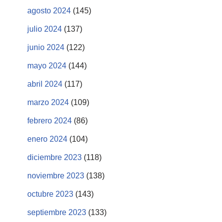
agosto 2024
(145)
julio 2024
(137)
junio 2024
(122)
mayo 2024
(144)
abril 2024
(117)
marzo 2024
(109)
febrero 2024
(86)
enero 2024
(104)
diciembre 2023
(118)
noviembre 2023
(138)
octubre 2023
(143)
septiembre 2023
(133)