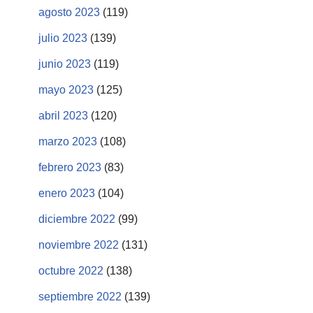
agosto 2023
(119)
julio 2023
(139)
junio 2023
(119)
mayo 2023
(125)
abril 2023
(120)
marzo 2023
(108)
febrero 2023
(83)
enero 2023
(104)
diciembre 2022
(99)
noviembre 2022
(131)
octubre 2022
(138)
septiembre 2022
(139)