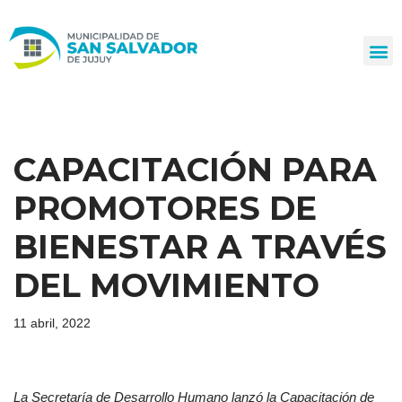
Ir
al
contenido
CAPACITACIÓN PARA
PROMOTORES DE
BIENESTAR A TRAVÉS
DEL MOVIMIENTO
11 abril, 2022
La Secretaría de Desarrollo Humano lanzó la Capacitación de