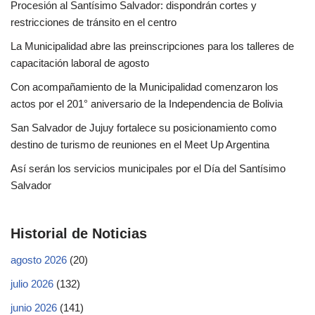
Procesión al Santísimo Salvador: dispondrán cortes y
restricciones de tránsito en el centro
La Municipalidad abre las preinscripciones para los talleres de
capacitación laboral de agosto
Con acompañamiento de la Municipalidad comenzaron los
actos por el 201° aniversario de la Independencia de Bolivia
San Salvador de Jujuy fortalece su posicionamiento como
destino de turismo de reuniones en el Meet Up Argentina
Así serán los servicios municipales por el Día del Santísimo
Salvador
Historial de Noticias
agosto 2026
(20)
julio 2026
(132)
junio 2026
(141)