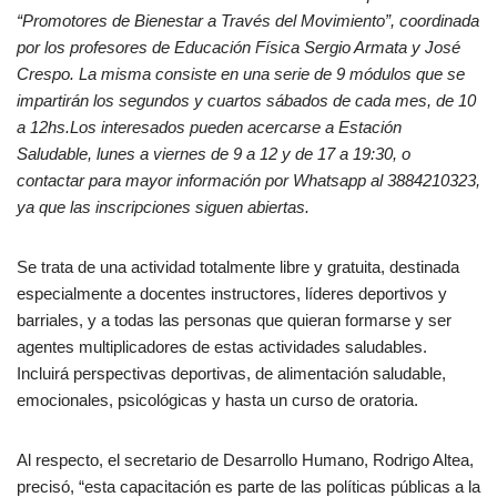
“Promotores de Bienestar a Través del Movimiento”, coordinada
por los profesores de Educación Física Sergio Armata y José
Crespo. La misma consiste en una serie de 9 módulos que se
impartirán los segundos y cuartos sábados de cada mes, de 10
a 12hs.Los interesados pueden acercarse a Estación
Saludable, lunes a viernes de 9 a 12 y de 17 a 19:30, o
contactar para mayor información por Whatsapp al 3884210323,
ya que las inscripciones siguen abiertas.
Se trata de una actividad totalmente libre y gratuita, destinada
especialmente a docentes instructores, líderes deportivos y
barriales, y a todas las personas que quieran formarse y ser
agentes multiplicadores de estas actividades saludables.
Incluirá perspectivas deportivas, de alimentación saludable,
emocionales, psicológicas y hasta un curso de oratoria.
Al respecto, el secretario de Desarrollo Humano, Rodrigo Altea,
precisó, “esta capacitación es parte de las políticas públicas a la