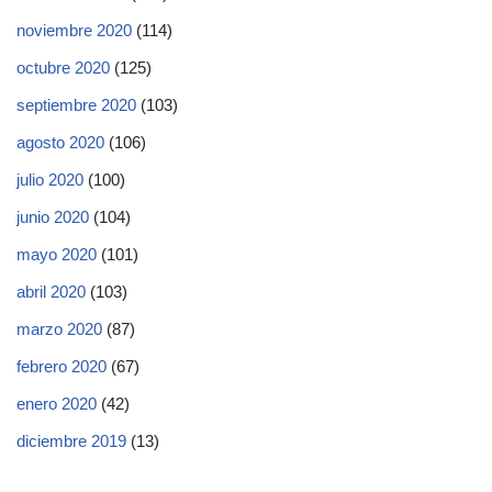
noviembre 2020
(114)
octubre 2020
(125)
septiembre 2020
(103)
agosto 2020
(106)
julio 2020
(100)
junio 2020
(104)
mayo 2020
(101)
abril 2020
(103)
marzo 2020
(87)
febrero 2020
(67)
enero 2020
(42)
diciembre 2019
(13)