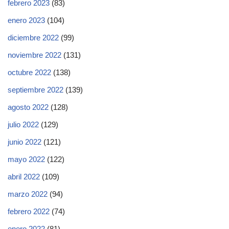
febrero 2023
(83)
enero 2023
(104)
diciembre 2022
(99)
noviembre 2022
(131)
octubre 2022
(138)
septiembre 2022
(139)
agosto 2022
(128)
julio 2022
(129)
junio 2022
(121)
mayo 2022
(122)
abril 2022
(109)
marzo 2022
(94)
febrero 2022
(74)
enero 2022
(81)