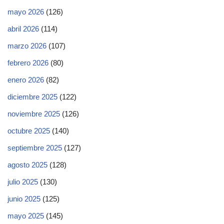
mayo 2026
(126)
abril 2026
(114)
marzo 2026
(107)
febrero 2026
(80)
enero 2026
(82)
diciembre 2025
(122)
noviembre 2025
(126)
octubre 2025
(140)
septiembre 2025
(127)
agosto 2025
(128)
julio 2025
(130)
junio 2025
(125)
mayo 2025
(145)