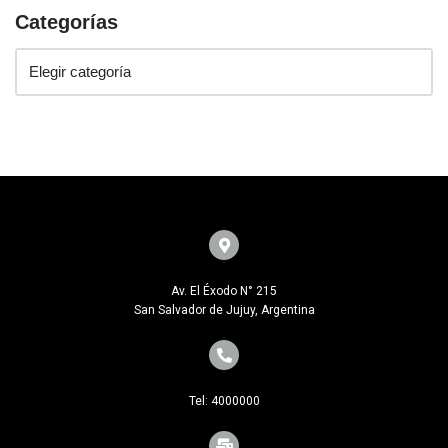
Categorías
Av. El Éxodo N° 215
San Salvador de Jujuy, Argentina
Tel: 4000000