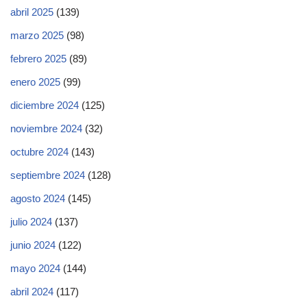
abril 2025
(139)
marzo 2025
(98)
febrero 2025
(89)
enero 2025
(99)
diciembre 2024
(125)
noviembre 2024
(32)
octubre 2024
(143)
septiembre 2024
(128)
agosto 2024
(145)
julio 2024
(137)
junio 2024
(122)
mayo 2024
(144)
abril 2024
(117)