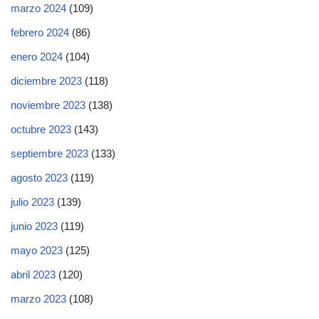
marzo 2024
(109)
febrero 2024
(86)
enero 2024
(104)
diciembre 2023
(118)
noviembre 2023
(138)
octubre 2023
(143)
septiembre 2023
(133)
agosto 2023
(119)
julio 2023
(139)
junio 2023
(119)
mayo 2023
(125)
abril 2023
(120)
marzo 2023
(108)