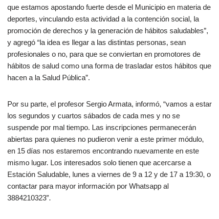
que estamos apostando fuerte desde el Municipio en materia de
deportes, vinculando esta actividad a la contención social, la
promoción de derechos y la generación de hábitos saludables”,
y agregó “la idea es llegar a las distintas personas, sean
profesionales o no, para que se conviertan en promotores de
hábitos de salud como una forma de trasladar estos hábitos que
hacen a la Salud Pública”.
Por su parte, el profesor Sergio Armata, informó, “vamos a estar
los segundos y cuartos sábados de cada mes y no se
suspende por mal tiempo. Las inscripciones permanecerán
abiertas para quienes no pudieron venir a este primer módulo,
en 15 días nos estaremos encontrando nuevamente en este
mismo lugar. Los interesados solo tienen que acercarse a
Estación Saludable, lunes a viernes de 9 a 12 y de 17 a 19:30, o
contactar para mayor información por Whatsapp al
3884210323”.