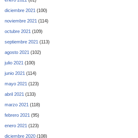
diciembre 2021
(100)
noviembre 2021
(114)
octubre 2021
(109)
septiembre 2021
(113)
agosto 2021
(102)
julio 2021
(100)
junio 2021
(114)
mayo 2021
(123)
abril 2021
(133)
marzo 2021
(118)
febrero 2021
(95)
enero 2021
(123)
diciembre 2020
(108)