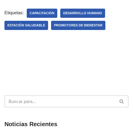
Etiquetas:
CAPACITACIÓN
DESARROLLO HUMANO
ESTACIÓN SALUDABLE
PROMOTORES DE BIENESTAR
Noticias Recientes