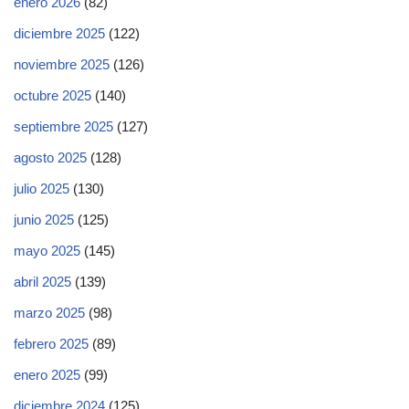
enero 2026
(82)
diciembre 2025
(122)
noviembre 2025
(126)
octubre 2025
(140)
septiembre 2025
(127)
agosto 2025
(128)
julio 2025
(130)
junio 2025
(125)
mayo 2025
(145)
abril 2025
(139)
marzo 2025
(98)
febrero 2025
(89)
enero 2025
(99)
diciembre 2024
(125)