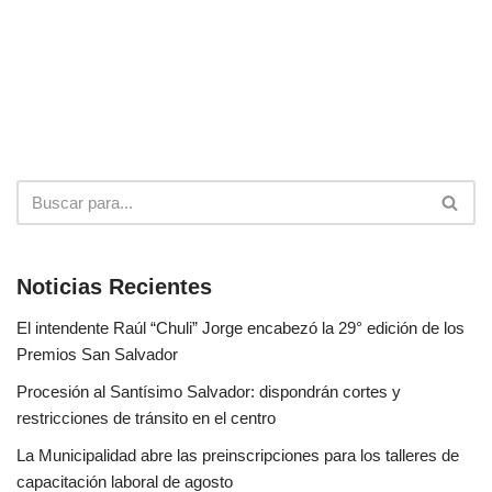
Noticias Recientes
El intendente Raúl “Chuli” Jorge encabezó la 29° edición de los
Premios San Salvador
Procesión al Santísimo Salvador: dispondrán cortes y
restricciones de tránsito en el centro
La Municipalidad abre las preinscripciones para los talleres de
capacitación laboral de agosto