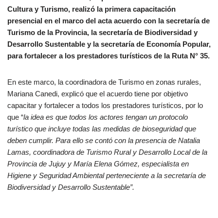
Cultura y Turismo, realizó la primera capacitación
presencial en el marco del acta acuerdo con la secretaría de
Turismo de la Provincia, la secretaría de Biodiversidad y
Desarrollo Sustentable y la secretaría de Economía Popular,
para fortalecer a los prestadores turísticos de la Ruta N° 35.
En este marco, la coordinadora de Turismo en zonas rurales,
Mariana Canedi, explicó que el acuerdo tiene por objetivo
capacitar y fortalecer a todos los prestadores turísticos, por lo
que “
la idea es que todos los actores tengan un protocolo
turístico que incluye todas las medidas de bioseguridad que
deben cumplir. Para ello se contó con la presencia de Natalia
Lamas, coordinadora de Turismo Rural y Desarrollo Local de la
Provincia de Jujuy y María Elena Gómez, especialista en
Higiene y Seguridad Ambiental perteneciente a la secretaría de
Biodiversidad y Desarrollo Sustentable”.