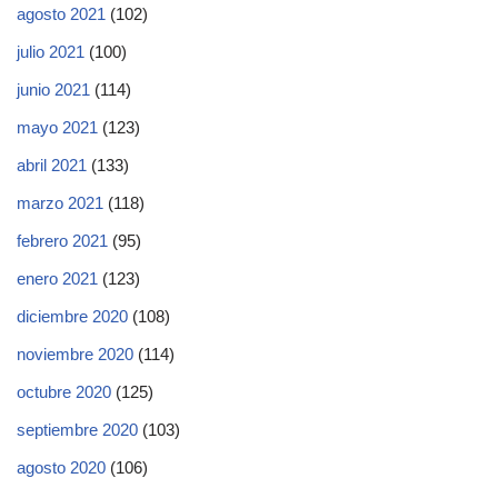
agosto 2021
(102)
julio 2021
(100)
junio 2021
(114)
mayo 2021
(123)
abril 2021
(133)
marzo 2021
(118)
febrero 2021
(95)
enero 2021
(123)
diciembre 2020
(108)
noviembre 2020
(114)
octubre 2020
(125)
septiembre 2020
(103)
agosto 2020
(106)