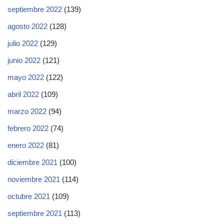
septiembre 2022
(139)
agosto 2022
(128)
julio 2022
(129)
junio 2022
(121)
mayo 2022
(122)
abril 2022
(109)
marzo 2022
(94)
febrero 2022
(74)
enero 2022
(81)
diciembre 2021
(100)
noviembre 2021
(114)
octubre 2021
(109)
septiembre 2021
(113)