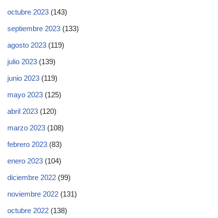
octubre 2023
(143)
septiembre 2023
(133)
agosto 2023
(119)
julio 2023
(139)
junio 2023
(119)
mayo 2023
(125)
abril 2023
(120)
marzo 2023
(108)
febrero 2023
(83)
enero 2023
(104)
diciembre 2022
(99)
noviembre 2022
(131)
octubre 2022
(138)