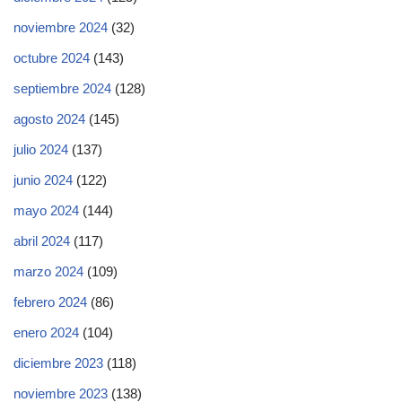
noviembre 2024
(32)
octubre 2024
(143)
septiembre 2024
(128)
agosto 2024
(145)
julio 2024
(137)
junio 2024
(122)
mayo 2024
(144)
abril 2024
(117)
marzo 2024
(109)
febrero 2024
(86)
enero 2024
(104)
diciembre 2023
(118)
noviembre 2023
(138)