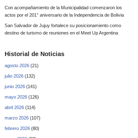
Con acompañamiento de la Municipalidad comenzaron los
actos por el 201° aniversario de la Independencia de Bolivia
San Salvador de Jujuy fortalece su posicionamiento como
destino de turismo de reuniones en el Meet Up Argentina
Historial de Noticias
agosto 2026
(21)
julio 2026
(132)
junio 2026
(141)
mayo 2026
(126)
abril 2026
(114)
marzo 2026
(107)
febrero 2026
(80)