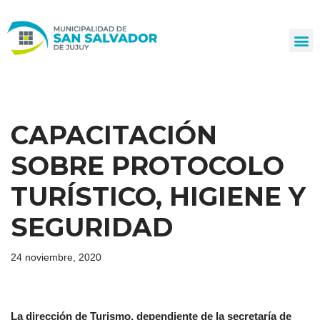
Ir
al
contenido
CAPACITACIÓN
SOBRE PROTOCOLO
TURÍSTICO, HIGIENE Y
SEGURIDAD
24 noviembre, 2020
La dirección de Turismo, dependiente de la secretaría de