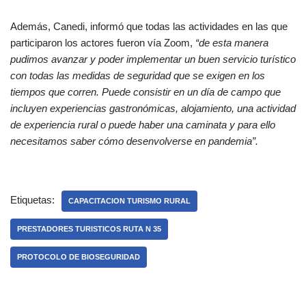
Además, Canedi, informó que todas las actividades en las que
participaron los actores fueron vía Zoom,
“de esta manera
pudimos avanzar y poder implementar un buen servicio turístico
con todas las medidas de seguridad que se exigen en los
tiempos que corren. Puede consistir en un día de campo que
incluyen experiencias gastronómicas, alojamiento, una actividad
de experiencia rural o puede haber una caminata y para ello
necesitamos saber cómo desenvolverse en pandemia”.
Etiquetas:
CAPACITACION TURISMO RURAL
PRESTADORES TURISTICOS RUTA N 35
PROTOCOLO DE BIOSEGURIDAD