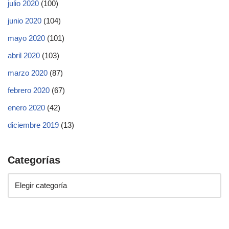
julio 2020
(100)
junio 2020
(104)
mayo 2020
(101)
abril 2020
(103)
marzo 2020
(87)
febrero 2020
(67)
enero 2020
(42)
diciembre 2019
(13)
Categorías