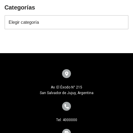
Categorías
Av. El Éxodo N° 215
San Salvador de Jujuy, Argentina
Tel: 4000000