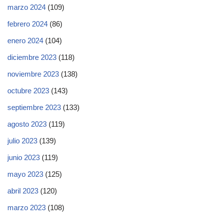
marzo 2024
(109)
febrero 2024
(86)
enero 2024
(104)
diciembre 2023
(118)
noviembre 2023
(138)
octubre 2023
(143)
septiembre 2023
(133)
agosto 2023
(119)
julio 2023
(139)
junio 2023
(119)
mayo 2023
(125)
abril 2023
(120)
marzo 2023
(108)