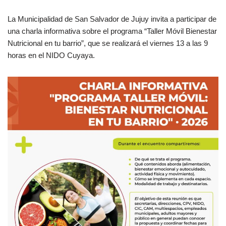
La Municipalidad de San Salvador de Jujuy invita a participar de
una charla informativa sobre el programa “Taller Móvil Bienestar
Nutricional en tu barrio”, que se realizará el viernes 13 a las 9
horas en el NIDO Cuyaya.