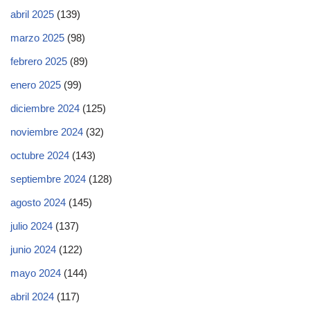
abril 2025
(139)
marzo 2025
(98)
febrero 2025
(89)
enero 2025
(99)
diciembre 2024
(125)
noviembre 2024
(32)
octubre 2024
(143)
septiembre 2024
(128)
agosto 2024
(145)
julio 2024
(137)
junio 2024
(122)
mayo 2024
(144)
abril 2024
(117)