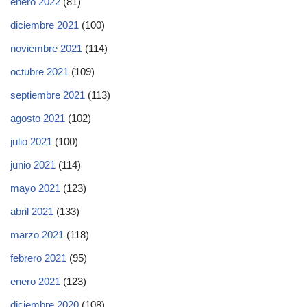
enero 2022
(81)
diciembre 2021
(100)
noviembre 2021
(114)
octubre 2021
(109)
septiembre 2021
(113)
agosto 2021
(102)
julio 2021
(100)
junio 2021
(114)
mayo 2021
(123)
abril 2021
(133)
marzo 2021
(118)
febrero 2021
(95)
enero 2021
(123)
diciembre 2020
(108)