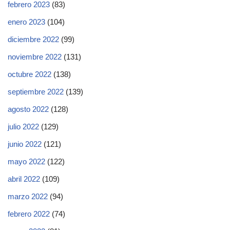
febrero 2023
(83)
enero 2023
(104)
diciembre 2022
(99)
noviembre 2022
(131)
octubre 2022
(138)
septiembre 2022
(139)
agosto 2022
(128)
julio 2022
(129)
junio 2022
(121)
mayo 2022
(122)
abril 2022
(109)
marzo 2022
(94)
febrero 2022
(74)