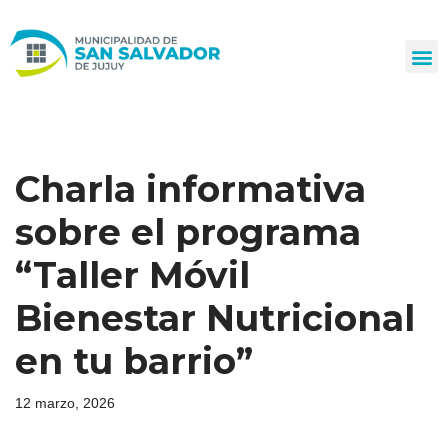
Ir
al
contenido
Charla informativa
sobre el programa
“Taller Móvil
Bienestar Nutricional
en tu barrio”
12 marzo, 2026