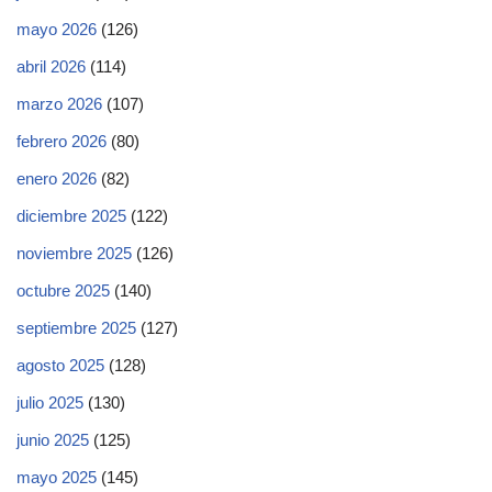
mayo 2026
(126)
abril 2026
(114)
marzo 2026
(107)
febrero 2026
(80)
enero 2026
(82)
diciembre 2025
(122)
noviembre 2025
(126)
octubre 2025
(140)
septiembre 2025
(127)
agosto 2025
(128)
julio 2025
(130)
junio 2025
(125)
mayo 2025
(145)