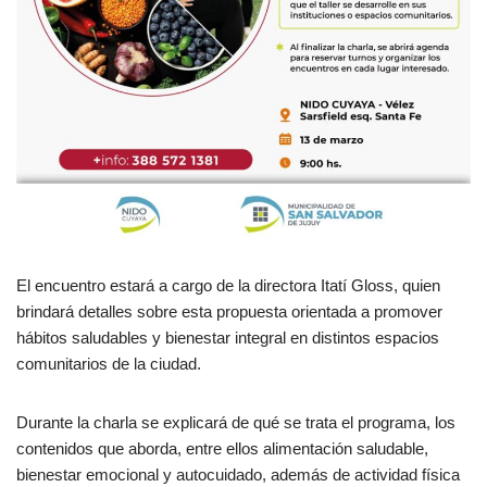
El encuentro estará a cargo de la directora Itatí Gloss, quien
brindará detalles sobre esta propuesta orientada a promover
hábitos saludables y bienestar integral en distintos espacios
comunitarios de la ciudad.
Durante la charla se explicará de qué se trata el programa, los
contenidos que aborda, entre ellos alimentación saludable,
bienestar emocional y autocuidado, además de actividad física