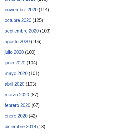
noviembre 2020
(114)
octubre 2020
(125)
septiembre 2020
(103)
agosto 2020
(106)
julio 2020
(100)
junio 2020
(104)
mayo 2020
(101)
abril 2020
(103)
marzo 2020
(87)
febrero 2020
(67)
enero 2020
(42)
diciembre 2019
(13)