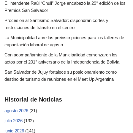
El intendente Raúl “Chuli” Jorge encabezó la 29° edición de los
Premios San Salvador
Procesión al Santísimo Salvador: dispondrán cortes y
restricciones de tránsito en el centro
La Municipalidad abre las preinscripciones para los talleres de
capacitación laboral de agosto
Con acompañamiento de la Municipalidad comenzaron los
actos por el 201° aniversario de la Independencia de Bolivia
San Salvador de Jujuy fortalece su posicionamiento como
destino de turismo de reuniones en el Meet Up Argentina
Historial de Noticias
agosto 2026
(21)
julio 2026
(132)
junio 2026
(141)