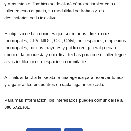
y movimiento. También se detallará cómo se implementa el
taller en cada espacio, su modalidad de trabajo y los
destinatarios de la iniciativa.
El objetivo de la reunión es que secretarías, direcciones
municipales, CPV, NIDO, CIC, CAM, multiespacios, empleados
municipales, adultos mayores y público en general puedan
conocer la propuesta y coordinar fechas para que el taller llegue
a sus instituciones o espacios comunitarios.
Al finalizar la charla, se abrirá una agenda para reservar turnos
y organizar los encuentros en cada lugar interesado.
Para más información, los interesados pueden comunicarse al
388 5721381
.