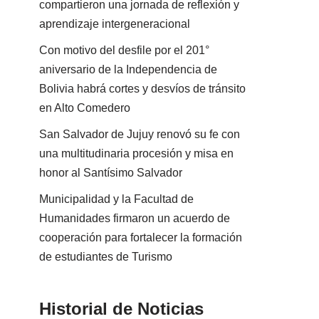
compartieron una jornada de reflexión y
aprendizaje intergeneracional
Con motivo del desfile por el 201°
aniversario de la Independencia de
Bolivia habrá cortes y desvíos de tránsito
en Alto Comedero
San Salvador de Jujuy renovó su fe con
una multitudinaria procesión y misa en
honor al Santísimo Salvador
Municipalidad y la Facultad de
Humanidades firmaron un acuerdo de
cooperación para fortalecer la formación
de estudiantes de Turismo
Historial de Noticias