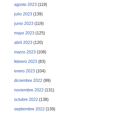
agosto 2023
(119)
julio 2023
(139)
junio 2023
(119)
mayo 2023
(125)
abril 2023
(120)
marzo 2023
(108)
febrero 2023
(83)
enero 2023
(104)
diciembre 2022
(99)
noviembre 2022
(131)
octubre 2022
(138)
septiembre 2022
(139)