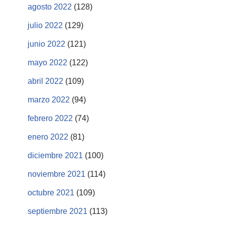
agosto 2022
(128)
julio 2022
(129)
junio 2022
(121)
mayo 2022
(122)
abril 2022
(109)
marzo 2022
(94)
febrero 2022
(74)
enero 2022
(81)
diciembre 2021
(100)
noviembre 2021
(114)
octubre 2021
(109)
septiembre 2021
(113)