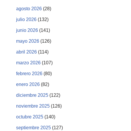
agosto 2026
(28)
julio 2026
(132)
junio 2026
(141)
mayo 2026
(126)
abril 2026
(114)
marzo 2026
(107)
febrero 2026
(80)
enero 2026
(82)
diciembre 2025
(122)
noviembre 2025
(126)
octubre 2025
(140)
septiembre 2025
(127)