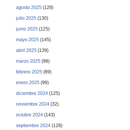
agosto 2025
(128)
julio 2025
(130)
junio 2025
(125)
mayo 2025
(145)
abril 2025
(139)
marzo 2025
(98)
febrero 2025
(89)
enero 2025
(99)
diciembre 2024
(125)
noviembre 2024
(32)
octubre 2024
(143)
septiembre 2024
(128)