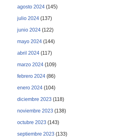
agosto 2024
(145)
julio 2024
(137)
junio 2024
(122)
mayo 2024
(144)
abril 2024
(117)
marzo 2024
(109)
febrero 2024
(86)
enero 2024
(104)
diciembre 2023
(118)
noviembre 2023
(138)
octubre 2023
(143)
septiembre 2023
(133)