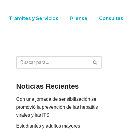
Trámites y Servicios
Prensa
Consultas
Noticias Recientes
Con una jornada de sensibilización se
promovió la prevención de las hepatitis
virales y las ITS
Estudiantes y adultos mayores