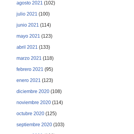
agosto 2021
(102)
julio 2021
(100)
junio 2021
(114)
mayo 2021
(123)
abril 2021
(133)
marzo 2021
(118)
febrero 2021
(95)
enero 2021
(123)
diciembre 2020
(108)
noviembre 2020
(114)
octubre 2020
(125)
septiembre 2020
(103)