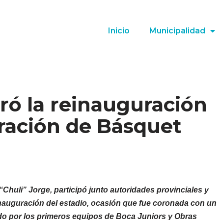
Inicio
Municipalidad
ró la reinauguración
eración de Básquet
“Chuli” Jorge, participó junto autoridades provinciales y
inauguración del estadio, ocasión que fue coronada con un
tado por los primeros equipos de Boca Juniors y Obras