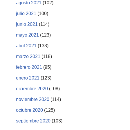
agosto 2021
(102)
julio 2021
(100)
junio 2021
(114)
mayo 2021
(123)
abril 2021
(133)
marzo 2021
(118)
febrero 2021
(95)
enero 2021
(123)
diciembre 2020
(108)
noviembre 2020
(114)
octubre 2020
(125)
septiembre 2020
(103)