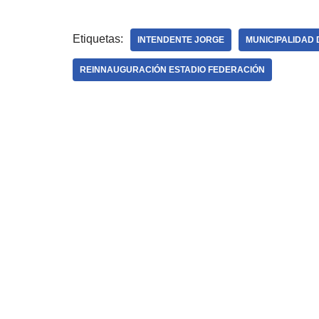
Etiquetas:
INTENDENTE JORGE
MUNICIPALIDAD 
REINNAUGURACIÓN ESTADIO FEDERACIÓN