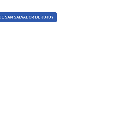
DE SAN SALVADOR DE JUJUY