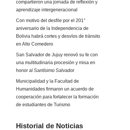
compartieron una jornada de reflexión y
aprendizaje intergeneracional
Con motivo del desfile por el 201°
aniversario de la Independencia de
Bolivia habrá cortes y desvíos de tránsito
en Alto Comedero
San Salvador de Jujuy renovó su fe con
una multitudinaria procesión y misa en
honor al Santísimo Salvador
Municipalidad y la Facultad de
Humanidades firmaron un acuerdo de
cooperación para fortalecer la formación
de estudiantes de Turismo
Historial de Noticias