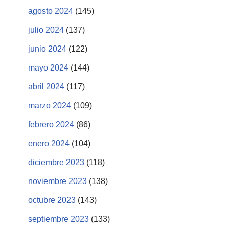
agosto 2024
(145)
julio 2024
(137)
junio 2024
(122)
mayo 2024
(144)
abril 2024
(117)
marzo 2024
(109)
febrero 2024
(86)
enero 2024
(104)
diciembre 2023
(118)
noviembre 2023
(138)
octubre 2023
(143)
septiembre 2023
(133)