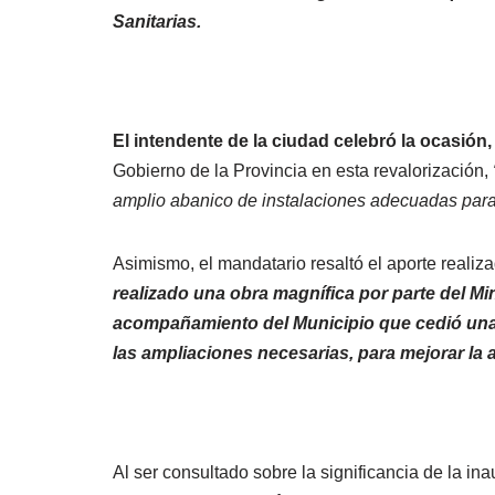
Sanitarias.
El intendente de la ciudad celebró la ocasión,
Gobierno de la Provincia en esta revalorización,
amplio abanico de instalaciones adecuadas para l
Asimismo, el mandatario resaltó el aporte realiz
realizado una obra magnífica por parte del Mini
acompañamiento del Municipio que cedió una 
las ampliaciones necesarias, para mejorar la a
Al ser consultado sobre la significancia de la i