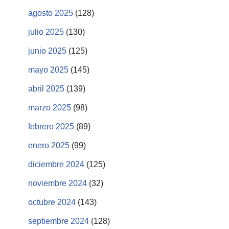
agosto 2025
(128)
julio 2025
(130)
junio 2025
(125)
mayo 2025
(145)
abril 2025
(139)
marzo 2025
(98)
febrero 2025
(89)
enero 2025
(99)
diciembre 2024
(125)
noviembre 2024
(32)
octubre 2024
(143)
septiembre 2024
(128)