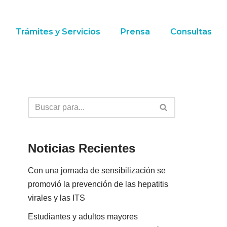
Trámites y Servicios
Prensa
Consultas
Noticias Recientes
Con una jornada de sensibilización se
promovió la prevención de las hepatitis
virales y las ITS
Estudiantes y adultos mayores