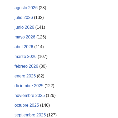
agosto 2026
(28)
julio 2026
(132)
junio 2026
(141)
mayo 2026
(126)
abril 2026
(114)
marzo 2026
(107)
febrero 2026
(80)
enero 2026
(82)
diciembre 2025
(122)
noviembre 2025
(126)
octubre 2025
(140)
septiembre 2025
(127)