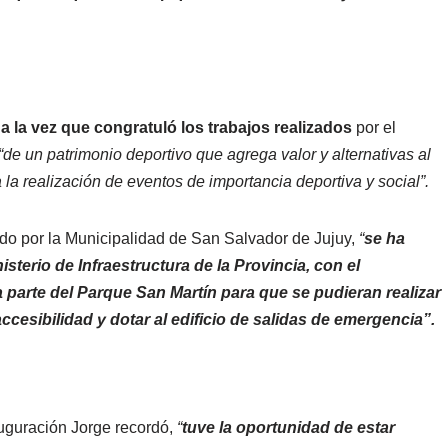
 a la vez que congratuló los trabajos realizados
por el
“de un patrimonio deportivo que agrega valor y alternativas al
a realización de eventos de importancia deportiva y social”.
ado por la Municipalidad de San Salvador de Jujuy,
“
se ha
sterio de Infraestructura de la Provincia, con el
parte del Parque San Martín para que se pudieran realizar
ccesibilidad y dotar al edificio de salidas de emergencia”.
nauguración Jorge recordó,
“
tuve la oportunidad de estar