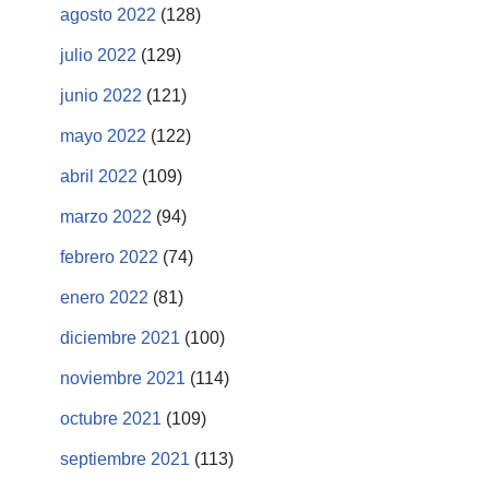
agosto 2022
(128)
julio 2022
(129)
junio 2022
(121)
mayo 2022
(122)
abril 2022
(109)
marzo 2022
(94)
febrero 2022
(74)
enero 2022
(81)
diciembre 2021
(100)
noviembre 2021
(114)
octubre 2021
(109)
septiembre 2021
(113)