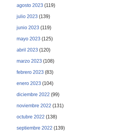
agosto 2023
(119)
julio 2023
(139)
junio 2023
(119)
mayo 2023
(125)
abril 2023
(120)
marzo 2023
(108)
febrero 2023
(83)
enero 2023
(104)
diciembre 2022
(99)
noviembre 2022
(131)
octubre 2022
(138)
septiembre 2022
(139)