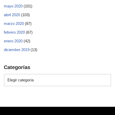
mayo 2020
(101)
abril 2020
(103)
marzo 2020
(87)
febrero 2020
(67)
enero 2020
(42)
diciembre 2019
(13)
Categorías