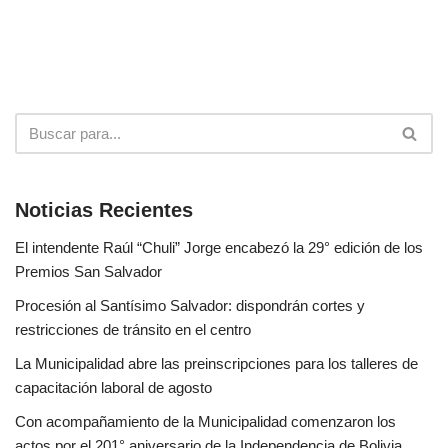
Noticias Recientes
El intendente Raúl “Chuli” Jorge encabezó la 29° edición de los
Premios San Salvador
Procesión al Santísimo Salvador: dispondrán cortes y
restricciones de tránsito en el centro
La Municipalidad abre las preinscripciones para los talleres de
capacitación laboral de agosto
Con acompañamiento de la Municipalidad comenzaron los
actos por el 201° aniversario de la Independencia de Bolivia