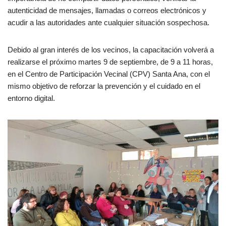
autenticidad de mensajes, llamadas o correos electrónicos y
acudir a las autoridades ante cualquier situación sospechosa.
Debido al gran interés de los vecinos, la capacitación volverá a
realizarse el próximo martes 9 de septiembre, de 9 a 11 horas,
en el Centro de Participación Vecinal (CPV) Santa Ana, con el
mismo objetivo de reforzar la prevención y el cuidado en el
entorno digital.