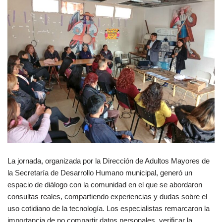
La jornada, organizada por la Dirección de Adultos Mayores de
la Secretaría de Desarrollo Humano municipal, generó un
espacio de diálogo con la comunidad en el que se abordaron
consultas reales, compartiendo experiencias y dudas sobre el
uso cotidiano de la tecnología. Los especialistas remarcaron la
importancia de no compartir datos personales, verificar la