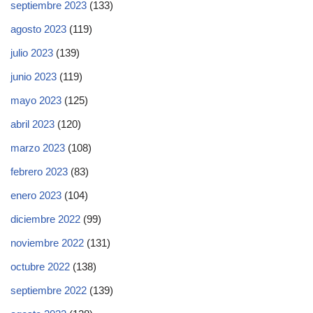
septiembre 2023
(133)
agosto 2023
(119)
julio 2023
(139)
junio 2023
(119)
mayo 2023
(125)
abril 2023
(120)
marzo 2023
(108)
febrero 2023
(83)
enero 2023
(104)
diciembre 2022
(99)
noviembre 2022
(131)
octubre 2022
(138)
septiembre 2022
(139)