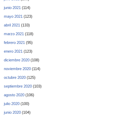
junio 2021
(114)
mayo 2021
(123)
abril 2021
(133)
marzo 2021
(118)
febrero 2021
(95)
enero 2021
(123)
diciembre 2020
(108)
noviembre 2020
(114)
octubre 2020
(125)
septiembre 2020
(103)
agosto 2020
(106)
julio 2020
(100)
junio 2020
(104)