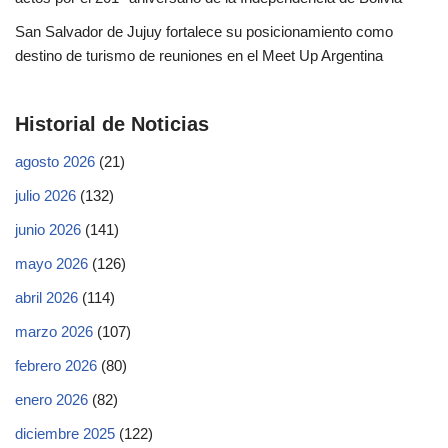
San Salvador de Jujuy fortalece su posicionamiento como
destino de turismo de reuniones en el Meet Up Argentina
Historial de Noticias
agosto 2026
(21)
julio 2026
(132)
junio 2026
(141)
mayo 2026
(126)
abril 2026
(114)
marzo 2026
(107)
febrero 2026
(80)
enero 2026
(82)
diciembre 2025
(122)