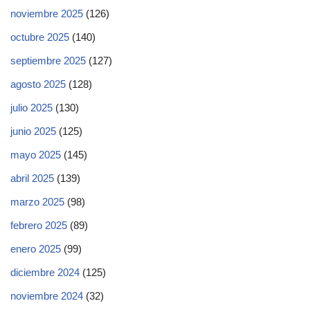
noviembre 2025
(126)
octubre 2025
(140)
septiembre 2025
(127)
agosto 2025
(128)
julio 2025
(130)
junio 2025
(125)
mayo 2025
(145)
abril 2025
(139)
marzo 2025
(98)
febrero 2025
(89)
enero 2025
(99)
diciembre 2024
(125)
noviembre 2024
(32)