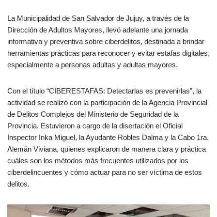
La Municipalidad de San Salvador de Jujuy, a través de la
Dirección de Adultos Mayores, llevó adelante una jornada
informativa y preventiva sobre ciberdelitos, destinada a brindar
herramientas prácticas para reconocer y evitar estafas digitales,
especialmente a personas adultas y adultas mayores.
Con el título “CIBERESTAFAS: Detectarlas es prevenirlas”, la
actividad se realizó con la participación de la Agencia Provincial
de Delitos Complejos del Ministerio de Seguridad de la
Provincia. Estuvieron a cargo de la disertación el Oficial
Inspector Inka Miguel, la Ayudante Robles Dalma y la Cabo 1ra.
Alemán Viviana, quienes explicaron de manera clara y práctica
cuáles son los métodos más frecuentes utilizados por los
ciberdelincuentes y cómo actuar para no ser víctima de estos
delitos.