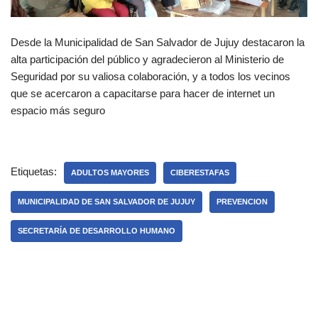
Desde la Municipalidad de San Salvador de Jujuy destacaron la
alta participación del público y agradecieron al Ministerio de
Seguridad por su valiosa colaboración, y a todos los vecinos
que se acercaron a capacitarse para hacer de internet un
espacio más seguro
Etiquetas:
ADULTOS MAYORES
CIBERESTAFAS
MUNICIPALIDAD DE SAN SALVADOR DE JUJUY
PREVENCION
SECRETARÍA DE DESARROLLO HUMANO