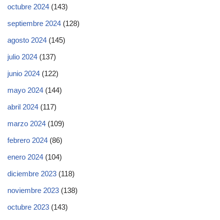
octubre 2024
(143)
septiembre 2024
(128)
agosto 2024
(145)
julio 2024
(137)
junio 2024
(122)
mayo 2024
(144)
abril 2024
(117)
marzo 2024
(109)
febrero 2024
(86)
enero 2024
(104)
diciembre 2023
(118)
noviembre 2023
(138)
octubre 2023
(143)