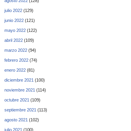
agosto 2022
(128)
julio 2022
(129)
junio 2022
(121)
mayo 2022
(122)
abril 2022
(109)
marzo 2022
(94)
febrero 2022
(74)
enero 2022
(81)
diciembre 2021
(100)
noviembre 2021
(114)
octubre 2021
(109)
septiembre 2021
(113)
agosto 2021
(102)
julio 2021
(100)