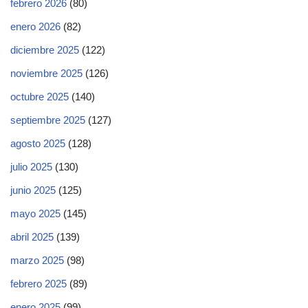
febrero 2026
(80)
enero 2026
(82)
diciembre 2025
(122)
noviembre 2025
(126)
octubre 2025
(140)
septiembre 2025
(127)
agosto 2025
(128)
julio 2025
(130)
junio 2025
(125)
mayo 2025
(145)
abril 2025
(139)
marzo 2025
(98)
febrero 2025
(89)
enero 2025
(99)