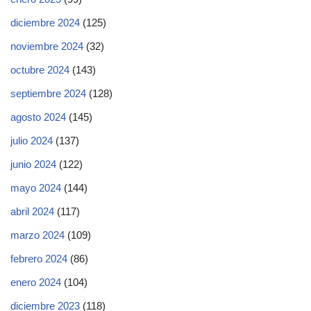
diciembre 2024
(125)
noviembre 2024
(32)
octubre 2024
(143)
septiembre 2024
(128)
agosto 2024
(145)
julio 2024
(137)
junio 2024
(122)
mayo 2024
(144)
abril 2024
(117)
marzo 2024
(109)
febrero 2024
(86)
enero 2024
(104)
diciembre 2023
(118)