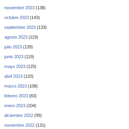
noviembre 2023
(138)
octubre 2023
(143)
septiembre 2023
(133)
agosto 2023
(119)
julio 2023
(139)
junio 2023
(119)
mayo 2023
(125)
abril 2023
(120)
marzo 2023
(108)
febrero 2023
(83)
enero 2023
(104)
diciembre 2022
(99)
noviembre 2022
(131)