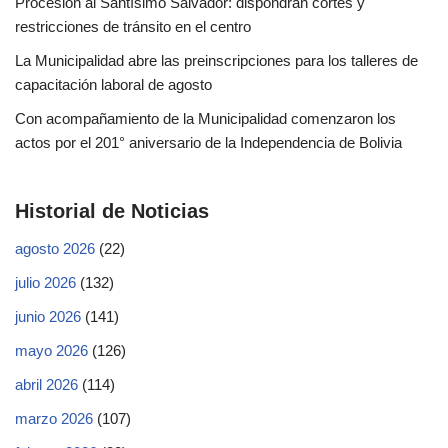
Procesión al Santísimo Salvador: dispondrán cortes y
restricciones de tránsito en el centro
La Municipalidad abre las preinscripciones para los talleres de
capacitación laboral de agosto
Con acompañamiento de la Municipalidad comenzaron los
actos por el 201° aniversario de la Independencia de Bolivia
Historial de Noticias
agosto 2026
(22)
julio 2026
(132)
junio 2026
(141)
mayo 2026
(126)
abril 2026
(114)
marzo 2026
(107)