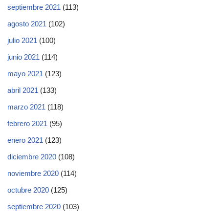
septiembre 2021
(113)
agosto 2021
(102)
julio 2021
(100)
junio 2021
(114)
mayo 2021
(123)
abril 2021
(133)
marzo 2021
(118)
febrero 2021
(95)
enero 2021
(123)
diciembre 2020
(108)
noviembre 2020
(114)
octubre 2020
(125)
septiembre 2020
(103)