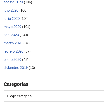
agosto 2020
(106)
julio 2020
(100)
junio 2020
(104)
mayo 2020
(101)
abril 2020
(103)
marzo 2020
(87)
febrero 2020
(67)
enero 2020
(42)
diciembre 2019
(13)
Categorías