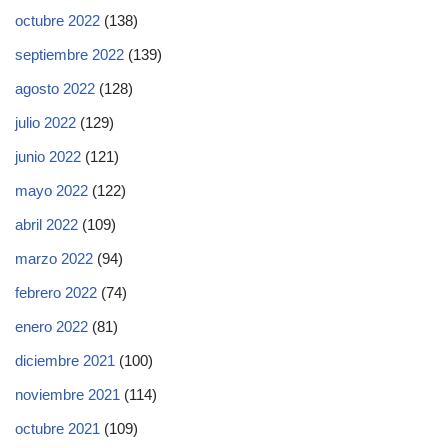
octubre 2022
(138)
septiembre 2022
(139)
agosto 2022
(128)
julio 2022
(129)
junio 2022
(121)
mayo 2022
(122)
abril 2022
(109)
marzo 2022
(94)
febrero 2022
(74)
enero 2022
(81)
diciembre 2021
(100)
noviembre 2021
(114)
octubre 2021
(109)