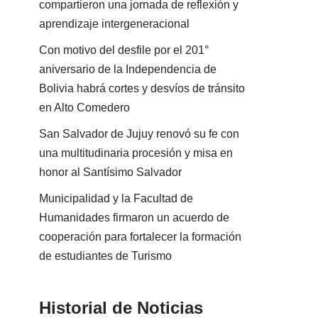
compartieron una jornada de reflexión y
aprendizaje intergeneracional
Con motivo del desfile por el 201°
aniversario de la Independencia de
Bolivia habrá cortes y desvíos de tránsito
en Alto Comedero
San Salvador de Jujuy renovó su fe con
una multitudinaria procesión y misa en
honor al Santísimo Salvador
Municipalidad y la Facultad de
Humanidades firmaron un acuerdo de
cooperación para fortalecer la formación
de estudiantes de Turismo
Historial de Noticias