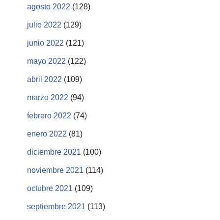
agosto 2022
(128)
julio 2022
(129)
junio 2022
(121)
mayo 2022
(122)
abril 2022
(109)
marzo 2022
(94)
febrero 2022
(74)
enero 2022
(81)
diciembre 2021
(100)
noviembre 2021
(114)
octubre 2021
(109)
septiembre 2021
(113)