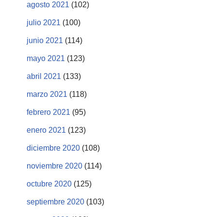
agosto 2021
(102)
julio 2021
(100)
junio 2021
(114)
mayo 2021
(123)
abril 2021
(133)
marzo 2021
(118)
febrero 2021
(95)
enero 2021
(123)
diciembre 2020
(108)
noviembre 2020
(114)
octubre 2020
(125)
septiembre 2020
(103)