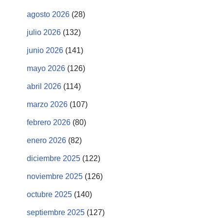
agosto 2026
(28)
julio 2026
(132)
junio 2026
(141)
mayo 2026
(126)
abril 2026
(114)
marzo 2026
(107)
febrero 2026
(80)
enero 2026
(82)
diciembre 2025
(122)
noviembre 2025
(126)
octubre 2025
(140)
septiembre 2025
(127)