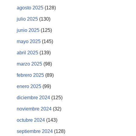
agosto 2025
(128)
julio 2025
(130)
junio 2025
(125)
mayo 2025
(145)
abril 2025
(139)
marzo 2025
(98)
febrero 2025
(89)
enero 2025
(99)
diciembre 2024
(125)
noviembre 2024
(32)
octubre 2024
(143)
septiembre 2024
(128)