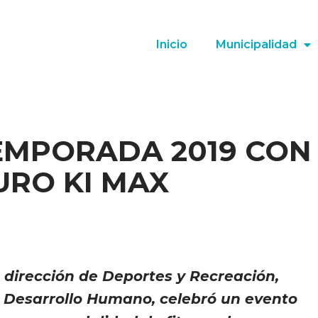
Inicio
Municipalidad
TEMPORADA 2019 CON
URO KI MAX
a dirección de Deportes y Recreación,
e Desarrollo Humano, celebró un evento