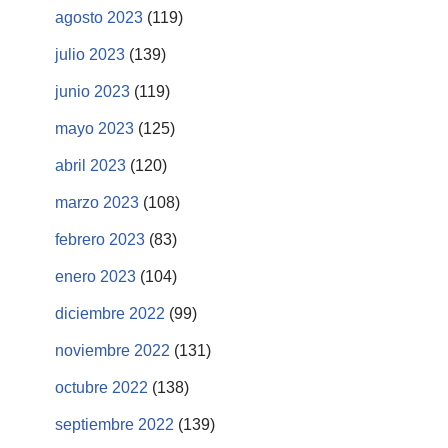
agosto 2023
(119)
julio 2023
(139)
junio 2023
(119)
mayo 2023
(125)
abril 2023
(120)
marzo 2023
(108)
febrero 2023
(83)
enero 2023
(104)
diciembre 2022
(99)
noviembre 2022
(131)
octubre 2022
(138)
septiembre 2022
(139)