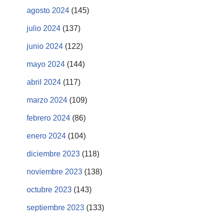
agosto 2024
(145)
julio 2024
(137)
junio 2024
(122)
mayo 2024
(144)
abril 2024
(117)
marzo 2024
(109)
febrero 2024
(86)
enero 2024
(104)
diciembre 2023
(118)
noviembre 2023
(138)
octubre 2023
(143)
septiembre 2023
(133)