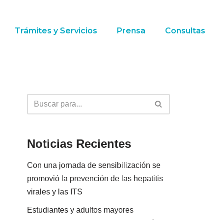
Trámites y Servicios
Prensa
Consultas
Noticias Recientes
Con una jornada de sensibilización se
promovió la prevención de las hepatitis
virales y las ITS
Estudiantes y adultos mayores