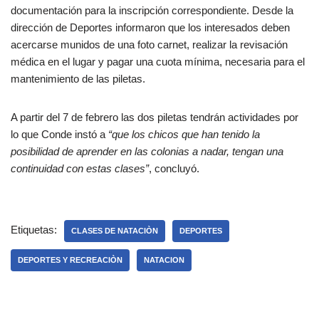
documentación para la inscripción correspondiente. Desde la
dirección de Deportes informaron que los interesados deben
acercarse munidos de una foto carnet, realizar la revisación
médica en el lugar y pagar una cuota mínima, necesaria para el
mantenimiento de las piletas.
A partir del 7 de febrero las dos piletas tendrán actividades por
lo que Conde instó a
“que los chicos que han tenido la
posibilidad de aprender en las colonias a nadar, tengan una
continuidad con estas clases”
, concluyó.
Etiquetas:
CLASES DE NATACIÒN
DEPORTES
DEPORTES Y RECREACIÒN
NATACION