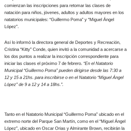
comienzan las inscripciones para retomar las clases de
natación para niños, jóvenes, adultos y adultos mayores en los
natatorios municipales: “Guillermo Poma” y “Miguel Ángel
López”.
Así lo informó la directora general de Deportes y Recreación,
Cristina “Kitty” Conde, quien invitó a la comunidad a acercarse a
los dos puntos a realizar la inscripción correspondiente para
iniciar las clases el próximo 7 de febrero.
“En el Natatorio
Municipal “Guillermo Poma” pueden dirigirse desde las 7:30 a
12 y 15 a 21hs. para inscribirse o en el Natatorio “Miguel Ángel
López” de 9 a 12 y 14 a 18hs.”.
Tanto en el Natatorio Municipal “Guillermo Poma” ubicado en el
extremo norte del Parque San Martín, como en el “Miguel Ángel
López”, ubicado en Oscar Orias y Almirante Brown, recibirán la