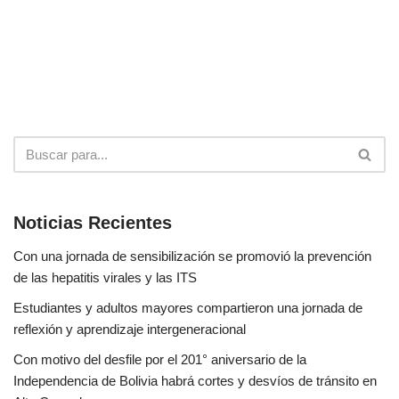
Noticias Recientes
Con una jornada de sensibilización se promovió la prevención
de las hepatitis virales y las ITS
Estudiantes y adultos mayores compartieron una jornada de
reflexión y aprendizaje intergeneracional
Con motivo del desfile por el 201° aniversario de la
Independencia de Bolivia habrá cortes y desvíos de tránsito en