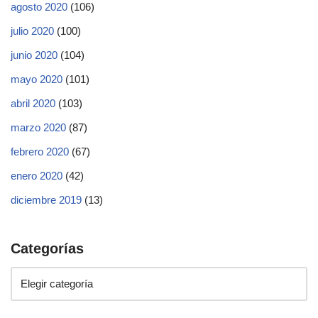
agosto 2020
(106)
julio 2020
(100)
junio 2020
(104)
mayo 2020
(101)
abril 2020
(103)
marzo 2020
(87)
febrero 2020
(67)
enero 2020
(42)
diciembre 2019
(13)
Categorías