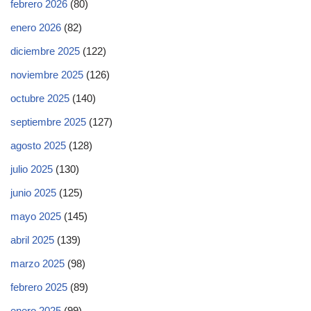
febrero 2026
(80)
enero 2026
(82)
diciembre 2025
(122)
noviembre 2025
(126)
octubre 2025
(140)
septiembre 2025
(127)
agosto 2025
(128)
julio 2025
(130)
junio 2025
(125)
mayo 2025
(145)
abril 2025
(139)
marzo 2025
(98)
febrero 2025
(89)
enero 2025
(99)