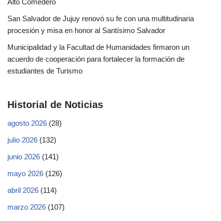
Alto Comedero
San Salvador de Jujuy renovó su fe con una multitudinaria
procesión y misa en honor al Santísimo Salvador
Municipalidad y la Facultad de Humanidades firmaron un
acuerdo de cooperación para fortalecer la formación de
estudiantes de Turismo
Historial de Noticias
agosto 2026
(28)
julio 2026
(132)
junio 2026
(141)
mayo 2026
(126)
abril 2026
(114)
marzo 2026
(107)