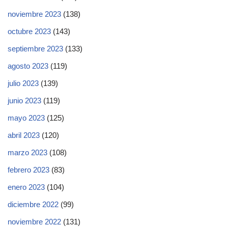
noviembre 2023
(138)
octubre 2023
(143)
septiembre 2023
(133)
agosto 2023
(119)
julio 2023
(139)
junio 2023
(119)
mayo 2023
(125)
abril 2023
(120)
marzo 2023
(108)
febrero 2023
(83)
enero 2023
(104)
diciembre 2022
(99)
noviembre 2022
(131)