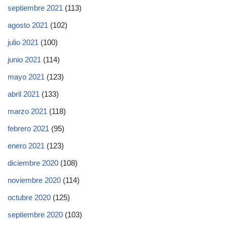
septiembre 2021
(113)
agosto 2021
(102)
julio 2021
(100)
junio 2021
(114)
mayo 2021
(123)
abril 2021
(133)
marzo 2021
(118)
febrero 2021
(95)
enero 2021
(123)
diciembre 2020
(108)
noviembre 2020
(114)
octubre 2020
(125)
septiembre 2020
(103)