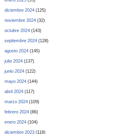
diciembre 2024
(125)
noviembre 2024
(32)
octubre 2024
(143)
septiembre 2024
(128)
agosto 2024
(145)
julio 2024
(137)
junio 2024
(122)
mayo 2024
(144)
abril 2024
(117)
marzo 2024
(109)
febrero 2024
(86)
enero 2024
(104)
diciembre 2023
(118)