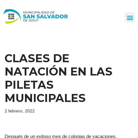
Ir
al
contenido
CLASES DE
NATACIÓN EN LAS
PILETAS
MUNICIPALES
2 febrero, 2022
Después de un exitoso mes de colonias de vacaciones,