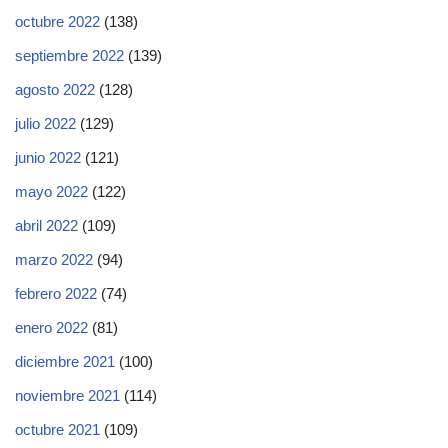
octubre 2022
(138)
septiembre 2022
(139)
agosto 2022
(128)
julio 2022
(129)
junio 2022
(121)
mayo 2022
(122)
abril 2022
(109)
marzo 2022
(94)
febrero 2022
(74)
enero 2022
(81)
diciembre 2021
(100)
noviembre 2021
(114)
octubre 2021
(109)