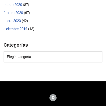
marzo 2020
(87)
febrero 2020
(67)
enero 2020
(42)
diciembre 2019
(13)
Categorías