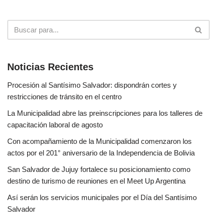
Noticias Recientes
Procesión al Santísimo Salvador: dispondrán cortes y
restricciones de tránsito en el centro
La Municipalidad abre las preinscripciones para los talleres de
capacitación laboral de agosto
Con acompañamiento de la Municipalidad comenzaron los
actos por el 201° aniversario de la Independencia de Bolivia
San Salvador de Jujuy fortalece su posicionamiento como
destino de turismo de reuniones en el Meet Up Argentina
Así serán los servicios municipales por el Día del Santísimo
Salvador