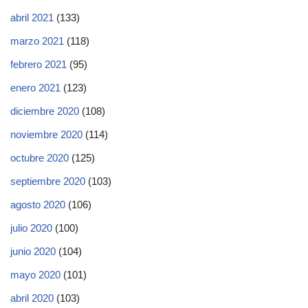
abril 2021
(133)
marzo 2021
(118)
febrero 2021
(95)
enero 2021
(123)
diciembre 2020
(108)
noviembre 2020
(114)
octubre 2020
(125)
septiembre 2020
(103)
agosto 2020
(106)
julio 2020
(100)
junio 2020
(104)
mayo 2020
(101)
abril 2020
(103)