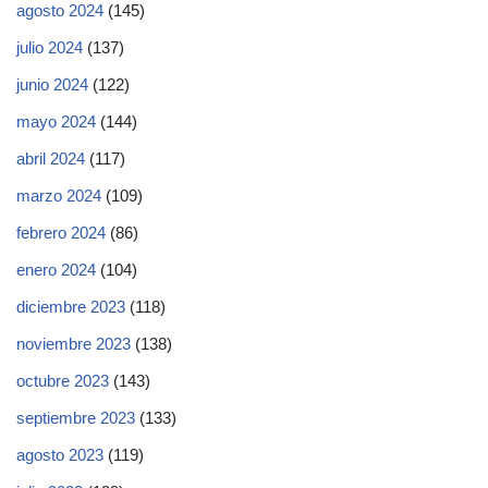
agosto 2024
(145)
julio 2024
(137)
junio 2024
(122)
mayo 2024
(144)
abril 2024
(117)
marzo 2024
(109)
febrero 2024
(86)
enero 2024
(104)
diciembre 2023
(118)
noviembre 2023
(138)
octubre 2023
(143)
septiembre 2023
(133)
agosto 2023
(119)