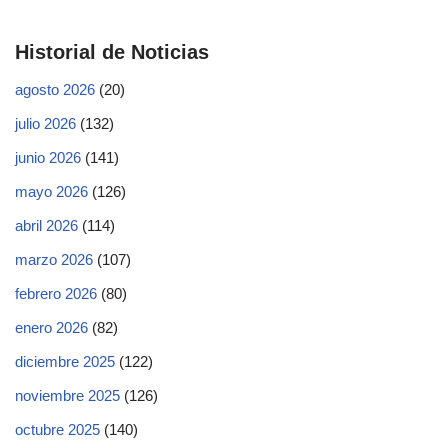
Historial de Noticias
agosto 2026
(20)
julio 2026
(132)
junio 2026
(141)
mayo 2026
(126)
abril 2026
(114)
marzo 2026
(107)
febrero 2026
(80)
enero 2026
(82)
diciembre 2025
(122)
noviembre 2025
(126)
octubre 2025
(140)