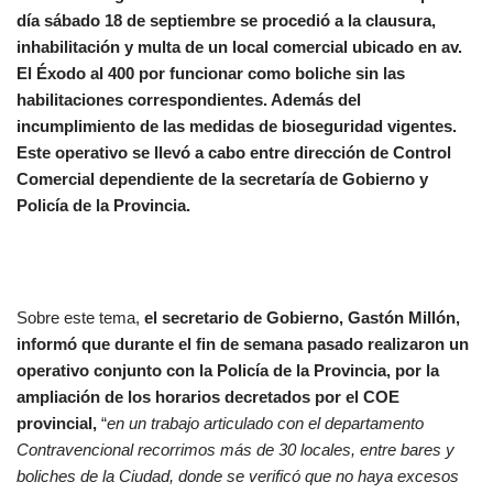
día sábado 18 de septiembre se procedió a la clausura,
inhabilitación y multa de un local comercial ubicado en av.
El Éxodo al 400 por funcionar como boliche sin las
habilitaciones correspondientes. Además del
incumplimiento de las medidas de bioseguridad vigentes.
Este operativo se llevó a cabo entre dirección de Control
Comercial dependiente de la secretaría de Gobierno y
Policía de la Provincia.
Sobre este tema,
el secretario de Gobierno, Gastón Millón,
informó que durante el fin de semana pasado realizaron un
operativo conjunto con la Policía de la Provincia, por la
ampliación de los horarios decretados por el COE
provincial,
“
en un trabajo articulado con el departamento
Contravencional recorrimos más de 30 locales, entre bares y
boliches de la Ciudad, donde se verificó que no haya excesos