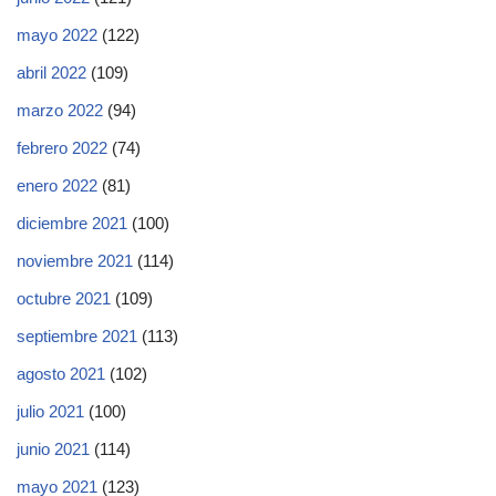
mayo 2022
(122)
abril 2022
(109)
marzo 2022
(94)
febrero 2022
(74)
enero 2022
(81)
diciembre 2021
(100)
noviembre 2021
(114)
octubre 2021
(109)
septiembre 2021
(113)
agosto 2021
(102)
julio 2021
(100)
junio 2021
(114)
mayo 2021
(123)