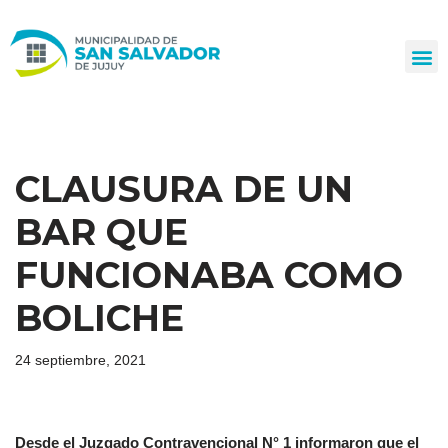
Ir
al
contenido
CLAUSURA DE UN
BAR QUE
FUNCIONABA COMO
BOLICHE
24 septiembre, 2021
Desde el Juzgado Contravencional N° 1 informaron que el