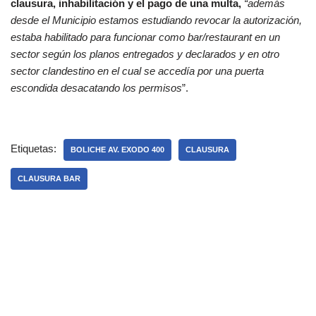
clausura, inhabilitación y el pago de una multa,
“además
desde el Municipio estamos estudiando revocar la autorización,
estaba habilitado para funcionar como bar/restaurant en un
sector según los planos entregados y declarados y en otro
sector clandestino en el cual se accedía por una puerta
escondida desacatando los permisos
”.
Etiquetas:
BOLICHE AV. EXODO 400
CLAUSURA
CLAUSURA BAR