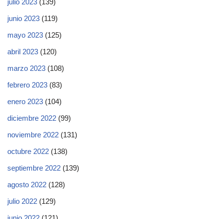
julio 2023
(139)
junio 2023
(119)
mayo 2023
(125)
abril 2023
(120)
marzo 2023
(108)
febrero 2023
(83)
enero 2023
(104)
diciembre 2022
(99)
noviembre 2022
(131)
octubre 2022
(138)
septiembre 2022
(139)
agosto 2022
(128)
julio 2022
(129)
junio 2022
(121)