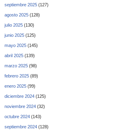
septiembre 2025
(127)
agosto 2025
(128)
julio 2025
(130)
junio 2025
(125)
mayo 2025
(145)
abril 2025
(139)
marzo 2025
(98)
febrero 2025
(89)
enero 2025
(99)
diciembre 2024
(125)
noviembre 2024
(32)
octubre 2024
(143)
septiembre 2024
(128)