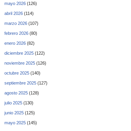
mayo 2026
(126)
abril 2026
(114)
marzo 2026
(107)
febrero 2026
(80)
enero 2026
(82)
diciembre 2025
(122)
noviembre 2025
(126)
octubre 2025
(140)
septiembre 2025
(127)
agosto 2025
(128)
julio 2025
(130)
junio 2025
(125)
mayo 2025
(145)