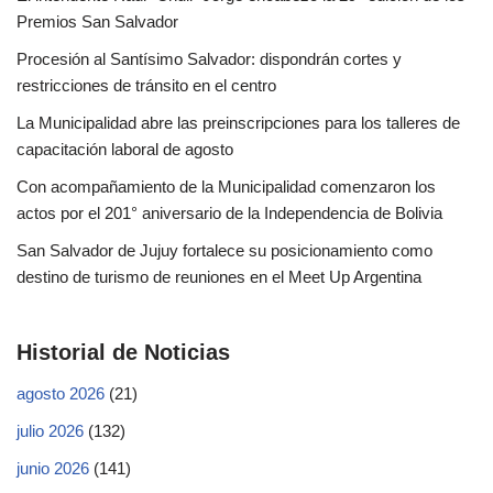
Premios San Salvador
Procesión al Santísimo Salvador: dispondrán cortes y
restricciones de tránsito en el centro
La Municipalidad abre las preinscripciones para los talleres de
capacitación laboral de agosto
Con acompañamiento de la Municipalidad comenzaron los
actos por el 201° aniversario de la Independencia de Bolivia
San Salvador de Jujuy fortalece su posicionamiento como
destino de turismo de reuniones en el Meet Up Argentina
Historial de Noticias
agosto 2026
(21)
julio 2026
(132)
junio 2026
(141)