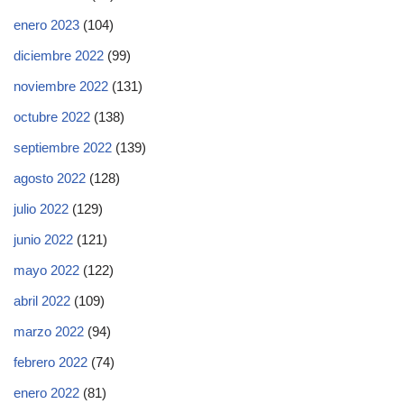
enero 2023
(104)
diciembre 2022
(99)
noviembre 2022
(131)
octubre 2022
(138)
septiembre 2022
(139)
agosto 2022
(128)
julio 2022
(129)
junio 2022
(121)
mayo 2022
(122)
abril 2022
(109)
marzo 2022
(94)
febrero 2022
(74)
enero 2022
(81)