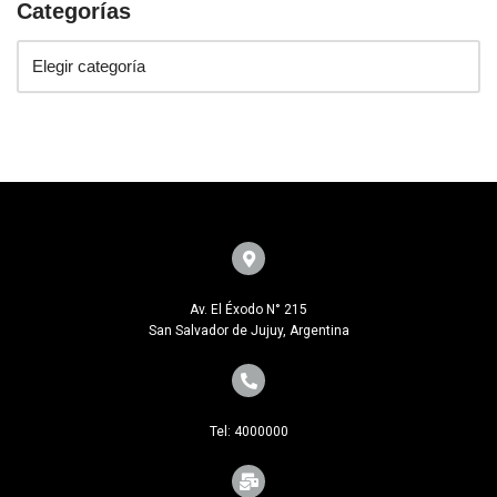
Categorías
Av. El Éxodo N° 215
San Salvador de Jujuy, Argentina
Tel: 4000000