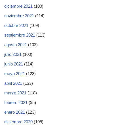
diciembre 2021
(100)
noviembre 2021
(114)
octubre 2021
(109)
septiembre 2021
(113)
agosto 2021
(102)
julio 2021
(100)
junio 2021
(114)
mayo 2021
(123)
abril 2021
(133)
marzo 2021
(118)
febrero 2021
(95)
enero 2021
(123)
diciembre 2020
(108)