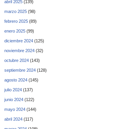
abril 2025
(139)
marzo 2025
(98)
febrero 2025
(89)
enero 2025
(99)
diciembre 2024
(125)
noviembre 2024
(32)
octubre 2024
(143)
septiembre 2024
(128)
agosto 2024
(145)
julio 2024
(137)
junio 2024
(122)
mayo 2024
(144)
abril 2024
(117)
marzo 2024
(109)