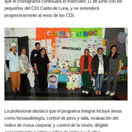
que el cronograma continuará el miércoles 11 de junio con los
pequeños del CDI Carita de Luna, y se extenderá
progresivamente al resto de los CDI.
La profesional destacó que el programa integral incluye áreas
como fonoaudiología, control de peso y talla, evaluación del
índice de masa corporal, y control de la visión, dirigido