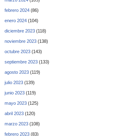
febrero 2024
(86)
enero 2024
(104)
diciembre 2023
(118)
noviembre 2023
(138)
octubre 2023
(143)
septiembre 2023
(133)
agosto 2023
(119)
julio 2023
(139)
junio 2023
(119)
mayo 2023
(125)
abril 2023
(120)
marzo 2023
(108)
febrero 2023
(83)