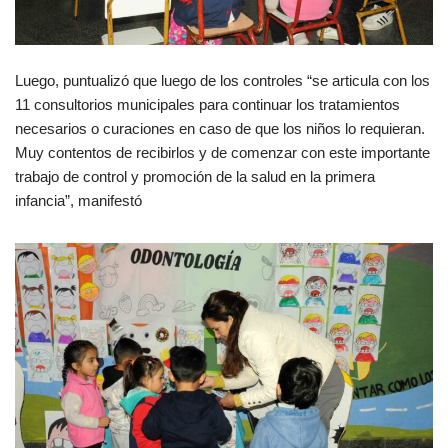
Luego, puntualizó que luego de los controles “se articula con los
11 consultorios municipales para continuar los tratamientos
necesarios o curaciones en caso de que los niños lo requieran.
Muy contentos de recibirlos y de comenzar con este importante
trabajo de control y promoción de la salud en la primera
infancia”, manifestó