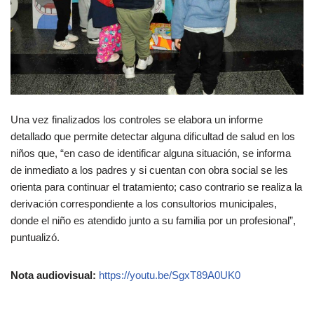
Una vez finalizados los controles se elabora un informe
detallado que permite detectar alguna dificultad de salud en los
niños que, “en caso de identificar alguna situación, se informa
de inmediato a los padres y si cuentan con obra social se les
orienta para continuar el tratamiento; caso contrario se realiza la
derivación correspondiente a los consultorios municipales,
donde el niño es atendido junto a su familia por un profesional”,
puntualizó.
Nota audiovisual:
https://youtu.be/SgxT89A0UK0