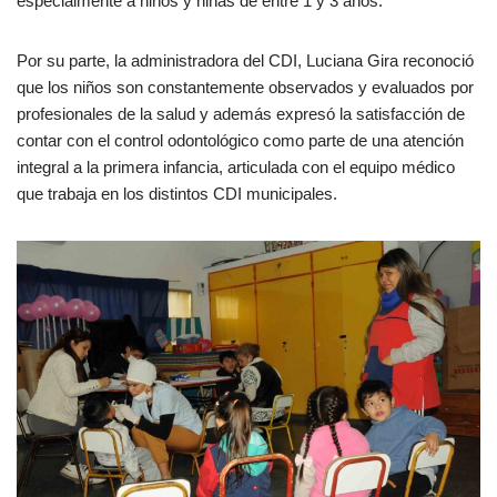
especialmente a niños y niñas de entre 1 y 3 años.
Por su parte, la administradora del CDI, Luciana Gira reconoció
que los niños son constantemente observados y evaluados por
profesionales de la salud y además expresó la satisfacción de
contar con el control odontológico como parte de una atención
integral a la primera infancia, articulada con el equipo médico
que trabaja en los distintos CDI municipales.