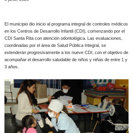
El municipio dio inicio al programa integral de controles médicos
en los Centros de Desarrollo Infantil (CDI), comenzando por el
CDI Santa Rita con atención odontológica. Las evaluaciones,
coordinadas por el área de Salud Pública Integral, se
extenderán progresivamente a los nueve CDI, con el objetivo de
acompañar el desarrollo saludable de niños y niñas de entre 1 y
3 años.