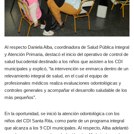
Al respecto Daniela Alba, coordinadora de Salud Pública Integral
y Atención Primaria, destacó el inicio del operativo de control de
salud bucodental destinado a los niños que asisten a los CDI
municipales y explicó, “la intervención se enmarca dentro de un
relevamiento integral de salud, en el cual el equipo de
profesionales médicos realiza evaluaciones odontológicas y
controles generales y acompañar el desarrollo saludable de los
más pequeños”.
En la oportunidad, se inició la atención odontológica con los
niños del CDI Santa Rita, como parte de un programa integral
que alcanza a los 9 CDI municipales. Al respecto, Alba adelantó