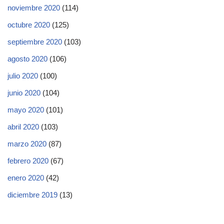
noviembre 2020
(114)
octubre 2020
(125)
septiembre 2020
(103)
agosto 2020
(106)
julio 2020
(100)
junio 2020
(104)
mayo 2020
(101)
abril 2020
(103)
marzo 2020
(87)
febrero 2020
(67)
enero 2020
(42)
diciembre 2019
(13)