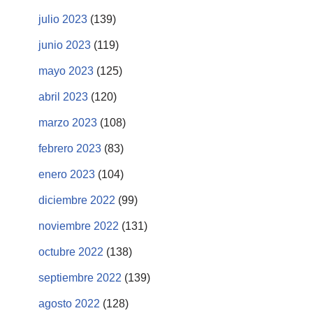
julio 2023
(139)
junio 2023
(119)
mayo 2023
(125)
abril 2023
(120)
marzo 2023
(108)
febrero 2023
(83)
enero 2023
(104)
diciembre 2022
(99)
noviembre 2022
(131)
octubre 2022
(138)
septiembre 2022
(139)
agosto 2022
(128)