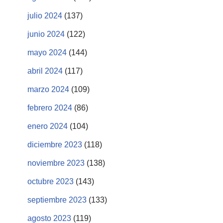
julio 2024
(137)
junio 2024
(122)
mayo 2024
(144)
abril 2024
(117)
marzo 2024
(109)
febrero 2024
(86)
enero 2024
(104)
diciembre 2023
(118)
noviembre 2023
(138)
octubre 2023
(143)
septiembre 2023
(133)
agosto 2023
(119)