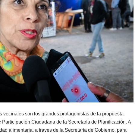
s vecinales son los grandes protagonistas de la propuesta
e Participación Ciudadana de la Secretaría de Planificación. A
dad alimentaria, a través de la Secretaría de Gobierno, para