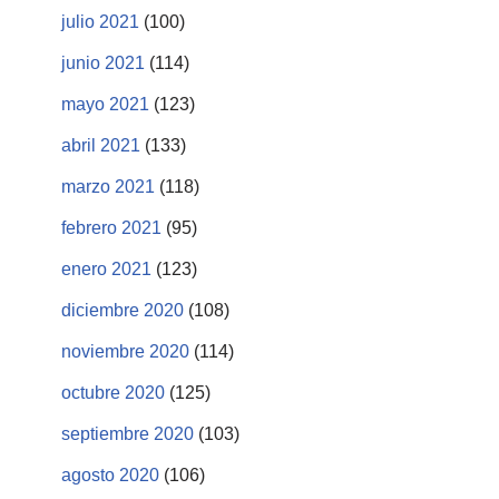
julio 2021
(100)
junio 2021
(114)
mayo 2021
(123)
abril 2021
(133)
marzo 2021
(118)
febrero 2021
(95)
enero 2021
(123)
diciembre 2020
(108)
noviembre 2020
(114)
octubre 2020
(125)
septiembre 2020
(103)
agosto 2020
(106)