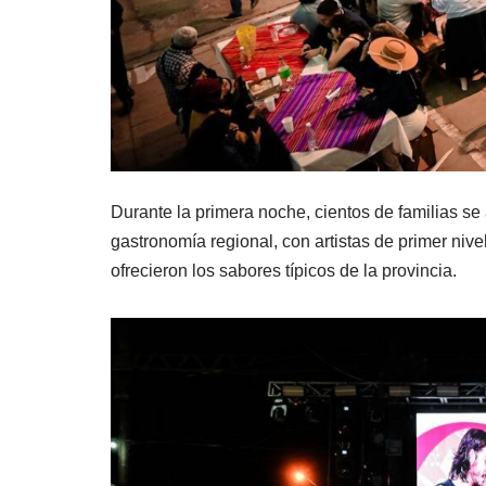
Durante la primera noche, cientos de familias se
gastronomía regional, con artistas de primer niv
ofrecieron los sabores típicos de la provincia.