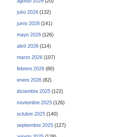
agosto 2026
(20)
julio 2026
(132)
junio 2026
(141)
mayo 2026
(126)
abril 2026
(114)
marzo 2026
(107)
febrero 2026
(80)
enero 2026
(82)
diciembre 2025
(122)
noviembre 2025
(126)
octubre 2025
(140)
septiembre 2025
(127)
agosto 2025
(128)