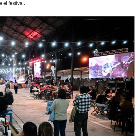
 el festival.