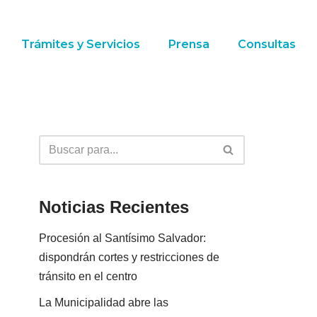
Trámites y Servicios
Prensa
Consultas
Noticias Recientes
Procesión al Santísimo Salvador:
dispondrán cortes y restricciones de
tránsito en el centro
La Municipalidad abre las