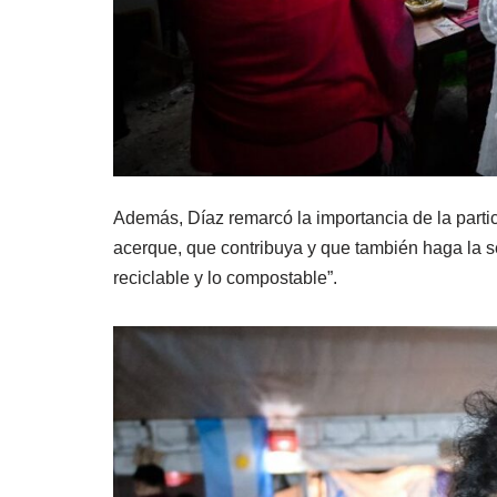
Además, Díaz remarcó la importancia de la part
acerque, que contribuya y que también haga la s
reciclable y lo compostable”.