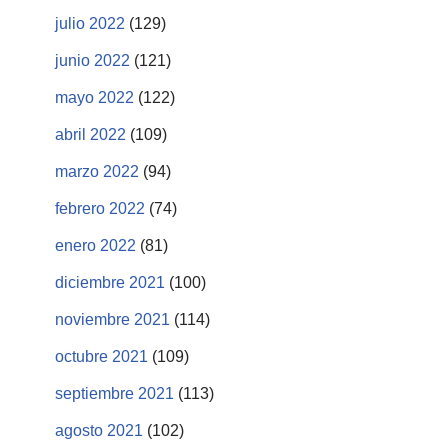
julio 2022
(129)
junio 2022
(121)
mayo 2022
(122)
abril 2022
(109)
marzo 2022
(94)
febrero 2022
(74)
enero 2022
(81)
diciembre 2021
(100)
noviembre 2021
(114)
octubre 2021
(109)
septiembre 2021
(113)
agosto 2021
(102)