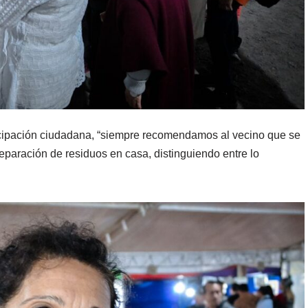
icipación ciudadana, “siempre recomendamos al vecino que se
eparación de residuos en casa, distinguiendo entre lo