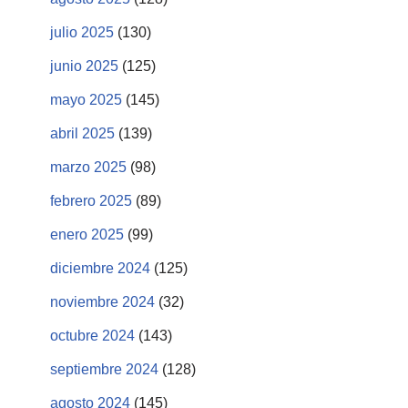
julio 2025
(130)
junio 2025
(125)
mayo 2025
(145)
abril 2025
(139)
marzo 2025
(98)
febrero 2025
(89)
enero 2025
(99)
diciembre 2024
(125)
noviembre 2024
(32)
octubre 2024
(143)
septiembre 2024
(128)
agosto 2024
(145)