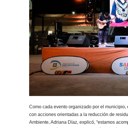
Como cada evento organizado por el municipio, e
con acciones orientadas a la reducción de residuo
Ambiente, Adriana Díaz, explicó, “estamos acom