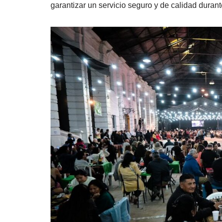
garantizar un servicio seguro y de calidad durante