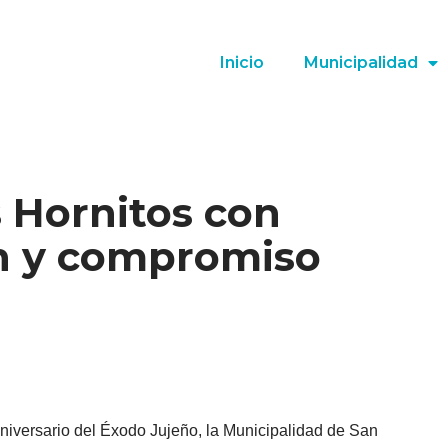
Inicio
Municipalidad
 Hornitos con
ón y compromiso
niversario del Éxodo Jujeño, la Municipalidad de San