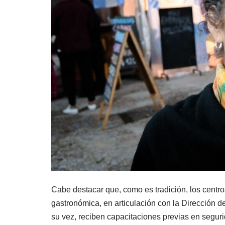
Cabe destacar que, como es tradición, los centro
gastronómica, en articulación con la Dirección d
su vez, reciben capacitaciones previas en seguri