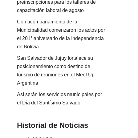
preinscripciones para los talleres de
capacitación laboral de agosto
Con acompañamiento de la
Municipalidad comenzaron los actos por
el 201° aniversario de la Independencia
de Bolivia
San Salvador de Jujuy fortalece su
posicionamiento como destino de
turismo de reuniones en el Meet Up
Argentina
Así serán los servicios municipales por
el Día del Santísimo Salvador
Historial de Noticias