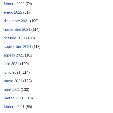
febrero 2022
(74)
enero 2022
(81)
diciembre 2021
(100)
noviembre 2021
(114)
octubre 2021
(109)
septiembre 2021
(113)
agosto 2021
(102)
julio 2021
(100)
junio 2021
(114)
mayo 2021
(123)
abril 2021
(133)
marzo 2021
(118)
febrero 2021
(95)