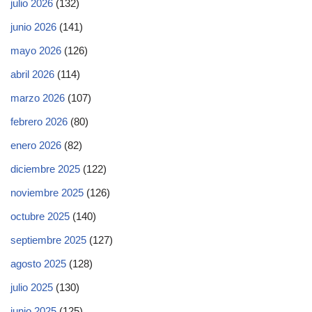
julio 2026
(132)
junio 2026
(141)
mayo 2026
(126)
abril 2026
(114)
marzo 2026
(107)
febrero 2026
(80)
enero 2026
(82)
diciembre 2025
(122)
noviembre 2025
(126)
octubre 2025
(140)
septiembre 2025
(127)
agosto 2025
(128)
julio 2025
(130)
junio 2025
(125)