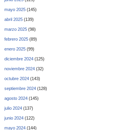
mayo 2025
(145)
abril 2025
(139)
marzo 2025
(98)
febrero 2025
(89)
enero 2025
(99)
diciembre 2024
(125)
noviembre 2024
(32)
octubre 2024
(143)
septiembre 2024
(128)
agosto 2024
(145)
julio 2024
(137)
junio 2024
(122)
mayo 2024
(144)