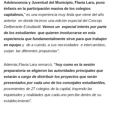
Adolescencia y Juventud del Municipio, Flavia Lara, puso
énfasis en la participación masiva de los colegios
capitalinos,
” es una experiencia muy linda que viene del año
anterior en donde hicimos una edición especial del Concejo
Deliberante Estudiantil.
Vemos un especial interés por parte
de los estudiantes que quieren involucrarse en esta
experiencia que fundamentalmente sirve para que trabajen
en equipo
y de a cuerdo, a sus necesidades e intercambios,
surjan las diferentes propuestas”.
Además,Flavia Lara remarcó,
“hoy como es la sesión
preparatoria se eligieron las autoridades principales que
estarán a cargo de distribuir los proyectos que serán
presentados por cada uno de los concejales estudiantiles,
provenientes de 27 colegios de la capital, trayendo las
inquietudes y realidades que cada uno percibe dentro de su
establecimiento”.