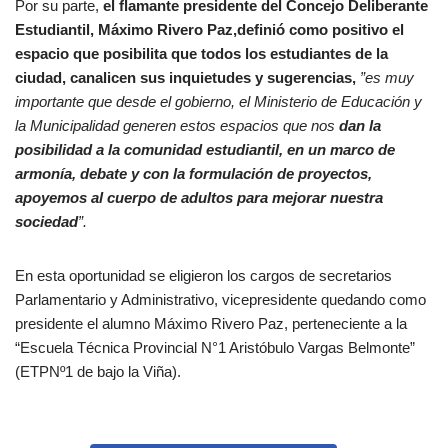
Por su parte,
el flamante presidente del Concejo Deliberante
Estudiantil, Máximo Rivero Paz,definió como positivo el
espacio que posibilita que todos los estudiantes de la
ciudad, canalicen sus inquietudes y sugerencias,
”es muy
importante que desde el gobierno, el Ministerio de Educación y
la Municipalidad generen estos espacios que nos
dan la
posibilidad a la comunidad estudiantil, en un marco de
armonía, debate y con la formulación de proyectos,
apoyemos al cuerpo de adultos para mejorar nuestra
sociedad
”.
En esta oportunidad se eligieron los cargos de secretarios
Parlamentario y Administrativo, vicepresidente quedando como
presidente el alumno Máximo Rivero Paz, perteneciente a la
“Escuela Técnica Provincial N°1 Aristóbulo Vargas Belmonte”
(ETPNº1 de bajo la Viña).