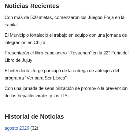
Noticias Recientes
Con más de 500 atletas, comenzaron los Juegos Forja en la
capital
El Municipio fortaleció el trabajo en equipo con una jornada de
integración en Chijra
Presentarán el libro-cancionero “Resuenan” en la 22° Feria del
Libro de Jujuy
El intendente Jorge participó de la entrega de anteojos del
programa “Ver para Ser Libres”
Con una jornada de sensibilización se promovió la prevención
de las hepatitis virales y las ITS
Historial de Noticias
agosto 2026
(32)