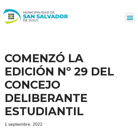
Ir
al
contenido
COMENZÓ LA
EDICIÓN Nº 29 DEL
CONCEJO
DELIBERANTE
ESTUDIANTIL
1 septiembre, 2022