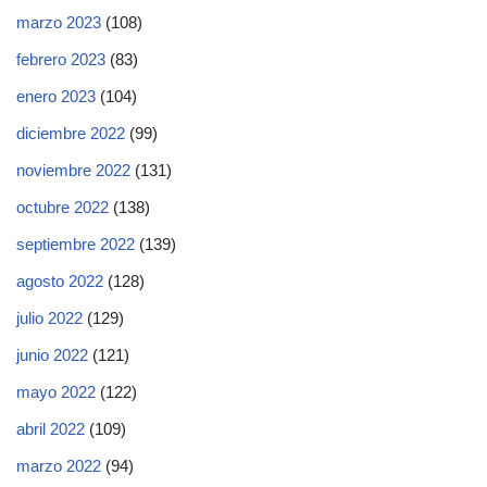
marzo 2023
(108)
febrero 2023
(83)
enero 2023
(104)
diciembre 2022
(99)
noviembre 2022
(131)
octubre 2022
(138)
septiembre 2022
(139)
agosto 2022
(128)
julio 2022
(129)
junio 2022
(121)
mayo 2022
(122)
abril 2022
(109)
marzo 2022
(94)