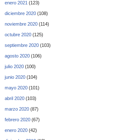
enero 2021
(123)
diciembre 2020
(108)
noviembre 2020
(114)
octubre 2020
(125)
septiembre 2020
(103)
agosto 2020
(106)
julio 2020
(100)
junio 2020
(104)
mayo 2020
(101)
abril 2020
(103)
marzo 2020
(87)
febrero 2020
(67)
enero 2020
(42)