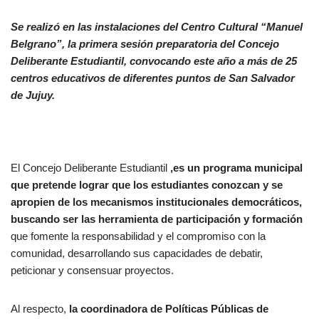
Se realizó en las instalaciones del Centro Cultural “Manuel
Belgrano”, la primera sesión preparatoria del Concejo
Deliberante Estudiantil, convocando este año a más de 25
centros educativos de diferentes puntos de San Salvador
de Jujuy.
El Concejo Deliberante Estudiantil
,es un programa municipal
que pretende lograr que los estudiantes conozcan y se
apropien de los mecanismos institucionales democráticos,
buscando ser las herramienta de participación y formación
que fomente la responsabilidad y el compromiso con la
comunidad, desarrollando sus capacidades de debatir,
peticionar y consensuar proyectos.
Al respecto,
la coordinadora de Políticas Públicas de