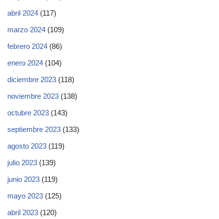
abril 2024
(117)
marzo 2024
(109)
febrero 2024
(86)
enero 2024
(104)
diciembre 2023
(118)
noviembre 2023
(138)
octubre 2023
(143)
septiembre 2023
(133)
agosto 2023
(119)
julio 2023
(139)
junio 2023
(119)
mayo 2023
(125)
abril 2023
(120)