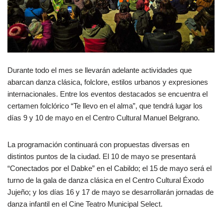
Durante todo el mes se llevarán adelante actividades que
abarcan danza clásica, folclore, estilos urbanos y expresiones
internacionales. Entre los eventos destacados se encuentra el
certamen folclórico “Te llevo en el alma”, que tendrá lugar los
días 9 y 10 de mayo en el Centro Cultural Manuel Belgrano.
La programación continuará con propuestas diversas en
distintos puntos de la ciudad. El 10 de mayo se presentará
“Conectados por el Dabke” en el Cabildo; el 15 de mayo será el
turno de la gala de danza clásica en el Centro Cultural Éxodo
Jujeño; y los días 16 y 17 de mayo se desarrollarán jornadas de
danza infantil en el Cine Teatro Municipal Select.