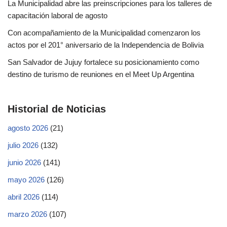
La Municipalidad abre las preinscripciones para los talleres de
capacitación laboral de agosto
Con acompañamiento de la Municipalidad comenzaron los
actos por el 201° aniversario de la Independencia de Bolivia
San Salvador de Jujuy fortalece su posicionamiento como
destino de turismo de reuniones en el Meet Up Argentina
Historial de Noticias
agosto 2026
(21)
julio 2026
(132)
junio 2026
(141)
mayo 2026
(126)
abril 2026
(114)
marzo 2026
(107)