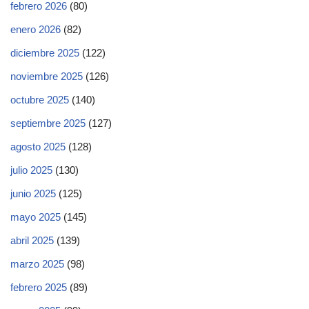
febrero 2026
(80)
enero 2026
(82)
diciembre 2025
(122)
noviembre 2025
(126)
octubre 2025
(140)
septiembre 2025
(127)
agosto 2025
(128)
julio 2025
(130)
junio 2025
(125)
mayo 2025
(145)
abril 2025
(139)
marzo 2025
(98)
febrero 2025
(89)