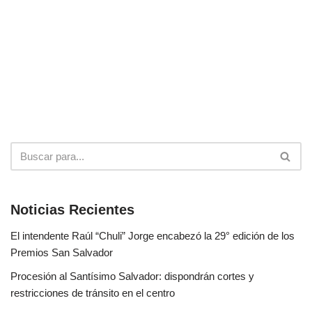
Noticias Recientes
El intendente Raúl “Chuli” Jorge encabezó la 29° edición de los
Premios San Salvador
Procesión al Santísimo Salvador: dispondrán cortes y
restricciones de tránsito en el centro