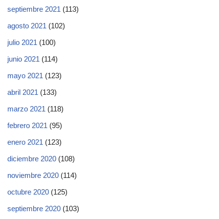
septiembre 2021
(113)
agosto 2021
(102)
julio 2021
(100)
junio 2021
(114)
mayo 2021
(123)
abril 2021
(133)
marzo 2021
(118)
febrero 2021
(95)
enero 2021
(123)
diciembre 2020
(108)
noviembre 2020
(114)
octubre 2020
(125)
septiembre 2020
(103)