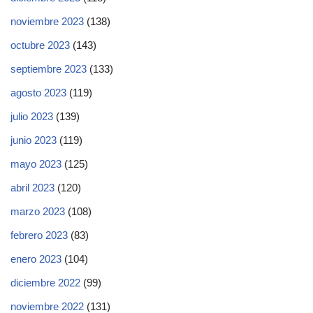
noviembre 2023
(138)
octubre 2023
(143)
septiembre 2023
(133)
agosto 2023
(119)
julio 2023
(139)
junio 2023
(119)
mayo 2023
(125)
abril 2023
(120)
marzo 2023
(108)
febrero 2023
(83)
enero 2023
(104)
diciembre 2022
(99)
noviembre 2022
(131)