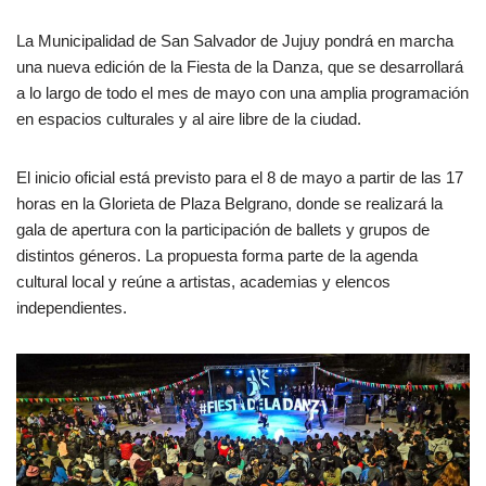
La Municipalidad de San Salvador de Jujuy pondrá en marcha
una nueva edición de la Fiesta de la Danza, que se desarrollará
a lo largo de todo el mes de mayo con una amplia programación
en espacios culturales y al aire libre de la ciudad.
El inicio oficial está previsto para el 8 de mayo a partir de las 17
horas en la Glorieta de Plaza Belgrano, donde se realizará la
gala de apertura con la participación de ballets y grupos de
distintos géneros. La propuesta forma parte de la agenda
cultural local y reúne a artistas, academias y elencos
independientes.