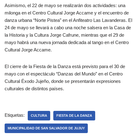
Asimismo, el 22 de mayo se realizarán dos actividades: una
milonga en el Centro Cultural Jorge Accame y el encuentro de
danza urbana “Norte Pistea” en el Anfiteatro Las Lavanderas. El
24 de mayo se llevará a cabo una noche salsera en la Casa de
la Historia y la Cultura Jorge Cafrune, mientras que el 29 de
mayo habrá una nueva jornada dedicada al tango en el Centro
Cultural Jorge Accame.
El cierre de la Fiesta de la Danza está previsto para el 30 de
mayo con el espectáculo “Danzas del Mundo” en el Centro
Cultural Éxodo Jujeño, donde se presentarán expresiones
culturales de distintos países.
Etiquetas:
CULTURA
FIESTA DE LA DANZA
MUNICIPALIDAD DE SAN SALVADOR DE JUJUY