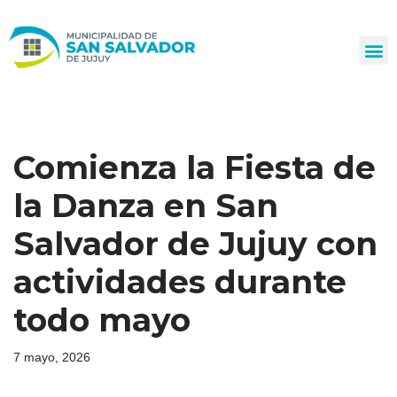
Ir
al
contenido
Comienza la Fiesta de
la Danza en San
Salvador de Jujuy con
actividades durante
todo mayo
7 mayo, 2026