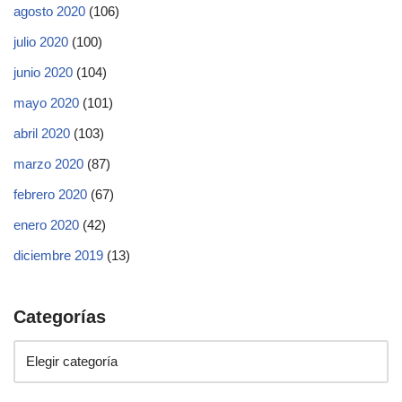
agosto 2020
(106)
julio 2020
(100)
junio 2020
(104)
mayo 2020
(101)
abril 2020
(103)
marzo 2020
(87)
febrero 2020
(67)
enero 2020
(42)
diciembre 2019
(13)
Categorías