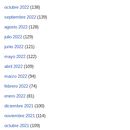
octubre 2022
(138)
septiembre 2022
(139)
agosto 2022
(128)
julio 2022
(129)
junio 2022
(121)
mayo 2022
(122)
abril 2022
(109)
marzo 2022
(94)
febrero 2022
(74)
enero 2022
(81)
diciembre 2021
(100)
noviembre 2021
(114)
octubre 2021
(109)