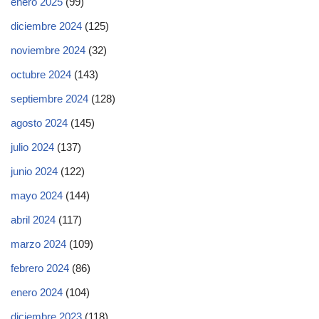
enero 2025
(99)
diciembre 2024
(125)
noviembre 2024
(32)
octubre 2024
(143)
septiembre 2024
(128)
agosto 2024
(145)
julio 2024
(137)
junio 2024
(122)
mayo 2024
(144)
abril 2024
(117)
marzo 2024
(109)
febrero 2024
(86)
enero 2024
(104)
diciembre 2023
(118)