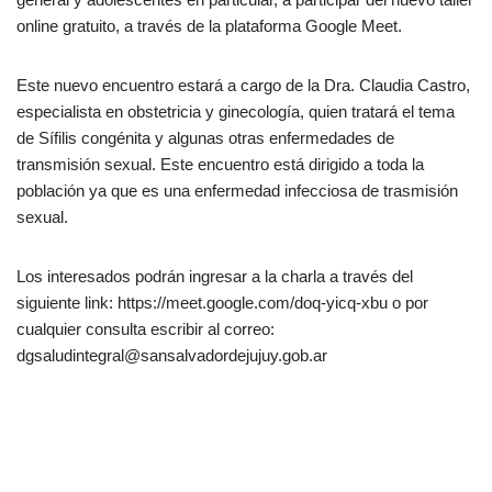
online gratuito, a través de la plataforma Google Meet.
Este nuevo encuentro estará a cargo de la Dra. Claudia Castro,
especialista en obstetricia y ginecología, quien tratará el tema
de Sífilis congénita y algunas otras enfermedades de
transmisión sexual. Este encuentro está dirigido a toda la
población ya que es una enfermedad infecciosa de trasmisión
sexual.
Los interesados podrán ingresar a la charla a través del
siguiente link: https://meet.google.com/doq-yicq-xbu o por
cualquier consulta escribir al correo:
dgsaludintegral@sansalvadordejujuy.gob.ar