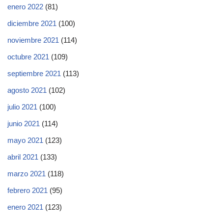
enero 2022
(81)
diciembre 2021
(100)
noviembre 2021
(114)
octubre 2021
(109)
septiembre 2021
(113)
agosto 2021
(102)
julio 2021
(100)
junio 2021
(114)
mayo 2021
(123)
abril 2021
(133)
marzo 2021
(118)
febrero 2021
(95)
enero 2021
(123)