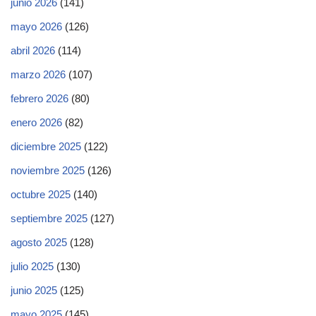
junio 2026
(141)
mayo 2026
(126)
abril 2026
(114)
marzo 2026
(107)
febrero 2026
(80)
enero 2026
(82)
diciembre 2025
(122)
noviembre 2025
(126)
octubre 2025
(140)
septiembre 2025
(127)
agosto 2025
(128)
julio 2025
(130)
junio 2025
(125)
mayo 2025
(145)