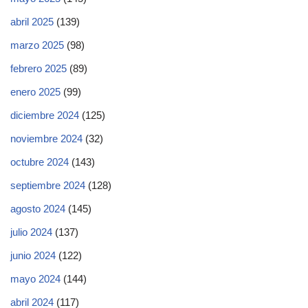
abril 2025
(139)
marzo 2025
(98)
febrero 2025
(89)
enero 2025
(99)
diciembre 2024
(125)
noviembre 2024
(32)
octubre 2024
(143)
septiembre 2024
(128)
agosto 2024
(145)
julio 2024
(137)
junio 2024
(122)
mayo 2024
(144)
abril 2024
(117)