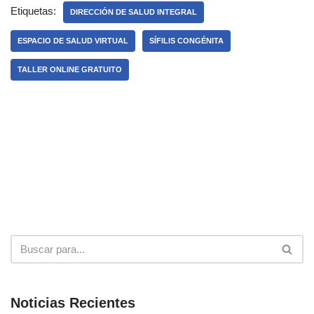
Etiquetas:
DIRECCIÓN DE SALUD INTEGRAL
ESPACIO DE SALUD VIRTUAL
SÍFILIS CONGÉNITA
TALLER ONLINE GRATUITO
Noticias Recientes