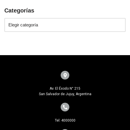
Categorías
Av. El Éxodo N° 215
San Salvador de Jujuy, Argentina
Tel: 4000000