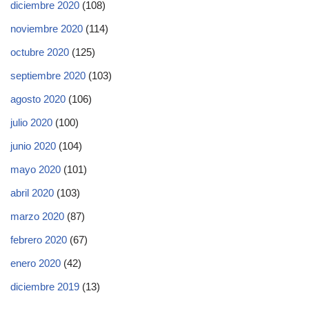
diciembre 2020
(108)
noviembre 2020
(114)
octubre 2020
(125)
septiembre 2020
(103)
agosto 2020
(106)
julio 2020
(100)
junio 2020
(104)
mayo 2020
(101)
abril 2020
(103)
marzo 2020
(87)
febrero 2020
(67)
enero 2020
(42)
diciembre 2019
(13)