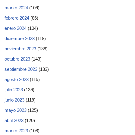
marzo 2024
(109)
febrero 2024
(86)
enero 2024
(104)
diciembre 2023
(118)
noviembre 2023
(138)
octubre 2023
(143)
septiembre 2023
(133)
agosto 2023
(119)
julio 2023
(139)
junio 2023
(119)
mayo 2023
(125)
abril 2023
(120)
marzo 2023
(108)