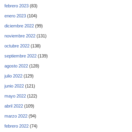
febrero 2023
(83)
enero 2023
(104)
diciembre 2022
(99)
noviembre 2022
(131)
octubre 2022
(138)
septiembre 2022
(139)
agosto 2022
(128)
julio 2022
(129)
junio 2022
(121)
mayo 2022
(122)
abril 2022
(109)
marzo 2022
(94)
febrero 2022
(74)