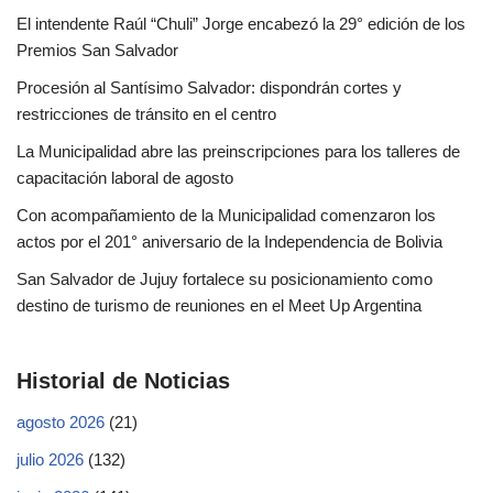
El intendente Raúl “Chuli” Jorge encabezó la 29° edición de los
Premios San Salvador
Procesión al Santísimo Salvador: dispondrán cortes y
restricciones de tránsito en el centro
La Municipalidad abre las preinscripciones para los talleres de
capacitación laboral de agosto
Con acompañamiento de la Municipalidad comenzaron los
actos por el 201° aniversario de la Independencia de Bolivia
San Salvador de Jujuy fortalece su posicionamiento como
destino de turismo de reuniones en el Meet Up Argentina
Historial de Noticias
agosto 2026
(21)
julio 2026
(132)