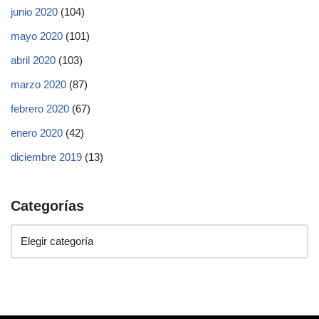
junio 2020
(104)
mayo 2020
(101)
abril 2020
(103)
marzo 2020
(87)
febrero 2020
(67)
enero 2020
(42)
diciembre 2019
(13)
Categorías