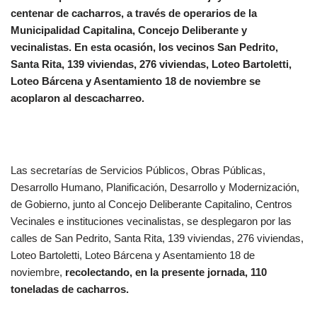
centenar de cacharros, a través de operarios de la
Municipalidad Capitalina, Concejo Deliberante y
vecinalistas. En esta ocasión, los vecinos San Pedrito,
Santa Rita, 139 viviendas, 276 viviendas, Loteo Bartoletti,
Loteo Bárcena y Asentamiento 18 de noviembre se
acoplaron al descacharreo.
Las secretarías de Servicios Públicos, Obras Públicas,
Desarrollo Humano, Planificación, Desarrollo y Modernización,
de Gobierno, junto al Concejo Deliberante Capitalino, Centros
Vecinales e instituciones vecinalistas, se desplegaron por las
calles de San Pedrito, Santa Rita, 139 viviendas, 276 viviendas,
Loteo Bartoletti, Loteo Bárcena y Asentamiento 18 de
noviembre,
recolectando, en la presente jornada, 110
toneladas de cacharros.