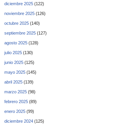
diciembre 2025
(122)
noviembre 2025
(126)
octubre 2025
(140)
septiembre 2025
(127)
agosto 2025
(128)
julio 2025
(130)
junio 2025
(125)
mayo 2025
(145)
abril 2025
(139)
marzo 2025
(98)
febrero 2025
(89)
enero 2025
(99)
diciembre 2024
(125)