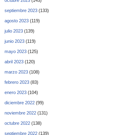
octubre 2023
(143)
septiembre 2023
(133)
agosto 2023
(119)
julio 2023
(139)
junio 2023
(119)
mayo 2023
(125)
abril 2023
(120)
marzo 2023
(108)
febrero 2023
(83)
enero 2023
(104)
diciembre 2022
(99)
noviembre 2022
(131)
octubre 2022
(138)
septiembre 2022
(139)