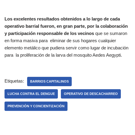
Los excelentes resultados obtenidos a lo largo de cada
operativo barrial fueron, en gran parte, por la colaboración
y participación responsable de los vecinos
que se sumaron
en forma masiva para eliminar de sus hogares cualquier
elemento metálico que pudiera servir como lugar de incubación
para la proliferación de la larva del mosquito Aedes Aegypti.
Etiquetas:
BARRIOS CAPITALINOS
LUCHA CONTRA EL DENGUE
OPERATIVO DE DESCACHARREO
PREVENCIÒN Y CONCIENTIZACIÒN