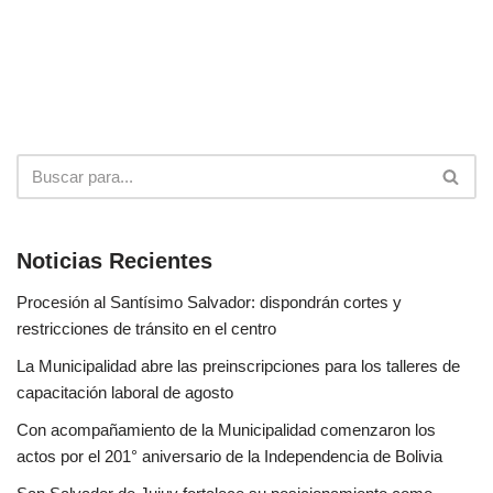
Noticias Recientes
Procesión al Santísimo Salvador: dispondrán cortes y
restricciones de tránsito en el centro
La Municipalidad abre las preinscripciones para los talleres de
capacitación laboral de agosto
Con acompañamiento de la Municipalidad comenzaron los
actos por el 201° aniversario de la Independencia de Bolivia