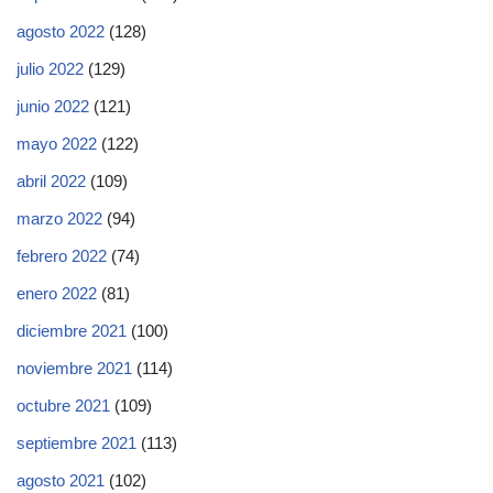
agosto 2022
(128)
julio 2022
(129)
junio 2022
(121)
mayo 2022
(122)
abril 2022
(109)
marzo 2022
(94)
febrero 2022
(74)
enero 2022
(81)
diciembre 2021
(100)
noviembre 2021
(114)
octubre 2021
(109)
septiembre 2021
(113)
agosto 2021
(102)