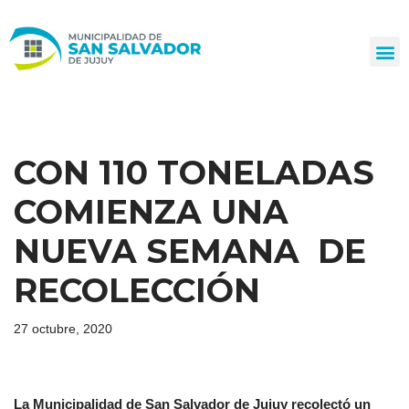
Ir
al
contenido
CON 110 TONELADAS
COMIENZA UNA
NUEVA SEMANA DE
RECOLECCIÓN
27 octubre, 2020
La Municipalidad de San Salvador de Jujuy recolectó un