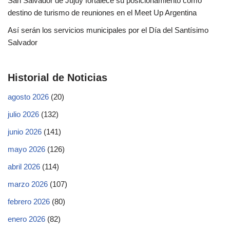
San Salvador de Jujuy fortalece su posicionamiento como
destino de turismo de reuniones en el Meet Up Argentina
Así serán los servicios municipales por el Día del Santísimo
Salvador
Historial de Noticias
agosto 2026
(20)
julio 2026
(132)
junio 2026
(141)
mayo 2026
(126)
abril 2026
(114)
marzo 2026
(107)
febrero 2026
(80)
enero 2026
(82)