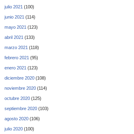
julio 2021
(100)
junio 2021
(114)
mayo 2021
(123)
abril 2021
(133)
marzo 2021
(118)
febrero 2021
(95)
enero 2021
(123)
diciembre 2020
(108)
noviembre 2020
(114)
octubre 2020
(125)
septiembre 2020
(103)
agosto 2020
(106)
julio 2020
(100)