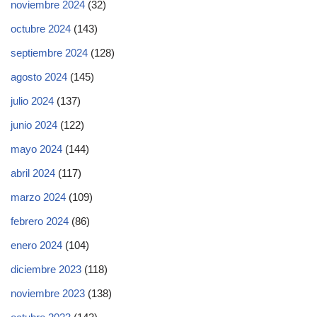
noviembre 2024
(32)
octubre 2024
(143)
septiembre 2024
(128)
agosto 2024
(145)
julio 2024
(137)
junio 2024
(122)
mayo 2024
(144)
abril 2024
(117)
marzo 2024
(109)
febrero 2024
(86)
enero 2024
(104)
diciembre 2023
(118)
noviembre 2023
(138)