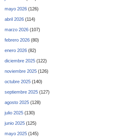
mayo 2026
(126)
abril 2026
(114)
marzo 2026
(107)
febrero 2026
(80)
enero 2026
(82)
diciembre 2025
(122)
noviembre 2025
(126)
octubre 2025
(140)
septiembre 2025
(127)
agosto 2025
(128)
julio 2025
(130)
junio 2025
(125)
mayo 2025
(145)