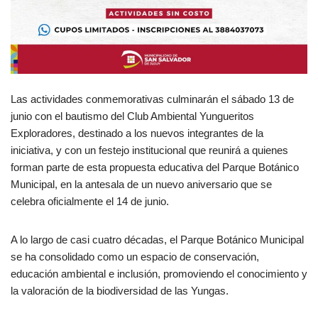
Las actividades conmemorativas culminarán el sábado 13 de
junio con el bautismo del Club Ambiental Yungueritos
Exploradores, destinado a los nuevos integrantes de la
iniciativa, y con un festejo institucional que reunirá a quienes
forman parte de esta propuesta educativa del Parque Botánico
Municipal, en la antesala de un nuevo aniversario que se
celebra oficialmente el 14 de junio.
A lo largo de casi cuatro décadas, el Parque Botánico Municipal
se ha consolidado como un espacio de conservación,
educación ambiental e inclusión, promoviendo el conocimiento y
la valoración de la biodiversidad de las Yungas.