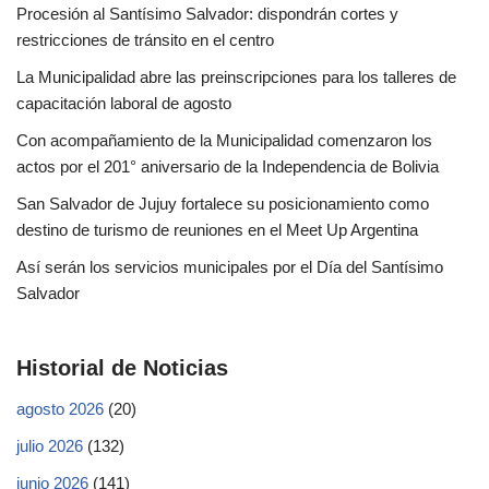
Procesión al Santísimo Salvador: dispondrán cortes y
restricciones de tránsito en el centro
La Municipalidad abre las preinscripciones para los talleres de
capacitación laboral de agosto
Con acompañamiento de la Municipalidad comenzaron los
actos por el 201° aniversario de la Independencia de Bolivia
San Salvador de Jujuy fortalece su posicionamiento como
destino de turismo de reuniones en el Meet Up Argentina
Así serán los servicios municipales por el Día del Santísimo
Salvador
Historial de Noticias
agosto 2026
(20)
julio 2026
(132)
junio 2026
(141)