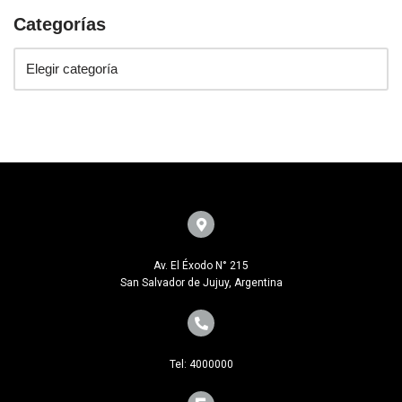
Categorías
Av. El Éxodo N° 215
San Salvador de Jujuy, Argentina
Tel: 4000000