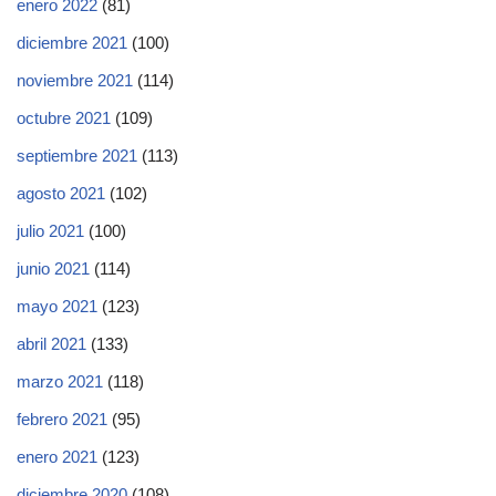
enero 2022
(81)
diciembre 2021
(100)
noviembre 2021
(114)
octubre 2021
(109)
septiembre 2021
(113)
agosto 2021
(102)
julio 2021
(100)
junio 2021
(114)
mayo 2021
(123)
abril 2021
(133)
marzo 2021
(118)
febrero 2021
(95)
enero 2021
(123)
diciembre 2020
(108)