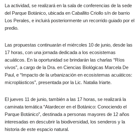
La actividad, se realizará en la sala de conferencias de la sede
del Parque Botánico, ubicada en Caballito Criollo s/n de barrio
Los Perales, e incluirá posteriormente un recorrido guiado por el
predio.
Las propuestas continuarán el miércoles 10 de junio, desde las
17 horas, con una jornada dedicada a los ecosistemas
acuáticos. En la oportunidad se brindarán las charlas “Ríos
vivos”, a cargo de la Dra. en Ciencias Biológicas Marcela De
Paul, e “Impacto de la urbanización en ecosistemas acuáticos:
microplásticos”, presentada por la Lic. Natalia Iriarte.
El jueves 11 de junio, también a las 17 horas, se realizará la
caminata temática “Atardecer en el Botánico: Conociendo el
Parque Botánico”, destinada a personas mayores de 12 años
interesadas en descubrir la biodiversidad, los senderos y la
historia de este espacio natural.