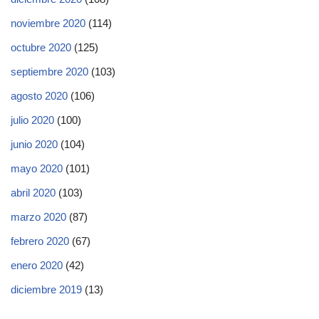
noviembre 2020
(114)
octubre 2020
(125)
septiembre 2020
(103)
agosto 2020
(106)
julio 2020
(100)
junio 2020
(104)
mayo 2020
(101)
abril 2020
(103)
marzo 2020
(87)
febrero 2020
(67)
enero 2020
(42)
diciembre 2019
(13)