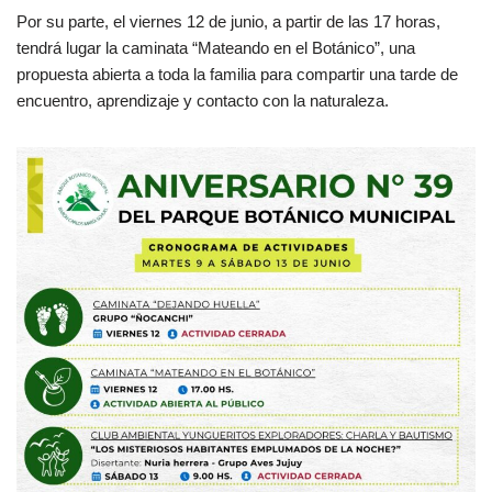
Por su parte, el viernes 12 de junio, a partir de las 17 horas,
tendrá lugar la caminata “Mateando en el Botánico”, una
propuesta abierta a toda la familia para compartir una tarde de
encuentro, aprendizaje y contacto con la naturaleza.