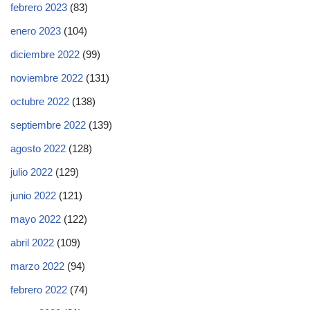
febrero 2023
(83)
enero 2023
(104)
diciembre 2022
(99)
noviembre 2022
(131)
octubre 2022
(138)
septiembre 2022
(139)
agosto 2022
(128)
julio 2022
(129)
junio 2022
(121)
mayo 2022
(122)
abril 2022
(109)
marzo 2022
(94)
febrero 2022
(74)