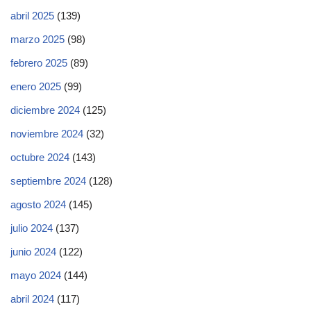
abril 2025
(139)
marzo 2025
(98)
febrero 2025
(89)
enero 2025
(99)
diciembre 2024
(125)
noviembre 2024
(32)
octubre 2024
(143)
septiembre 2024
(128)
agosto 2024
(145)
julio 2024
(137)
junio 2024
(122)
mayo 2024
(144)
abril 2024
(117)