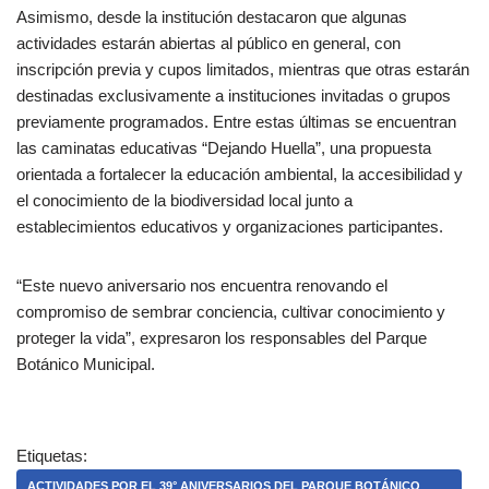
Asimismo, desde la institución destacaron que algunas
actividades estarán abiertas al público en general, con
inscripción previa y cupos limitados, mientras que otras estarán
destinadas exclusivamente a instituciones invitadas o grupos
previamente programados. Entre estas últimas se encuentran
las caminatas educativas “Dejando Huella”, una propuesta
orientada a fortalecer la educación ambiental, la accesibilidad y
el conocimiento de la biodiversidad local junto a
establecimientos educativos y organizaciones participantes.
“Este nuevo aniversario nos encuentra renovando el
compromiso de sembrar conciencia, cultivar conocimiento y
proteger la vida”, expresaron los responsables del Parque
Botánico Municipal.
Etiquetas:
ACTIVIDADES POR EL 39° ANIVERSARIOS DEL PARQUE BOTÁNICO