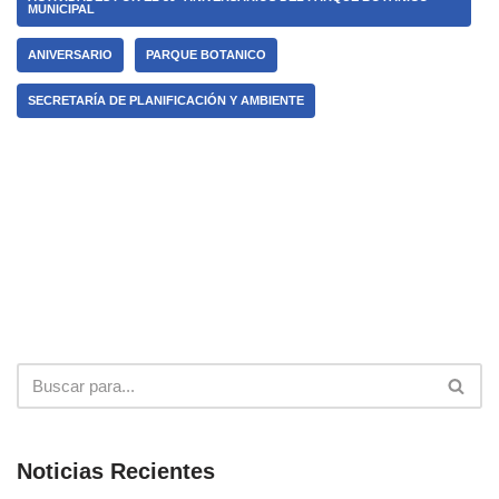
MUNICIPAL
ANIVERSARIO
PARQUE BOTANICO
SECRETARÍA DE PLANIFICACIÓN Y AMBIENTE
Noticias Recientes