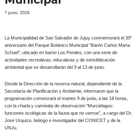
7 junio, 2026
La Municipalidad de San Salvador de Jujuy conmemorará el 39°
aniversario del Parque Botánico Municipal “Barón Carlos María
Schuel”, ubicado en barrio Los Perales, con una serie de
actividades recreativas, educativas y de sensibilización
ambiental que se desarrollarán del 9 al 13 de junio.
Desde la Dirección de la reserva natural, dependiente de la
Secretaría de Planificación y Ambiente, informaron que la
programación comenzará el martes 9 de junio, a las 18 horas,
con la charla y caminata de observación “Murciélagos:
funciones ecológicas de la fauna que no vemos”, a cargo del Dr.
José Urquizo, biólogo e investigador del CONICET y de la
UNJu.