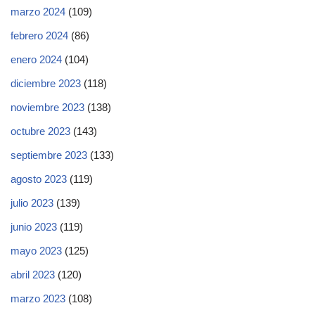
marzo 2024
(109)
febrero 2024
(86)
enero 2024
(104)
diciembre 2023
(118)
noviembre 2023
(138)
octubre 2023
(143)
septiembre 2023
(133)
agosto 2023
(119)
julio 2023
(139)
junio 2023
(119)
mayo 2023
(125)
abril 2023
(120)
marzo 2023
(108)